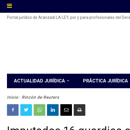
Portal jurídico de Aranzadi LA LEY, por y para profesionales del De
ACTUALIDAD JURÍDICA
PRÁCTICA JURÍDICA
Inicio
Rincón de Reuters