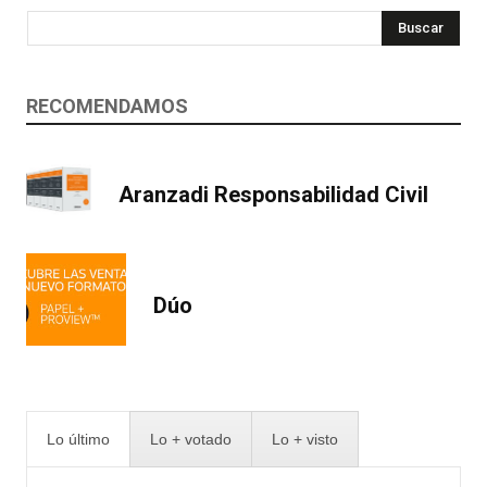
Buscar
RECOMENDAMOS
Aranzadi Responsabilidad Civil
Dúo
Lo último
Lo + votado
Lo + visto