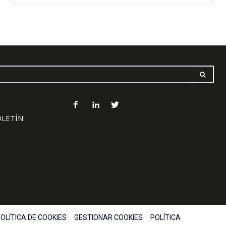
OLETÍN
OLÍTICA DE COOKIES
GESTIONAR COOKIES
POLÍTICA