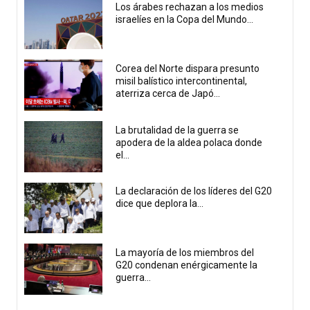
Los árabes rechazan a los medios
israelíes en la Copa del Mundo...
Corea del Norte dispara presunto
misil balístico intercontinental,
aterriza cerca de Japó...
La brutalidad de la guerra se
apodera de la aldea polaca donde
el...
La declaración de los líderes del G20
dice que deplora la...
La mayoría de los miembros del
G20 condenan enérgicamente la
guerra...