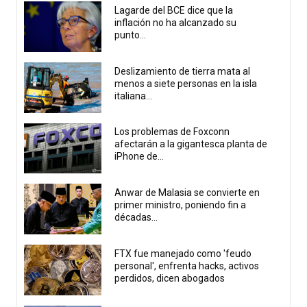
Lagarde del BCE dice que la
inflación no ha alcanzado su
punto...
Deslizamiento de tierra mata al
menos a siete personas en la isla
italiana...
Los problemas de Foxconn
afectarán a la gigantesca planta de
iPhone de...
Anwar de Malasia se convierte en
primer ministro, poniendo fin a
décadas...
FTX fue manejado como 'feudo
personal', enfrenta hacks, activos
perdidos, dicen abogados