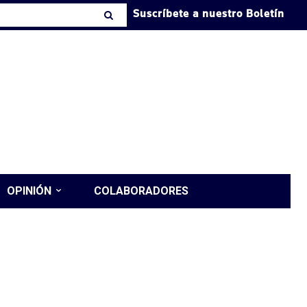
Suscríbete a nuestro Boletín
OPINIÓN
COLABORADORES