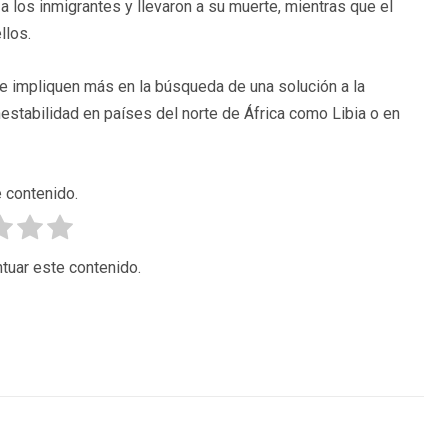
a los inmigrantes y llevaron a su muerte, mientras que el
llos.
se impliquen más en la búsqueda de una solución a la
estabilidad en países del norte de África como Libia o en
 contenido.
tuar este contenido.