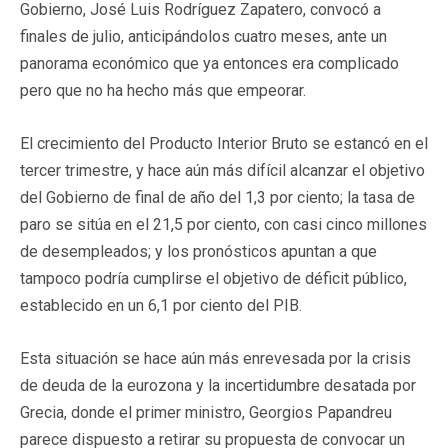
Gobierno, José Luis Rodríguez Zapatero, convocó a
finales de julio, anticipándolos cuatro meses, ante un
panorama económico que ya entonces era complicado
pero que no ha hecho más que empeorar.
El crecimiento del Producto Interior Bruto se estancó en el
tercer trimestre, y hace aún más difícil alcanzar el objetivo
del Gobierno de final de año del 1,3 por ciento; la tasa de
paro se sitúa en el 21,5 por ciento, con casi cinco millones
de desempleados; y los pronósticos apuntan a que
tampoco podría cumplirse el objetivo de déficit público,
establecido en un 6,1 por ciento del PIB.
Esta situación se hace aún más enrevesada por la crisis
de deuda de la eurozona y la incertidumbre desatada por
Grecia, donde el primer ministro, Georgios Papandreu
parece dispuesto a retirar su propuesta de convocar un