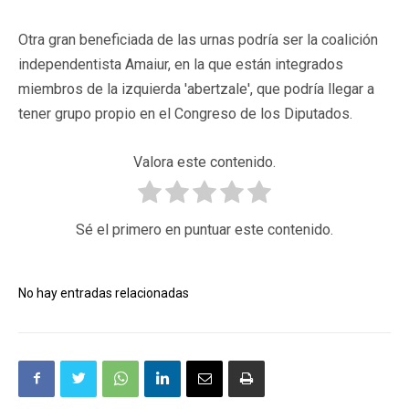
Otra gran beneficiada de las urnas podría ser la coalición
independentista Amaiur, en la que están integrados
miembros de la izquierda 'abertzale', que podría llegar a
tener grupo propio en el Congreso de los Diputados.
Valora este contenido.
Sé el primero en puntuar este contenido.
No hay entradas relacionadas