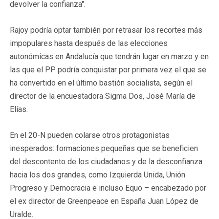
devolver la confianza".
Rajoy podría optar también por retrasar los recortes más
impopulares hasta después de las elecciones
autonómicas en Andalucía que tendrán lugar en marzo y en
las que el PP podría conquistar por primera vez el que se
ha convertido en el último bastión socialista, según el
director de la encuestadora Sigma Dos, José María de
Elías.
En el 20-N pueden colarse otros protagonistas
inesperados: formaciones pequeñas que se beneficien
del descontento de los ciudadanos y de la desconfianza
hacia los dos grandes, como Izquierda Unida, Unión
Progreso y Democracia e incluso Equo – encabezado por
el ex director de Greenpeace en España Juan López de
Uralde.