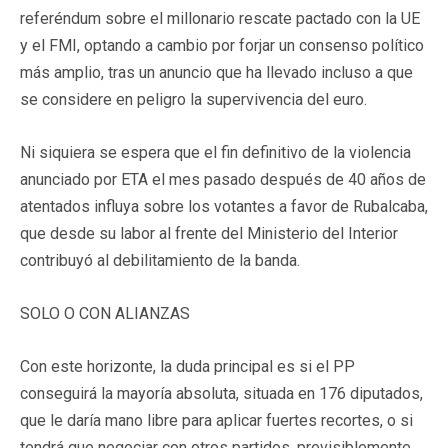
referéndum sobre el millonario rescate pactado con la UE
y el FMI, optando a cambio por forjar un consenso político
más amplio, tras un anuncio que ha llevado incluso a que
se considere en peligro la supervivencia del euro.
Ni siquiera se espera que el fin definitivo de la violencia
anunciado por ETA el mes pasado después de 40 años de
atentados influya sobre los votantes a favor de Rubalcaba,
que desde su labor al frente del Ministerio del Interior
contribuyó al debilitamiento de la banda.
SOLO O CON ALIANZAS
Con este horizonte, la duda principal es si el PP
conseguirá la mayoría absoluta, situada en 176 diputados,
que le daría mano libre para aplicar fuertes recortes, o si
tendrá que negociar con otros partidos, previsiblemente