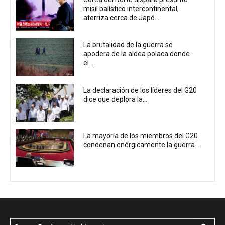
misil balístico intercontinental,
aterriza cerca de Japó...
La brutalidad de la guerra se
apodera de la aldea polaca donde
el...
La declaración de los líderes del G20
dice que deplora la...
La mayoría de los miembros del G20
condenan enérgicamente la guerra...