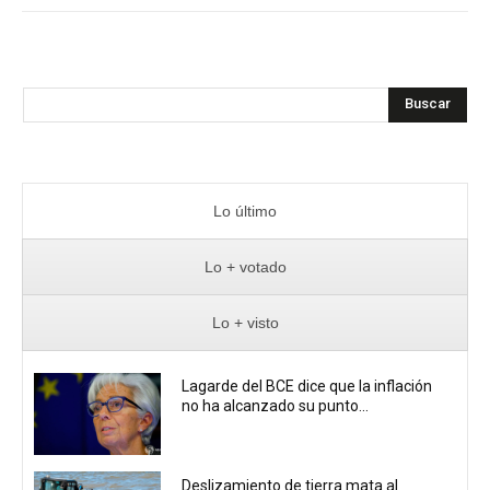
Buscar
Lo último
Lo + votado
Lo + visto
Lagarde del BCE dice que la inflación
no ha alcanzado su punto...
Deslizamiento de tierra mata al