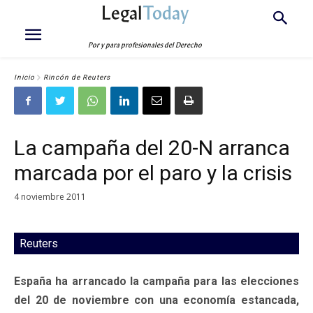
Legal
Today
Por y para profesionales del Derecho
Inicio
Rincón de Reuters
La campaña del 20-N arranca
marcada por el paro y la crisis
4 noviembre 2011
Reuters
España ha arrancado la campaña para las elecciones
del 20 de noviembre con una economía estancada,