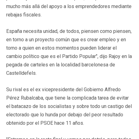
mucho más allá del apoyo a los emprendedores mediante
rebajas fiscales.
España necesita unidad, de todos, piensen como piensen,
en torno a un proyecto común que es crear empleo y en
torno a quien en estos momentos pueden liderar el
cambio político que es el Partido Popular", dijo Rajoy en la
pegada de carteles en la localidad barcelonesa de
Castelldefels.
Su rival es el ex vicepresidente del Gobierno Alfredo
Pérez Rubalcaba, que tiene la complicada tarea de evitar
el batacazo de los socialistas y sobre todo un castigo del
electorado que lo hunda por debajo del peor resultado
obtenido por el PSOE hace 11 años.