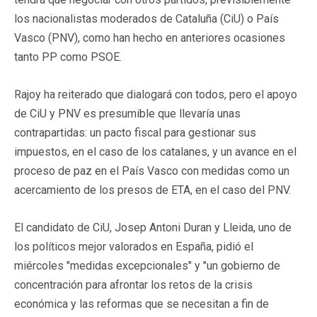
los nacionalistas moderados de Cataluña (CiU) o País
Vasco (PNV), como han hecho en anteriores ocasiones
tanto PP como PSOE.
Rajoy ha reiterado que dialogará con todos, pero el apoyo
de CiU y PNV es presumible que llevaría unas
contrapartidas: un pacto fiscal para gestionar sus
impuestos, en el caso de los catalanes, y un avance en el
proceso de paz en el País Vasco con medidas como un
acercamiento de los presos de ETA, en el caso del PNV.
El candidato de CiU, Josep Antoni Duran y Lleida, uno de
los políticos mejor valorados en España, pidió el
miércoles "medidas excepcionales" y "un gobierno de
concentración para afrontar los retos de la crisis
económica y las reformas que se necesitan a fin de