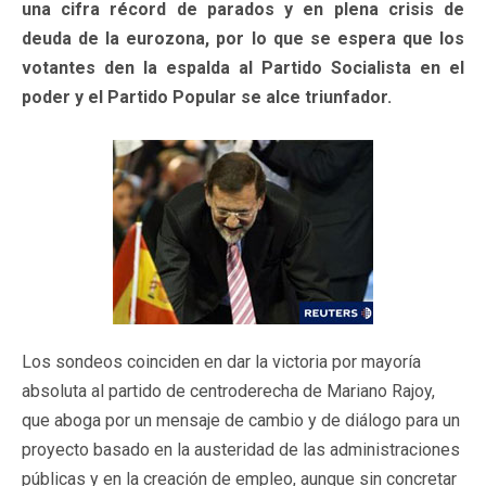
una cifra récord de parados y en plena crisis de
deuda de la eurozona, por lo que se espera que los
votantes den la espalda al Partido Socialista en el
poder y el Partido Popular se alce triunfador.
Los sondeos coinciden en dar la victoria por mayoría
absoluta al partido de centroderecha de Mariano Rajoy,
que aboga por un mensaje de cambio y de diálogo para un
proyecto basado en la austeridad de las administraciones
públicas y en la creación de empleo, aunque sin concretar