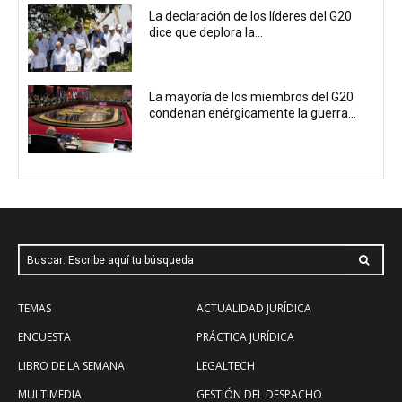
La declaración de los líderes del G20
dice que deplora la...
La mayoría de los miembros del G20
condenan enérgicamente la guerra...
Buscar: Escribe aquí tu búsqueda
TEMAS
ACTUALIDAD JURÍDICA
ENCUESTA
PRÁCTICA JURÍDICA
LIBRO DE LA SEMANA
LEGALTECH
MULTIMEDIA
GESTIÓN DEL DESPACHO