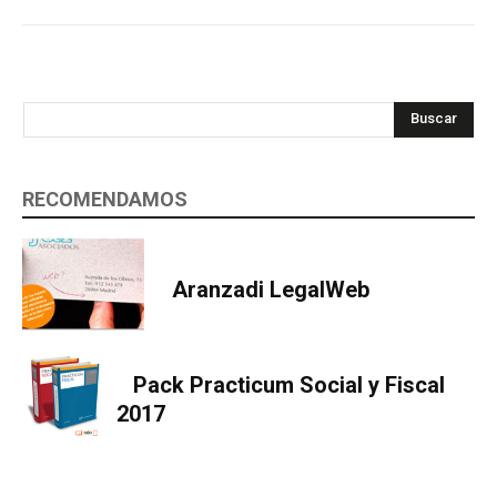
Buscar
RECOMENDAMOS
Aranzadi LegalWeb
Pack Practicum Social y Fiscal
2017