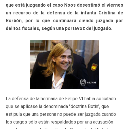
que está juzgando el caso Noos desestimó el viernes
un recurso de la defensa de la infanta Cristina de
Borbón, por lo que continuará siendo juzgada por
delitos fiscales, según una portavoz del juzgado.
La defensa de la hermana de Felipe VI había solicitado
que se aplicase la denominada "doctrina Botín", que
estipula que una persona no puede ser juzgada cuando
los cargos sólo están respaldados por una acusación