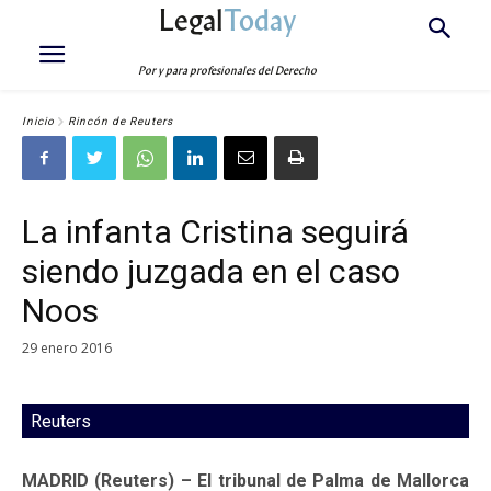
Legal
Today
Por y para profesionales del Derecho
Inicio
Rincón de Reuters
La infanta Cristina seguirá
siendo juzgada en el caso
Noos
29 enero 2016
Reuters
MADRID (Reuters) – El tribunal de Palma de Mallorca