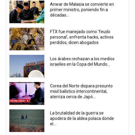
Anwar de Malasia se convierte en
primer ministro, poniendo fin a
décadas...
FTX fue manejado como 'feudo
personal', enfrenta hacks, activos
perdidos, dicen abogados
Los árabes rechazan a los medios
israelíes en la Copa del Mundo...
Corea del Norte dispara presunto
misil balístico intercontinental,
aterriza cerca de Japó...
La brutalidad de la guerra se
apodera de la aldea polaca donde
el...