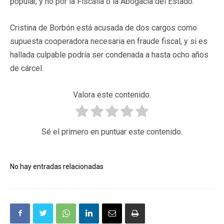
popular, y no por la Fiscalía o la Abogacía del Estado.
Cristina de Borbón está acusada de dos cargos como
supuesta cooperadora necesaria en fraude fiscal, y si es
hallada culpable podría ser condenada a hasta ocho años
de cárcel.
Valora este contenido.
Sé el primero en puntuar este contenido.
No hay entradas relacionadas