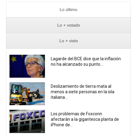
Lo último
Lo + votado
Lo + visto
Lagarde del BCE dice que la inflación
no ha alcanzado su punto...
Deslizamiento de tierra mata al
menos a siete personas en la isla
italiana...
Los problemas de Foxconn
afectarán a la gigantesca planta de
iPhone de...