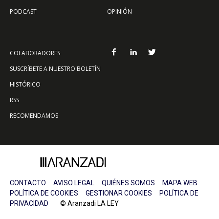
PODCAST
OPINIÓN
COLABORADORES
SUSCRÍBETE A NUESTRO BOLETÍN
HISTÓRICO
RSS
RECOMENDAMOS
CONTACTO
AVISO LEGAL
QUIÉNES SOMOS
MAPA WEB
POLÍTICA DE COOKIES
GESTIONAR COOKIES
POLÍTICA DE
PRIVACIDAD
© Aranzadi LA LEY