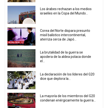
Los árabes rechazan a los medios
israelíes en la Copa del Mundo...
Corea del Norte dispara presunto
misil balístico intercontinental,
aterriza cerca de Japó...
La brutalidad de la guerra se
apodera de la aldea polaca donde
el...
La declaración de los líderes del G20
dice que deplora la...
La mayoría de los miembros del G20
condenan enérgicamente la guerra...