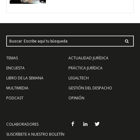
Buscar: Escribe aquí tu búsqueda
TEMAS
ACTUALIDAD JURÍDICA
ENCUESTA
PRÁCTICA JURÍDICA
LIBRO DE LA SEMANA
LEGALTECH
MULTIMEDIA
GESTIÓN DEL DESPACHO
PODCAST
OPINIÓN
COLABORADORES
SUSCRÍBETE A NUESTRO BOLETÍN