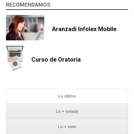
RECOMENDAMOS
Aranzadi Infolex Mobile
Curso de Oratoria
Lo último
Lo + votado
Lo + visto