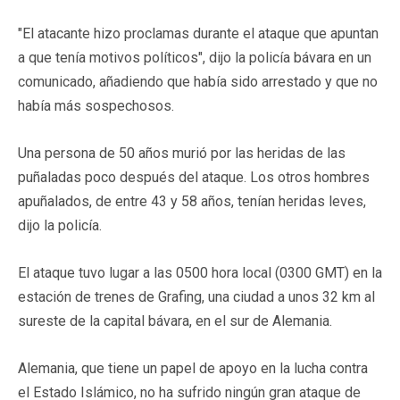
"El atacante hizo proclamas durante el ataque que apuntan
a que tenía motivos políticos", dijo la policía bávara en un
comunicado, añadiendo que había sido arrestado y que no
había más sospechosos.
Una persona de 50 años murió por las heridas de las
puñaladas poco después del ataque. Los otros hombres
apuñalados, de entre 43 y 58 años, tenían heridas leves,
dijo la policía.
El ataque tuvo lugar a las 0500 hora local (0300 GMT) en la
estación de trenes de Grafing, una ciudad a unos 32 km al
sureste de la capital bávara, en el sur de Alemania.
Alemania, que tiene un papel de apoyo en la lucha contra
el Estado Islámico, no ha sufrido ningún gran ataque de