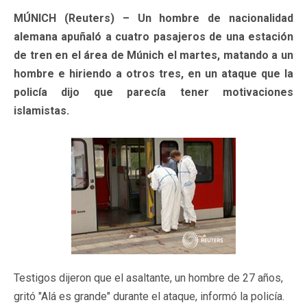
MÚNICH (Reuters) – Un hombre de nacionalidad
alemana apuñaló a cuatro pasajeros de una estación
de tren en el área de Múnich el martes, matando a un
hombre e hiriendo a otros tres, en un ataque que la
policía dijo que parecía tener motivaciones
islamistas.
Testigos dijeron que el asaltante, un hombre de 27 años,
gritó "Alá es grande" durante el ataque, informó la policía.