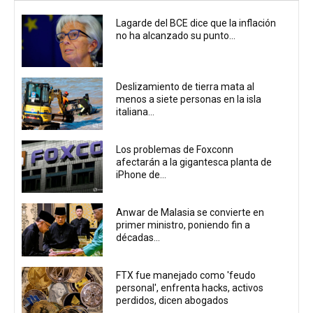
Lagarde del BCE dice que la inflación
no ha alcanzado su punto...
Deslizamiento de tierra mata al
menos a siete personas en la isla
italiana...
Los problemas de Foxconn
afectarán a la gigantesca planta de
iPhone de...
Anwar de Malasia se convierte en
primer ministro, poniendo fin a
décadas...
FTX fue manejado como 'feudo
personal', enfrenta hacks, activos
perdidos, dicen abogados