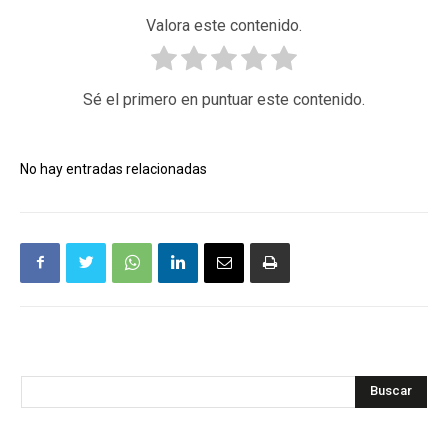
Valora este contenido.
Sé el primero en puntuar este contenido.
No hay entradas relacionadas
Buscar