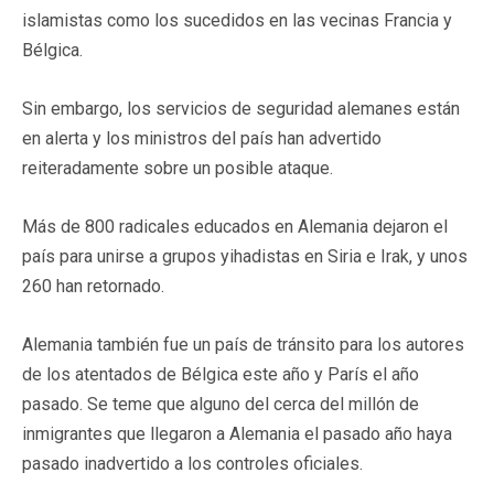
islamistas como los sucedidos en las vecinas Francia y
Bélgica.
Sin embargo, los servicios de seguridad alemanes están
en alerta y los ministros del país han advertido
reiteradamente sobre un posible ataque.
Más de 800 radicales educados en Alemania dejaron el
país para unirse a grupos yihadistas en Siria e Irak, y unos
260 han retornado.
Alemania también fue un país de tránsito para los autores
de los atentados de Bélgica este año y París el año
pasado. Se teme que alguno del cerca del millón de
inmigrantes que llegaron a Alemania el pasado año haya
pasado inadvertido a los controles oficiales.