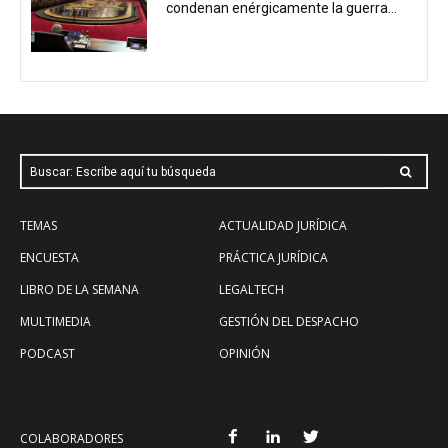
condenan enérgicamente la guerra...
Buscar: Escribe aquí tu búsqueda
TEMAS
ACTUALIDAD JURÍDICA
ENCUESTA
PRÁCTICA JURÍDICA
LIBRO DE LA SEMANA
LEGALTECH
MULTIMEDIA
GESTIÓN DEL DESPACHO
PODCAST
OPINIÓN
COLABORADORES