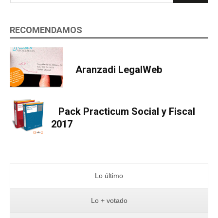
RECOMENDAMOS
Aranzadi LegalWeb
Pack Practicum Social y Fiscal
2017
Lo último
Lo + votado