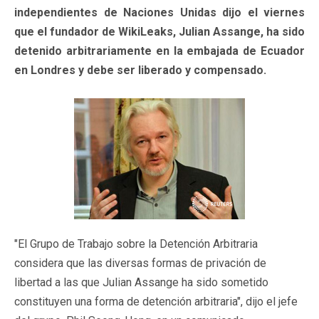
independientes de Naciones Unidas dijo el viernes
que el fundador de WikiLeaks, Julian Assange, ha sido
detenido arbitrariamente en la embajada de Ecuador
en Londres y debe ser liberado y compensado.
"El Grupo de Trabajo sobre la Detención Arbitraria
considera que las diversas formas de privación de
libertad a las que Julian Assange ha sido sometido
constituyen una forma de detención arbitraria", dijo el jefe