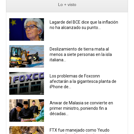
Lo + visto
Lagarde del BCE dice que la inflación
no ha alcanzado su punto...
Deslizamiento de tierra mata al
menos a siete personas en la isla
italiana...
Los problemas de Foxconn
afectarán a la gigantesca planta de
iPhone de...
Anwar de Malasia se convierte en
primer ministro, poniendo fin a
décadas...
FTX fue manejado como 'feudo