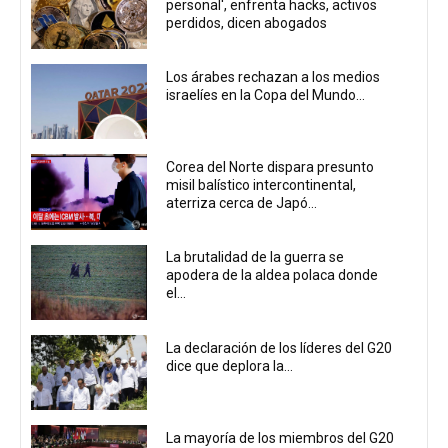
personal', enfrenta hacks, activos
perdidos, dicen abogados
Los árabes rechazan a los medios
israelíes en la Copa del Mundo...
Corea del Norte dispara presunto
misil balístico intercontinental,
aterriza cerca de Japó...
La brutalidad de la guerra se
apodera de la aldea polaca donde
el...
La declaración de los líderes del G20
dice que deplora la...
La mayoría de los miembros del G20