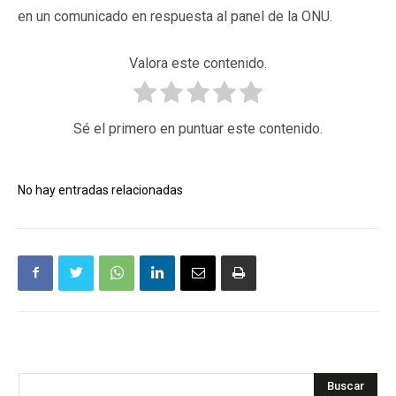
en un comunicado en respuesta al panel de la ONU.
Valora este contenido.
Sé el primero en puntuar este contenido.
No hay entradas relacionadas
Buscar