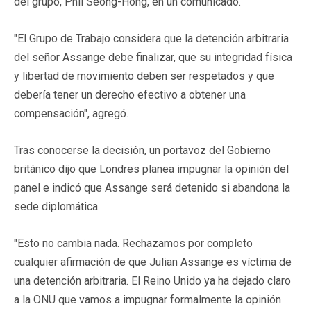
del grupo, Phil Seong-Hong, en un comunicado.
"El Grupo de Trabajo considera que la detención arbitraria
del señor Assange debe finalizar, que su integridad física
y libertad de movimiento deben ser respetados y que
debería tener un derecho efectivo a obtener una
compensación", agregó.
Tras conocerse la decisión, un portavoz del Gobierno
británico dijo que Londres planea impugnar la opinión del
panel e indicó que Assange será detenido si abandona la
sede diplomática.
"Esto no cambia nada. Rechazamos por completo
cualquier afirmación de que Julian Assange es víctima de
una detención arbitraria. El Reino Unido ya ha dejado claro
a la ONU que vamos a impugnar formalmente la opinión