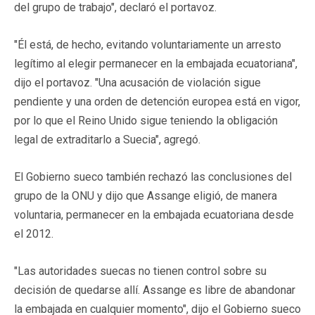
del grupo de trabajo", declaró el portavoz.
"Él está, de hecho, evitando voluntariamente un arresto
legítimo al elegir permanecer en la embajada ecuatoriana",
dijo el portavoz. "Una acusación de violación sigue
pendiente y una orden de detención europea está en vigor,
por lo que el Reino Unido sigue teniendo la obligación
legal de extraditarlo a Suecia", agregó.
El Gobierno sueco también rechazó las conclusiones del
grupo de la ONU y dijo que Assange eligió, de manera
voluntaria, permanecer en la embajada ecuatoriana desde
el 2012.
"Las autoridades suecas no tienen control sobre su
decisión de quedarse allí. Assange es libre de abandonar
la embajada en cualquier momento", dijo el Gobierno sueco