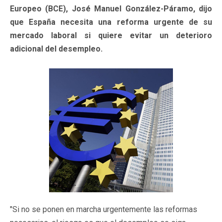
Europeo (BCE), José Manuel González-Páramo, dijo
que España necesita una reforma urgente de su
mercado laboral si quiere evitar un deterioro
adicional del desempleo.
"Si no se ponen en marcha urgentemente las reformas