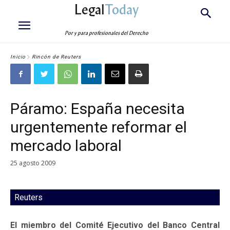
Legal
Today
Por y para profesionales del Derecho
Inicio
Rincón de Reuters
Páramo: España necesita
urgentemente reformar el
mercado laboral
25 agosto 2009
Reuters
El miembro del Comité Ejecutivo del Banco Central