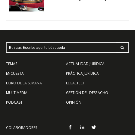
Buscar: Escribe aquí tu búsqueda
TEMAS
ACTUALIDAD JURÍDICA
ENCUESTA
PRÁCTICA JURÍDICA
LIBRO DE LA SEMANA
LEGALTECH
MULTIMEDIA
GESTIÓN DEL DESPACHO
PODCAST
OPINIÓN
COLABORADORES