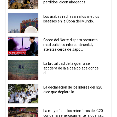
perdidos, dicen abogados
Los árabes rechazan a los medios
israelíes en la Copa del Mundo...
Corea del Norte dispara presunto
misil balístico intercontinental,
aterriza cerca de Japó...
La brutalidad de la guerra se
apodera de la aldea polaca donde
el...
La declaración de los líderes del G20
dice que deplora la...
La mayoría de los miembros del G20
condenan enérgicamente la guerra...