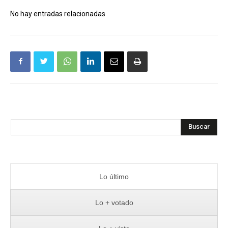
No hay entradas relacionadas
Buscar
Lo último
Lo + votado