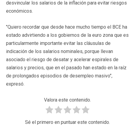
desvincular los salarios de la inflación para evitar riesgos
económicos.
"Quiero recordar que desde hace mucho tiempo el BCE ha
estado advirtiendo a los gobiernos de la euro zona que es
particularmente importante evitar las cláusulas de
indicación de los salarios nominales, porque llevan
asociado el riesgo de desatar y acelerar espirales de
salarios y precios, que en el pasado han estado en la raíz
de prolongados episodios de desempleo masivo",
expresó.
Valora este contenido.
Sé el primero en puntuar este contenido.