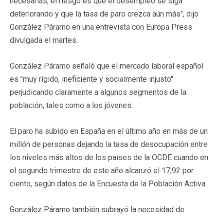
necesarias, el riesgo es que el desempleo se siga
deteriorando y que la tasa de paro crezca aún más", dijo
González Páramo en una entrevista con Europa Press
divulgada el martes.
González Páramo señaló que el mercado laboral español
es "muy rígido, ineficiente y socialmente injusto"
perjudicando claramente a algunos segmentos de la
población, tales como a los jóvenes.
El paro ha subido en España en el último año en más de un
millón de personas dejando la tasa de desocupación entre
los niveles más altos de los países de la OCDE cuando en
el segundo trimestre de este año alcanzó el 17,92 por
ciento, según datos de la Encuesta de la Población Activa.
González Páramo también subrayó la necesidad de