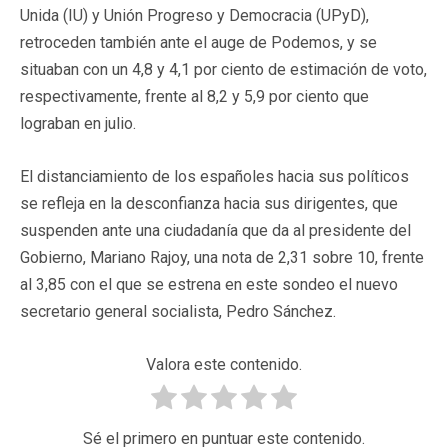
Unida (IU) y Unión Progreso y Democracia (UPyD),
retroceden también ante el auge de Podemos, y se
situaban con un 4,8 y 4,1 por ciento de estimación de voto,
respectivamente, frente al 8,2 y 5,9 por ciento que
lograban en julio.
El distanciamiento de los españoles hacia sus políticos
se refleja en la desconfianza hacia sus dirigentes, que
suspenden ante una ciudadanía que da al presidente del
Gobierno, Mariano Rajoy, una nota de 2,31 sobre 10, frente
al 3,85 con el que se estrena en este sondeo el nuevo
secretario general socialista, Pedro Sánchez.
Valora este contenido.
Sé el primero en puntuar este contenido.