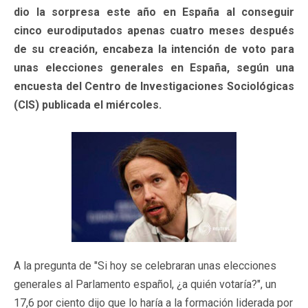
dio la sorpresa este año en España al conseguir
cinco eurodiputados apenas cuatro meses después
de su creación, encabeza la intención de voto para
unas elecciones generales en España, según una
encuesta del Centro de Investigaciones Sociológicas
(CIS) publicada el miércoles.
A la pregunta de "Si hoy se celebraran unas elecciones
generales al Parlamento español, ¿a quién votaría?", un
17,6 por ciento dijo que lo haría a la formación liderada por