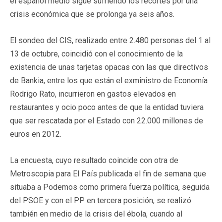
el español medio sigue sufriendo los recortes por una
crisis económica que se prolonga ya seis años.
El sondeo del CIS, realizado entre 2.480 personas del 1 al
13 de octubre, coincidió con el conocimiento de la
existencia de unas tarjetas opacas con las que directivos
de Bankia, entre los que están el exministro de Economía
Rodrigo Rato, incurrieron en gastos elevados en
restaurantes y ocio poco antes de que la entidad tuviera
que ser rescatada por el Estado con 22.000 millones de
euros en 2012.
La encuesta, cuyo resultado coincide con otra de
Metroscopia para El País publicada el fin de semana que
situaba a Podemos como primera fuerza política, seguida
del PSOE y con el PP en tercera posición, se realizó
también en medio de la crisis del ébola, cuando al