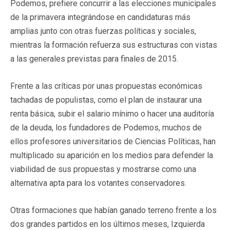
Podemos, prefiere concurrir a las elecciones municipales
de la primavera integrándose en candidaturas más
amplias junto con otras fuerzas políticas y sociales,
mientras la formación refuerza sus estructuras con vistas
a las generales previstas para finales de 2015.
Frente a las críticas por unas propuestas económicas
tachadas de populistas, como el plan de instaurar una
renta básica, subir el salario mínimo o hacer una auditoría
de la deuda, los fundadores de Podemos, muchos de
ellos profesores universitarios de Ciencias Políticas, han
multiplicado su aparición en los medios para defender la
viabilidad de sus propuestas y mostrarse como una
alternativa apta para los votantes conservadores.
Otras formaciones que habían ganado terreno frente a los
dos grandes partidos en los últimos meses, Izquierda