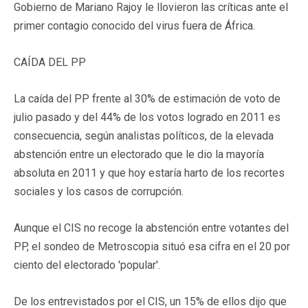
Gobierno de Mariano Rajoy le llovieron las críticas ante el
primer contagio conocido del virus fuera de África.
CAÍDA DEL PP
La caída del PP frente al 30% de estimación de voto de
julio pasado y del 44% de los votos logrado en 2011 es
consecuencia, según analistas políticos, de la elevada
abstención entre un electorado que le dio la mayoría
absoluta en 2011 y que hoy estaría harto de los recortes
sociales y los casos de corrupción.
Aunque el CIS no recoge la abstención entre votantes del
PP, el sondeo de Metroscopia situó esa cifra en el 20 por
ciento del electorado 'popular'.
De los entrevistados por el CIS, un 15% de ellos dijo que