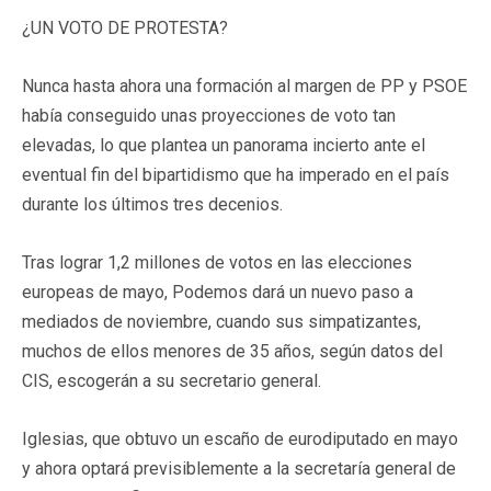
¿UN VOTO DE PROTESTA?
Nunca hasta ahora una formación al margen de PP y PSOE
había conseguido unas proyecciones de voto tan
elevadas, lo que plantea un panorama incierto ante el
eventual fin del bipartidismo que ha imperado en el país
durante los últimos tres decenios.
Tras lograr 1,2 millones de votos en las elecciones
europeas de mayo, Podemos dará un nuevo paso a
mediados de noviembre, cuando sus simpatizantes,
muchos de ellos menores de 35 años, según datos del
CIS, escogerán a su secretario general.
Iglesias, que obtuvo un escaño de eurodiputado en mayo
y ahora optará previsiblemente a la secretaría general de