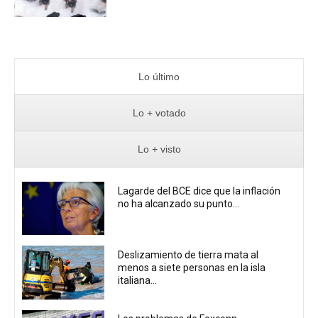
Lo último
Lo + votado
Lo + visto
Lagarde del BCE dice que la inflación
no ha alcanzado su punto...
Deslizamiento de tierra mata al
menos a siete personas en la isla
italiana...