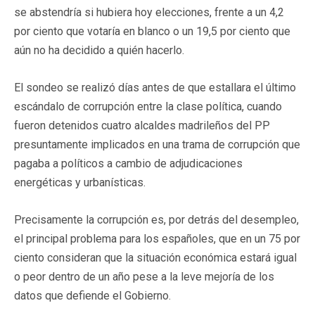
se abstendría si hubiera hoy elecciones, frente a un 4,2
por ciento que votaría en blanco o un 19,5 por ciento que
aún no ha decidido a quién hacerlo.
El sondeo se realizó días antes de que estallara el último
escándalo de corrupción entre la clase política, cuando
fueron detenidos cuatro alcaldes madrileños del PP
presuntamente implicados en una trama de corrupción que
pagaba a políticos a cambio de adjudicaciones
energéticas y urbanísticas.
Precisamente la corrupción es, por detrás del desempleo,
el principal problema para los españoles, que en un 75 por
ciento consideran que la situación económica estará igual
o peor dentro de un año pese a la leve mejoría de los
datos que defiende el Gobierno.