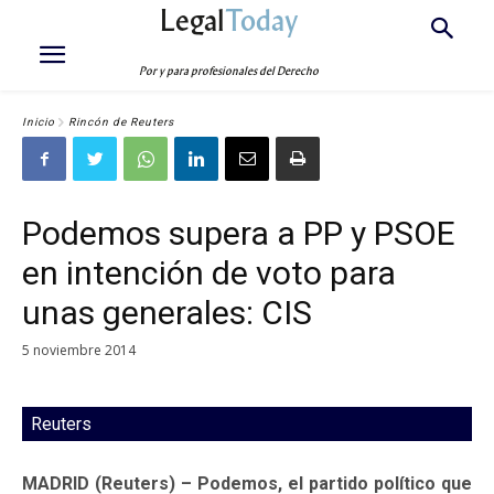
Legal
Today
Por y para profesionales del Derecho
Inicio
Rincón de Reuters
Podemos supera a PP y PSOE
en intención de voto para
unas generales: CIS
5 noviembre 2014
Reuters
MADRID (Reuters) – Podemos, el partido político que