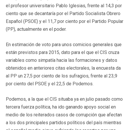
el profesor universitario Pablo Iglesias, frente al 14,3 por
ciento que se decantaría por el Partido Socialista Obrero
Español (PSOE) y el 11,7 por ciento por el Partido Popular
(PP), actualmente en el poder.
En estimación de voto para unos comicios generales que
están previstos para 2015, dato para el que el CIS cruza
variables como simpatía hacia las formaciones y datos
obtenidos en anteriores citas electorales, la encuesta da
al PP un 27,5 por ciento de los sufragios, frente al 23,9
por ciento del PSOE y el 22,5 de Podemos.
Podemos, a la que el CIS situaba ya en julio pasado como
tercera fuerza política, ha ido ganando apoyo social en
medio de los reiterados casos de corrupción que afectan
a los dos principales partidos políticos del país mientras