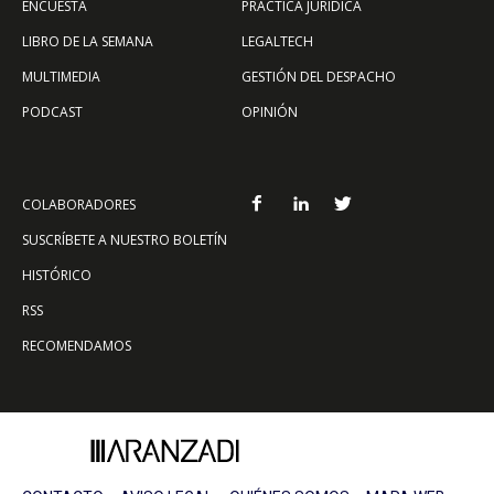
ENCUESTA
PRÁCTICA JURÍDICA
LIBRO DE LA SEMANA
LEGALTECH
MULTIMEDIA
GESTIÓN DEL DESPACHO
PODCAST
OPINIÓN
COLABORADORES
SUSCRÍBETE A NUESTRO BOLETÍN
HISTÓRICO
RSS
RECOMENDAMOS