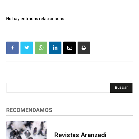
No hay entradas relacionadas
Buscar
RECOMENDAMOS
Revistas Aranzadi