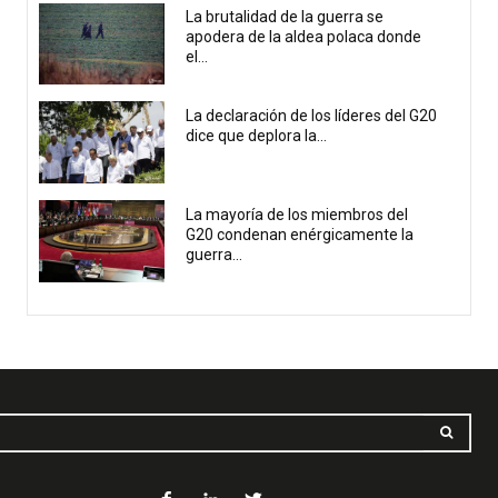
La brutalidad de la guerra se
apodera de la aldea polaca donde
el...
La declaración de los líderes del G20
dice que deplora la...
La mayoría de los miembros del
G20 condenan enérgicamente la
guerra...