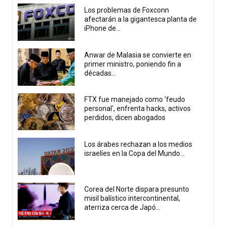
Los problemas de Foxconn
afectarán a la gigantesca planta de
iPhone de...
Anwar de Malasia se convierte en
primer ministro, poniendo fin a
décadas...
FTX fue manejado como 'feudo
personal', enfrenta hacks, activos
perdidos, dicen abogados
Los árabes rechazan a los medios
israelíes en la Copa del Mundo...
Corea del Norte dispara presunto
misil balístico intercontinental,
aterriza cerca de Japó...