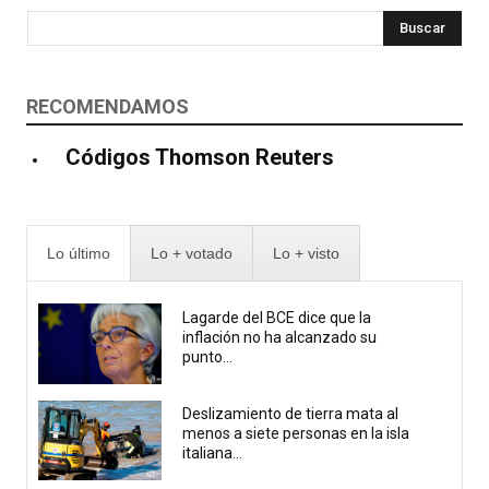
Buscar
RECOMENDAMOS
Códigos Thomson Reuters
Lo último
Lo + votado
Lo + visto
Lagarde del BCE dice que la
inflación no ha alcanzado su
punto...
Deslizamiento de tierra mata al
menos a siete personas en la isla
italiana...