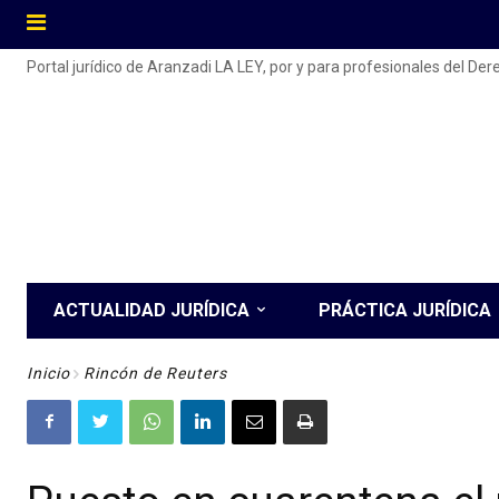
Portal jurídico de Aranzadi LA LEY, por y para profesionales del De
ACTUALIDAD JURÍDICA
PRÁCTICA JURÍDICA
Inicio
Rincón de Reuters