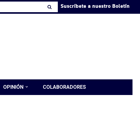
Suscríbete a nuestro Boletín
OPINIÓN
COLABORADORES