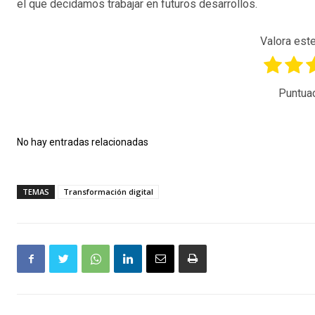
el que decidamos trabajar en futuros desarrollos.
Valora este
Puntua
No hay entradas relacionadas
TEMAS
Transformación digital