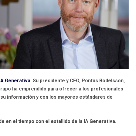
 IA Generativa
. Su presidente y CEO, Pontus Bodelsson,
 Grupo ha emprendido para ofrecer a los profesionales
de su información y con los mayores estándares de
 en el tiempo con el estallido de la IA Generativa.