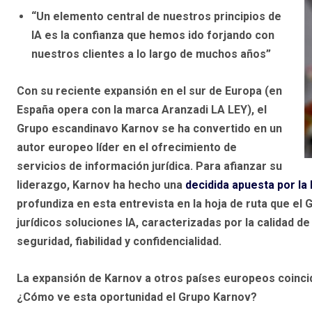
“Un elemento central de nuestros principios de
IA es la confianza que hemos ido forjando con
nuestros clientes a lo largo de muchos años”
Con su reciente expansión en el sur de Europa (en
España opera con la marca Aranzadi LA LEY), el
Grupo escandinavo Karnov se ha convertido en un
autor europeo líder en el ofrecimiento de
servicios de información jurídica. Para afianzar su
liderazgo, Karnov ha hecho una
decidida apuesta por la
profundiza en esta entrevista en la hoja de ruta que el
jurídicos soluciones IA, caracterizadas por la calidad 
seguridad, fiabilidad y confidencialidad.
La expansión de Karnov a otros países europeos coincide
¿Cómo ve esta oportunidad el Grupo Karnov?