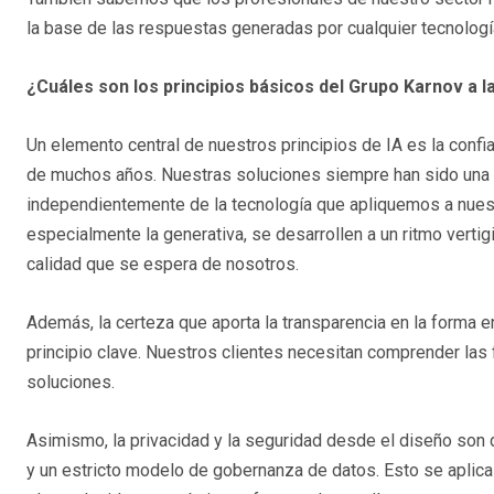
la base de las respuestas generadas por cualquier tecnología
¿Cuáles son los principios básicos del Grupo Karnov a l
Un elemento central de nuestros principios de IA es la confi
de muchos años. Nuestras soluciones siempre han sido una f
independientemente de la tecnología que apliquemos a nuest
especialmente la generativa, se desarrollen a un ritmo verti
calidad que se espera de nosotros.
Además, la certeza que aporta la transparencia en la forma 
principio clave. Nuestros clientes necesitan comprender las 
soluciones.
Asimismo, la privacidad y la seguridad desde el diseño son 
y un estricto modelo de gobernanza de datos. Esto se aplica