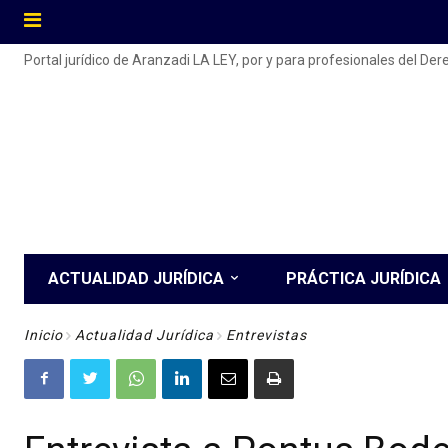
Portal jurídico de Aranzadi LA LEY, por y para profesionales del De
ACTUALIDAD JURÍDICA
PRÁCTICA JURÍDICA
Inicio
Actualidad Jurídica
Entrevistas