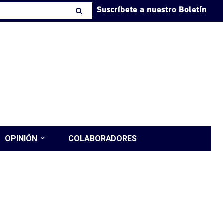
Suscríbete a nuestro Boletín
OPINIÓN
COLABORADORES