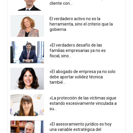
cliente con...
El verdadero activo no es la
herramienta, sino el criterio que la
gobierna
«El verdadero desafío de las
familias empresarias ya no es
fiscal, sino...
«El abogado de empresa ya no solo
debe aportar solidez técnica:
tambié...
«La protección de las víctimas sigue
estando excesivamente vinculada a
su...
«El asesoramiento jurídico es hoy
una variable estratégica del