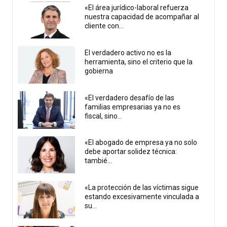
«El área jurídico-laboral refuerza
nuestra capacidad de acompañar al
cliente con...
El verdadero activo no es la
herramienta, sino el criterio que la
gobierna
«El verdadero desafío de las
familias empresarias ya no es
fiscal, sino...
«El abogado de empresa ya no solo
debe aportar solidez técnica:
tambié...
«La protección de las víctimas sigue
estando excesivamente vinculada a
su...