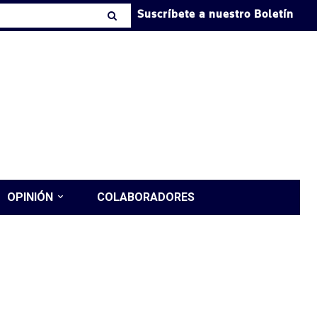
Suscríbete a nuestro Boletín
OPINIÓN
COLABORADORES