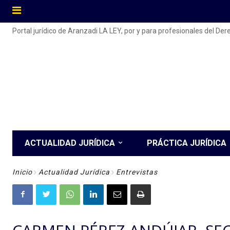
Portal jurídico de Aranzadi LA LEY, por y para profesionales del De
ACTUALIDAD JURÍDICA
PRÁCTICA JURÍDICA
Inicio
Actualidad Jurídica
Entrevistas