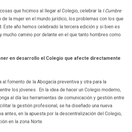
cosas que hicimos al llegar al Colegio, celebrar la
I Cumbre
ón de la mujer en el mundo jurídico, los problemas con los que
. Este año hemos celebrado la tercera edición y si bien es
hay mucho camino por delante en el que tanto hombres como
ner en desarrollo el Colegio que afecte directamente
 al fomento de la Abogacía preventiva y otra para la
 entre los jóvenes. En la idea de hacer un Colegio moderno,
ga al día las herramientas de comunicación y gestión entre
acilitar la gestión profesional, se ha diseñado una nueva
antes, en la apuesta por la descentralización del Colegio,
ión en la zona Norte.