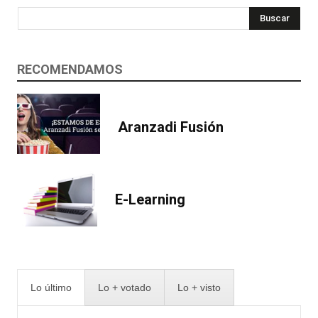
Buscar
RECOMENDAMOS
Aranzadi Fusión
E-Learning
Lo último
Lo + votado
Lo + visto