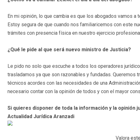
En mi opinión, lo que cambia es que los abogados vamos a t
Estoy segura de que cuando nos familiaricemos con este nu
trámites con presencia física en nuestro ejercicio profesional
¿Qué le pide al que será nuevo ministro de Justicia?
Le pido no solo que escuche a todos los operadores jurídico
trasladamos ya que son razonables y fundadas. Queremos tra
técnicos acordes con las necesidades de una Administración d
necesario contar con la opinión de todos y con el mayor con
Si quieres disponer de toda la información y la opinión ju
Actualidad Jurídica Aranzadi
Valora este