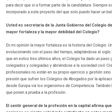
para decir que sí a formar parte de la candidatura. Siempre 
incorporado a este proyecto del que solo puedo hacer un bal
Usted es secretaria de la Junta Gobierno del Colegio d
mayor fortaleza y la mayor debilidad del Colegio?
En mi opinión la mayor fortaleza es la historia del Colegio. 
evolucionando con el paso del tiempo, adaptándose al siglo
que en estos tres últimos años, el Colegio ha dado un paso
colegiados y colegiadas y abriéndose a la sociedad civil. Cr
profesionales no están en su propio ejercicio y gestión sino
presión que sufren los Colegios de Abogados por la aplicació
desde Europa vía los organismos de Competencia. También h
que ponen a prueba a la profesión.
El sentir general de la profesión en la capital afirma 