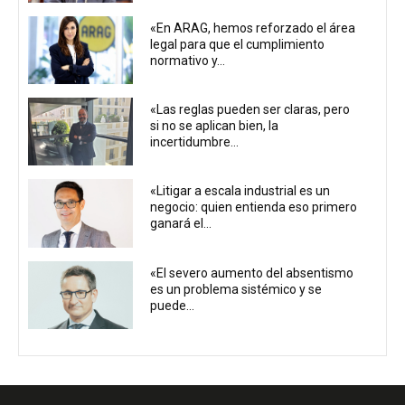
«En ARAG, hemos reforzado el área
legal para que el cumplimiento
normativo y...
«Las reglas pueden ser claras, pero
si no se aplican bien, la
incertidumbre...
«Litigar a escala industrial es un
negocio: quien entienda eso primero
ganará el...
«El severo aumento del absentismo
es un problema sistémico y se
puede...