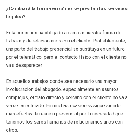
¿Cambiará la forma en cómo se prestan los servicios
legales?
Esta crisis nos ha obligado a cambiar nuestra forma de
trabajar y de relacionarnos con el cliente. Probablemente,
una parte del trabajo presencial se sustituya en un futuro
por el telemático, pero el contacto físico con el cliente no
va a desaparecer.
En aquellos trabajos donde sea necesario una mayor
involucración del abogado, especialmente en asuntos
complejos, el trato directo y cercano con el cliente no va a
verse tan alterado. En muchas ocasiones sigue siendo
más efectiva la reunión presencial por la necesidad que
tenemos los seres humanos de relacionarnos unos con
otros.