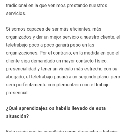
tradicional en la que venimos prestando nuestros
servicios.
Si somos capaces de ser más eficientes, más
organizados y dar un mejor servicio a nuestro cliente, el
teletrabajo poco a poco ganará peso en las
organizaciones. Por el contrario, en la medida en que el
cliente siga demandado un mayor contacto físico,
presencialidad y tener un vínculo más estrecho con su
abogado, el teletrabajo pasará a un segundo plano, pero
será perfectamente complementario con el trabajo
presencial.
¿Qué aprendizajes os habéis llevado de esta
situación?
Esta crisis nos ha enseñado como despacho a trabajar