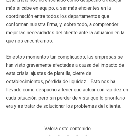
más si cabe en equipo, a ser más eficientes en la
coordinación entre todos los departamentos que
conforman nuestra firma, y, sobre todo, a comprender
mejor las necesidades del cliente ante la situación en la
que nos encontramos.
En estos momentos tan complicados, las empresas se
han visto gravemente afectadas a causa del impacto de
esta crisis: ajustes de plantilla, cierre de
establecimientos, pérdida de liquidez… Esto nos ha
llevado como despacho a tener que actuar con rapidez en
cada situación, pero sin perder de vista que lo prioritario
era y es tratar de solucionar los problemas del cliente.
Valora este contenido.