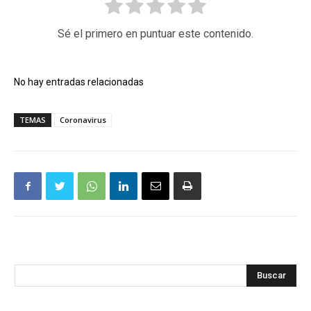
Sé el primero en puntuar este contenido.
No hay entradas relacionadas
TEMAS
Coronavirus
Buscar