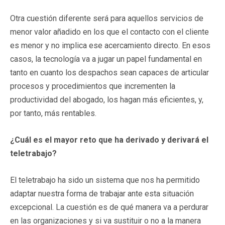
Otra cuestión diferente será para aquellos servicios de
menor valor añadido en los que el contacto con el cliente
es menor y no implica ese acercamiento directo. En esos
casos, la tecnología va a jugar un papel fundamental en
tanto en cuanto los despachos sean capaces de articular
procesos y procedimientos que incrementen la
productividad del abogado, los hagan más eficientes, y,
por tanto, más rentables.
¿Cuál es el mayor reto que ha derivado y derivará el
teletrabajo?
El teletrabajo ha sido un sistema que nos ha permitido
adaptar nuestra forma de trabajar ante esta situación
excepcional. La cuestión es de qué manera va a perdurar
en las organizaciones y si va sustituir o no a la manera