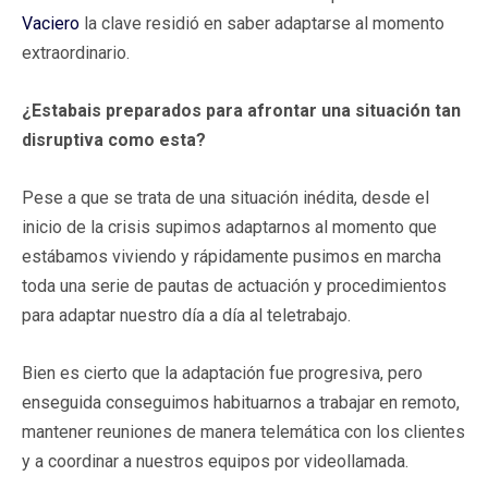
Vaciero
la clave residió en saber adaptarse al momento
extraordinario.
¿Estabais preparados para afrontar una situación tan
disruptiva como esta?
Pese a que se trata de una situación inédita, desde el
inicio de la crisis supimos adaptarnos al momento que
estábamos viviendo y rápidamente pusimos en marcha
toda una serie de pautas de actuación y procedimientos
para adaptar nuestro día a día al teletrabajo.
Bien es cierto que la adaptación fue progresiva, pero
enseguida conseguimos habituarnos a trabajar en remoto,
mantener reuniones de manera telemática con los clientes
y a coordinar a nuestros equipos por videollamada.