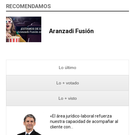
RECOMENDAMOS
Aranzadi Fusión
Lo último
Lo + votado
Lo + visto
«El área jurídico-laboral refuerza
nuestra capacidad de acompañar al
cliente con...