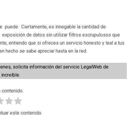
ue puede. Ciertamente, es innegable la cantidad de
 exposición de datos sin utilizar filtros escrupulosos que
nte, entiendo que si ofreces un servicio honesto y leal a tus
bien hecho se sabe apreciar hasta en la red.
tienes, solicita información del servicio LegalWeb de
 increíble.
 contenido.
tuar este contenido.