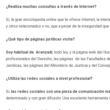
¿Realiza muchas consultas a través de Internet?
Si, la gran enciclopedia online que te ofrece Internet, la int
y otros relacionados o no, que a pesar de la inseguridad que t
¿Qué tipo de páginas jurídicas visita?
Soy habitual de Aranzadi
, todo ley, y la página web del I
profesionales del Derecho, las páginas de las Facultades d
Jurídicas, las páginas del Ministerio de Justicia y del Conse
¿Utiliza las redes sociales a nivel profesional?
Si,
las redes sociales son una pieza de comunicación má
determinado y con gran difusión. Una excelente herramienta 