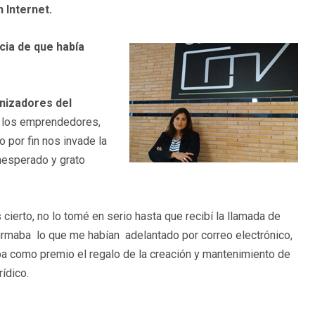
 Internet.
cia de que había
nizadores del
a los emprendedores,
 por fin nos invade la
inesperado y grato
 cierto, no lo tomé en serio hasta que recibí la llamada de
rmaba lo que me habían adelantado por correo electrónico,
a como premio el regalo de la creación y mantenimiento de
ídico.