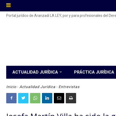
Portal jurídico de Aranzadi LA LEY, por y para profesionales del De
ACTUALIDAD JURÍDICA
PRÁCTICA JURÍDICA
Inicio
Actualidad Jurídica
Entrevistas