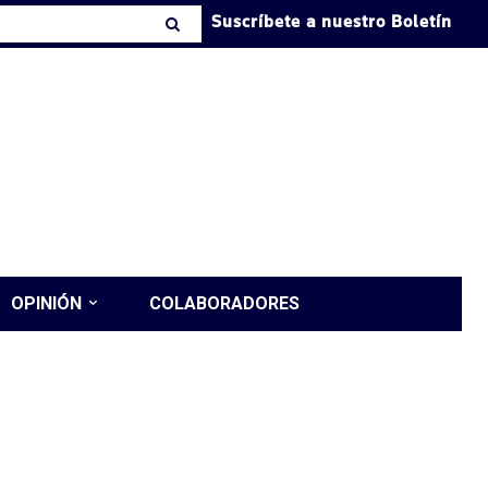
Suscríbete a nuestro Boletín
OPINIÓN
COLABORADORES