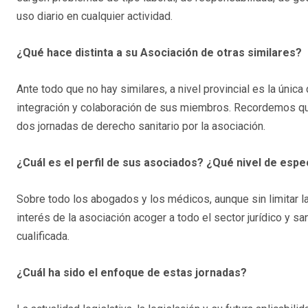
uso diario en cualquier actividad.
¿Qué hace distinta a su Asociación de otras similares?
Ante todo que no hay similares, a nivel provincial es la únic
integración y colaboración de sus miembros. Recordemos q
dos jornadas de derecho sanitario por la asociación.
¿Cuál es el perfil de sus asociados? ¿Qué nivel de espe
Sobre todo los abogados y los médicos, aunque sin limitar l
interés de la asociación acoger a todo el sector jurídico y s
cualificada.
¿Cuál ha sido el enfoque de estas jornadas?