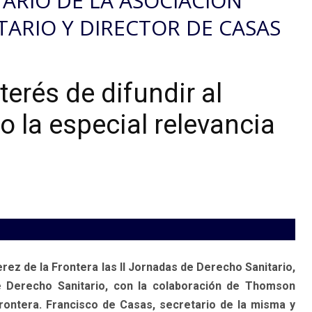
TARIO DE LA ASOCIACIÓN
ARIO Y DIRECTOR DE CASAS
terés de difundir al
o la especial relevancia
erez de la Frontera las II Jornadas de Derecho Sanitario,
 Derecho Sanitario, con la colaboración de Thomson
rontera. Francisco de Casas, secretario de la misma y