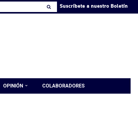
Suscríbete a nuestro Boletín
OPINIÓN
COLABORADORES