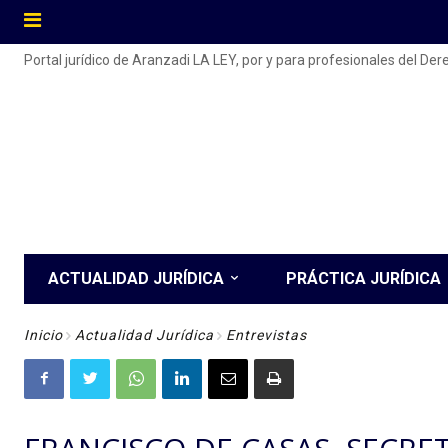
Portal jurídico de Aranzadi LA LEY, por y para profesionales del De
ACTUALIDAD JURÍDICA
PRÁCTICA JURÍDICA
Inicio
Actualidad Jurídica
Entrevistas