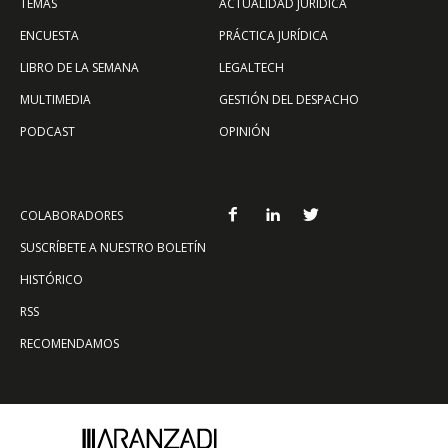
TEMAS
ACTUALIDAD JURÍDICA
ENCUESTA
PRÁCTICA JURÍDICA
LIBRO DE LA SEMANA
LEGALTECH
MULTIMEDIA
GESTIÓN DEL DESPACHO
PODCAST
OPINIÓN
COLABORADORES
SUSCRÍBETE A NUESTRO BOLETÍN
HISTÓRICO
RSS
RECOMENDAMOS