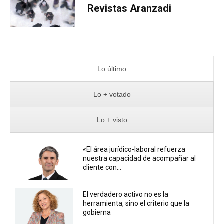
Revistas Aranzadi
Lo último
Lo + votado
Lo + visto
«El área jurídico-laboral refuerza
nuestra capacidad de acompañar al
cliente con...
El verdadero activo no es la
herramienta, sino el criterio que la
gobierna