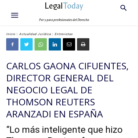
Legal
Today
Por y para profesionales del Derecho
Inicio
Actualidad Jurídica
Entrevistas
CARLOS GAONA CIFUENTES,
DIRECTOR GENERAL DEL
NEGOCIO LEGAL DE
THOMSON REUTERS
ARANZADI EN ESPAÑA
“Lo más inteligente que hizo