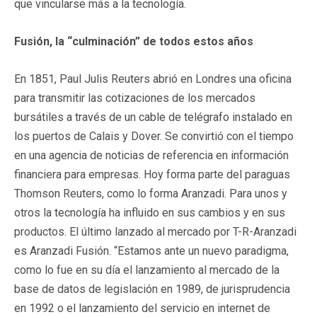
que vincularse más a la tecnología.
Fusión, la “culminación” de todos estos años
En 1851, Paul Julis Reuters abrió en Londres una oficina
para transmitir las cotizaciones de los mercados
bursátiles a través de un cable de telégrafo instalado en
los puertos de Calais y Dover. Se convirtió con el tiempo
en una agencia de noticias de referencia en información
financiera para empresas. Hoy forma parte del paraguas
Thomson Reuters, como lo forma Aranzadi. Para unos y
otros la tecnología ha influido en sus cambios y en sus
productos. El último lanzado al mercado por T-R-Aranzadi
es Aranzadi Fusión. “Estamos ante un nuevo paradigma,
como lo fue en su día el lanzamiento al mercado de la
base de datos de legislación en 1989, de jurisprudencia
en 1992 o el lanzamiento del servicio en internet de