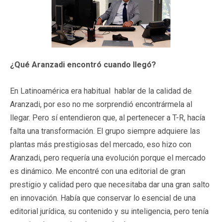
¿Qué Aranzadi encontró cuando llegó?
En Latinoamérica era habitual hablar de la calidad de
Aranzadi, por eso no me sorprendió encontrármela al
llegar. Pero sí entendieron que, al pertenecer a T-R, hacía
falta una transformación. El grupo siempre adquiere las
plantas más prestigiosas del mercado, eso hizo con
Aranzadi, pero requería una evolución porque el mercado
es dinámico. Me encontré con una editorial de gran
prestigio y calidad pero que necesitaba dar una gran salto
en innovación. Había que conservar lo esencial de una
editorial jurídica, su contenido y su inteligencia, pero tenía