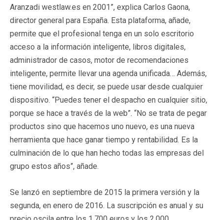
Aranzadi westlaw.es en 2001”, explica Carlos Gaona,
director general para España. Esta plataforma, añade,
permite que el profesional tenga en un solo escritorio
acceso a la información inteligente, libros digitales,
administrador de casos, motor de recomendaciones
inteligente, permite llevar una agenda unificada… Además,
tiene movilidad, es decir, se puede usar desde cualquier
dispositivo. “Puedes tener el despacho en cualquier sitio,
porque se hace a través de la web”. “No se trata de pegar
productos sino que hacemos uno nuevo, es una nueva
herramienta que hace ganar tiempo y rentabilidad. Es la
culminación de lo que han hecho todas las empresas del
grupo estos años”, añade.
Se lanzó en septiembre de 2015 la primera versión y la
segunda, en enero de 2016. La suscripción es anual y su
precio oscila entre los 1.700 euros y los 2.000