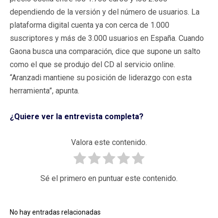
dependiendo de la versión y del número de usuarios. La
plataforma digital cuenta ya con cerca de 1.000
suscriptores y más de 3.000 usuarios en España. Cuando
Gaona busca una comparación, dice que supone un salto
como el que se produjo del CD al servicio online.
“Aranzadi mantiene su posición de liderazgo con esta
herramienta”, apunta.
¿Quiere ver la entrevista completa?
Valora este contenido.
Sé el primero en puntuar este contenido.
No hay entradas relacionadas