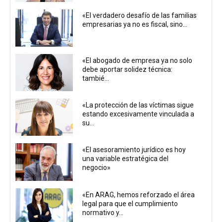
«El verdadero desafío de las familias
empresarias ya no es fiscal, sino...
«El abogado de empresa ya no solo
debe aportar solidez técnica:
tambié...
«La protección de las víctimas sigue
estando excesivamente vinculada a
su...
«El asesoramiento jurídico es hoy
una variable estratégica del
negocio»
«En ARAG, hemos reforzado el área
legal para que el cumplimiento
normativo y...