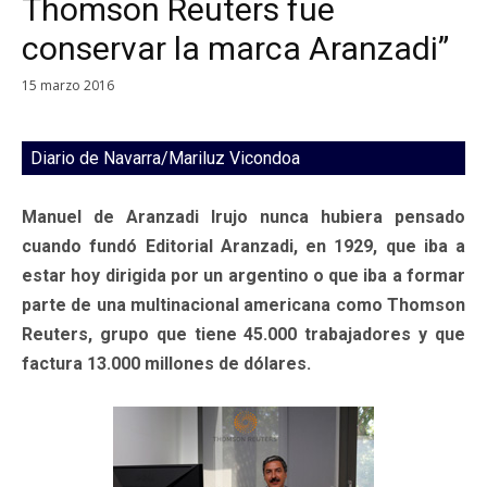
Thomson Reuters fue
conservar la marca Aranzadi”
15 marzo 2016
Diario de Navarra/Mariluz Vicondoa
Manuel de Aranzadi Irujo nunca hubiera pensado
cuando fundó Editorial Aranzadi, en 1929, que iba a
estar hoy dirigida por un argentino o que iba a formar
parte de una multinacional americana como Thomson
Reuters, grupo que tiene 45.000 trabajadores y que
factura 13.000 millones de dólares.