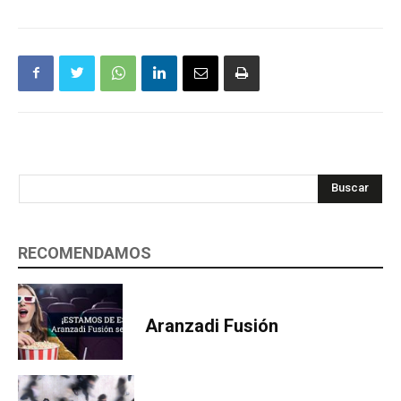
Buscar
RECOMENDAMOS
Aranzadi Fusión