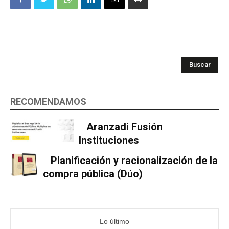
Buscar
RECOMENDAMOS
Aranzadi Fusión
Instituciones
Planificación y racionalización de la
compra pública (Dúo)
Lo último