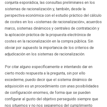
conjunta esporádica, las consultas preliminares en los
sistemas de racionalización y, también, desde la
perspectiva económica con el estudio práctico del cálculo
de costes en los «sistemas de racionalización», acuerdos
marco, sistemas dinámicos y centrales de contratación y
la aplicación práctica de la propuesta electrónica de
costes en la racionalización en la compra pública. Sin
obviar por supuesto la importancia de los criterios de
adjudicación en los sistemas de racionalización.
Por citar alguno específicamente e intentando dar en
cierto modo respuesta a la pregunta, sin por ello
excederme, puedo decir que el sistema dinámico de
adquisición es un procedimiento con unas posibilidades
de configuración enormes, de forma que se pueden
configurar al gusto del objetivo perseguido siempre que
nos situemos y no nos separemos del cumplimiento