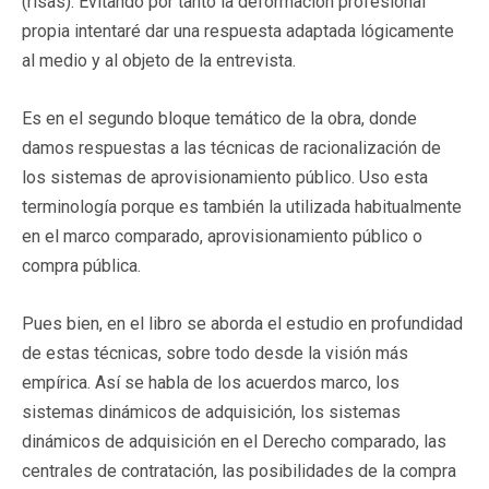
(risas). Evitando por tanto la deformación profesional
propia intentaré dar una respuesta adaptada lógicamente
al medio y al objeto de la entrevista.
Es en el segundo bloque temático de la obra, donde
damos respuestas a las técnicas de racionalización de
los sistemas de aprovisionamiento público. Uso esta
terminología porque es también la utilizada habitualmente
en el marco comparado, aprovisionamiento público o
compra pública.
Pues bien, en el libro se aborda el estudio en profundidad
de estas técnicas, sobre todo desde la visión más
empírica. Así se habla de los acuerdos marco, los
sistemas dinámicos de adquisición, los sistemas
dinámicos de adquisición en el Derecho comparado, las
centrales de contratación, las posibilidades de la compra