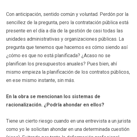
Con anticipación, sentido común y voluntad. Perdón por la
sencillez de la pregunta, pero la contratación pública está
presente en el día a día de la gestión de casi todas las
unidades administrativas y organizaciones públicas. La
pregunta que tenemos que hacernos es cómo siendo así
¿cómo es que no está planificada? ¿Acaso no se
planifican los presupuestos anuales? Pues bien, ahí
mismo empieza la planificación de los contratos públicos,
en ese mismo instante, sin más.
En la obra se mencionan los sistemas de
racionalización. ¿Podría ahondar en ellos?
Tiene un cierto riesgo cuando en una entrevista a un jurista
como yo le solicitan ahondar en una determinada cuestión