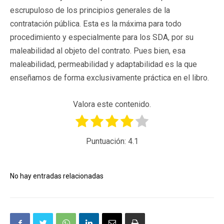
escrupuloso de los principios generales de la
contratación pública. Esta es la máxima para todo
procedimiento y especialmente para los SDA, por su
maleabilidad al objeto del contrato. Pues bien, esa
maleabilidad, permeabilidad y adaptabilidad es la que
enseñamos de forma exclusivamente práctica en el libro.
Valora este contenido.
Puntuación:
4.1
No hay entradas relacionadas