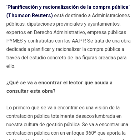
‘Planificación y racionalización de la compra pública’
(Thomson Reuters)
está destinado a Administraciones
públicas, diputaciones provinciales y ayuntamientos,
expertos en Derecho Administrativo, empresa públicas
PYMES y contratistas con las AA.PP. Se trata de una obra
dedicada a planificar y racionalizar la compra pública a
través del estudio concreto de las figuras creadas para
ello.
¿Qué se va a encontrar el lector que acuda a
consultar esta obra?
Lo primero que se va a encontrar es una visión de la
contratación pública totalmente desacostumbrada en
nuestra cultura de gestión pública. Se va a encontrar una
contratación pública con un enfoque 360º que aporta la