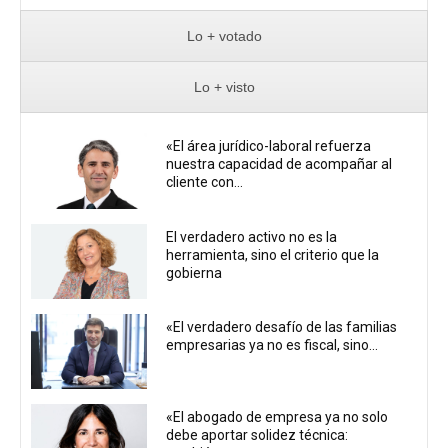
Lo + votado
Lo + visto
«El área jurídico-laboral refuerza
nuestra capacidad de acompañar al
cliente con...
El verdadero activo no es la
herramienta, sino el criterio que la
gobierna
«El verdadero desafío de las familias
empresarias ya no es fiscal, sino...
«El abogado de empresa ya no solo
debe aportar solidez técnica: