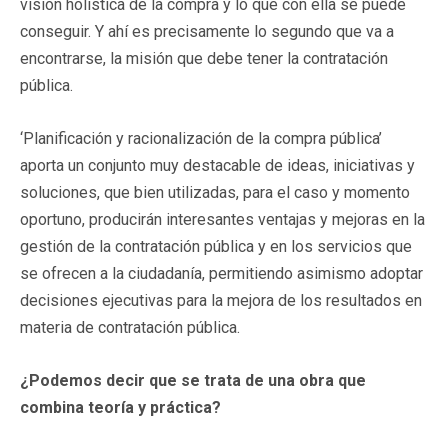
visión holística de la compra y lo que con ella se puede
conseguir. Y ahí es precisamente lo segundo que va a
encontrarse, la misión que debe tener la contratación
pública.
‘Planificación y racionalización de la compra pública’
aporta un conjunto muy destacable de ideas, iniciativas y
soluciones, que bien utilizadas, para el caso y momento
oportuno, producirán interesantes ventajas y mejoras en la
gestión de la contratación pública y en los servicios que
se ofrecen a la ciudadanía, permitiendo asimismo adoptar
decisiones ejecutivas para la mejora de los resultados en
materia de contratación pública.
¿Podemos decir que se trata de una obra que
combina teoría y práctica?