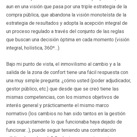
aun en una visión que pasa por una triple estrategia de la
compra pública, que abandona la visión monoteísta de la
estrategia de resultados y adopta la acepción integral de
un proceso regulado a través del conjunto de las reglas
que buscan una decisión óptima en cada momento (visión
integral, holística, 360º…).
Bajo mi punto de vista, el inmovilismo al cambio y a la
salida de la zona de confort tiene una fácil respuesta con
una muy simple pregunta: ¿cómo usted (poder adjudicador,
gestor público, etc.) que desde que se creó tiene las
mismas competencias, con los mismos objetivos de
interés general y prácticamente el mismo marco
normativo (los cambios no han sido tantos en la gestión
para supuestamente lo que funcionaba haya dejado de
funcionar…), puede seguir teniendo una contratación