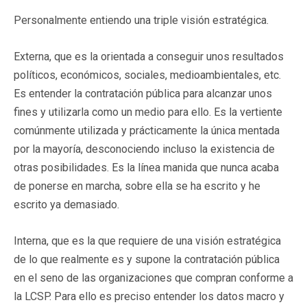
Personalmente entiendo una triple visión estratégica.
Externa, que es la orientada a conseguir unos resultados
políticos, económicos, sociales, medioambientales, etc.
Es entender la contratación pública para alcanzar unos
fines y utilizarla como un medio para ello. Es la vertiente
comúnmente utilizada y prácticamente la única mentada
por la mayoría, desconociendo incluso la existencia de
otras posibilidades. Es la línea manida que nunca acaba
de ponerse en marcha, sobre ella se ha escrito y he
escrito ya demasiado.
Interna, que es la que requiere de una visión estratégica
de lo que realmente es y supone la contratación pública
en el seno de las organizaciones que compran conforme a
la LCSP. Para ello es preciso entender los datos macro y