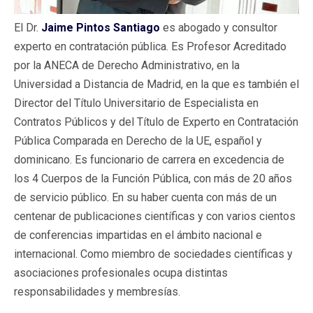
El Dr.
Jaime Pintos Santiago
es abogado y consultor
experto en contratación pública. Es Profesor Acreditado
por la ANECA de Derecho Administrativo, en la
Universidad a Distancia de Madrid, en la que es también el
Director del Título Universitario de Especialista en
Contratos Públicos y del Título de Experto en Contratación
Pública Comparada en Derecho de la UE, español y
dominicano. Es funcionario de carrera en excedencia de
los 4 Cuerpos de la Función Pública, con más de 20 años
de servicio público. En su haber cuenta con más de un
centenar de publicaciones científicas y con varios cientos
de conferencias impartidas en el ámbito nacional e
internacional. Como miembro de sociedades científicas y
asociaciones profesionales ocupa distintas
responsabilidades y membresías.