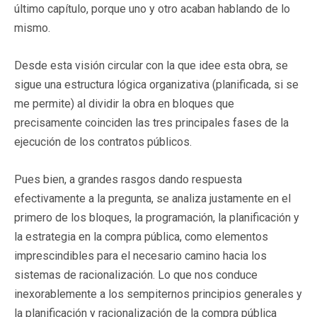
último capítulo, porque uno y otro acaban hablando de lo
mismo.
Desde esta visión circular con la que idee esta obra, se
sigue una estructura lógica organizativa (planificada, si se
me permite) al dividir la obra en bloques que
precisamente coinciden las tres principales fases de la
ejecución de los contratos públicos.
Pues bien, a grandes rasgos dando respuesta
efectivamente a la pregunta, se analiza justamente en el
primero de los bloques, la programación, la planificación y
la estrategia en la compra pública, como elementos
imprescindibles para el necesario camino hacia los
sistemas de racionalización. Lo que nos conduce
inexorablemente a los sempiternos principios generales y
la planificación y racionalización de la compra pública