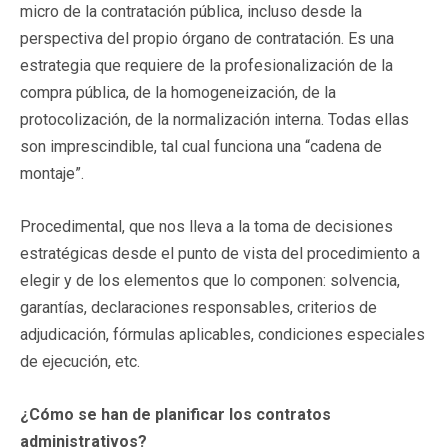
micro de la contratación pública, incluso desde la
perspectiva del propio órgano de contratación. Es una
estrategia que requiere de la profesionalización de la
compra pública, de la homogeneización, de la
protocolización, de la normalización interna. Todas ellas
son imprescindible, tal cual funciona una “cadena de
montaje”.
Procedimental, que nos lleva a la toma de decisiones
estratégicas desde el punto de vista del procedimiento a
elegir y de los elementos que lo componen: solvencia,
garantías, declaraciones responsables, criterios de
adjudicación, fórmulas aplicables, condiciones especiales
de ejecución, etc.
¿Cómo se han de planificar los contratos
administrativos?