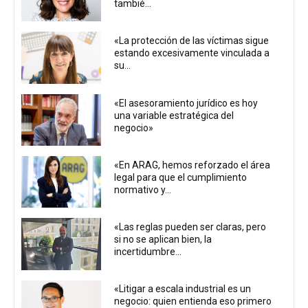
tambié...
«La protección de las víctimas sigue
estando excesivamente vinculada a
su...
«El asesoramiento jurídico es hoy
una variable estratégica del
negocio»
«En ARAG, hemos reforzado el área
legal para que el cumplimiento
normativo y...
«Las reglas pueden ser claras, pero
si no se aplican bien, la
incertidumbre...
«Litigar a escala industrial es un
negocio: quien entienda eso primero