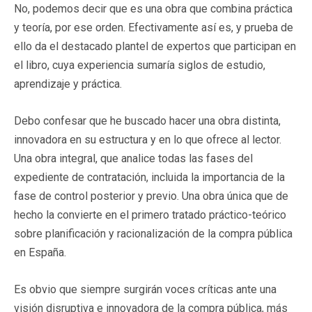
No, podemos decir que es una obra que combina práctica
y teoría, por ese orden. Efectivamente así es, y prueba de
ello da el destacado plantel de expertos que participan en
el libro, cuya experiencia sumaría siglos de estudio,
aprendizaje y práctica.
Debo confesar que he buscado hacer una obra distinta,
innovadora en su estructura y en lo que ofrece al lector.
Una obra integral, que analice todas las fases del
expediente de contratación, incluida la importancia de la
fase de control posterior y previo. Una obra única que de
hecho la convierte en el primero tratado práctico-teórico
sobre planificación y racionalización de la compra pública
en España.
Es obvio que siempre surgirán voces críticas ante una
visión disruptiva e innovadora de la compra pública, más