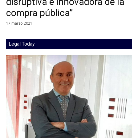
disruptiva e innovadora de la
compra pública”
17 marzo 2021
Legal Today