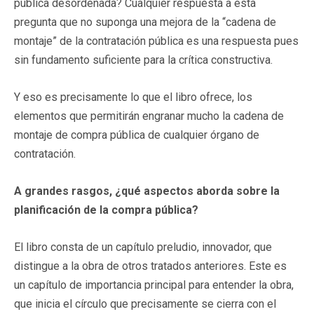
pública desordenada? Cualquier respuesta a esta
pregunta que no suponga una mejora de la “cadena de
montaje” de la contratación pública es una respuesta pues
sin fundamento suficiente para la crítica constructiva.
Y eso es precisamente lo que el libro ofrece, los
elementos que permitirán engranar mucho la cadena de
montaje de compra pública de cualquier órgano de
contratación.
A grandes rasgos, ¿qué aspectos aborda sobre la
planificación de la compra pública?
El libro consta de un capítulo preludio, innovador, que
distingue a la obra de otros tratados anteriores. Este es
un capítulo de importancia principal para entender la obra,
que inicia el círculo que precisamente se cierra con el