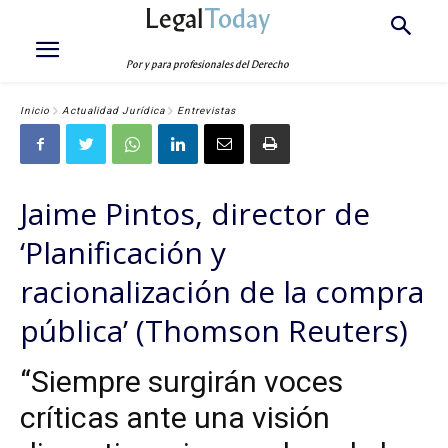
Legal
Today
Por y para profesionales del Derecho
Inicio
Actualidad Jurídica
Entrevistas
Jaime Pintos, director de
‘Planificación y
racionalización de la compra
pública’ (Thomson Reuters)
“Siempre surgirán voces
críticas ante una visión