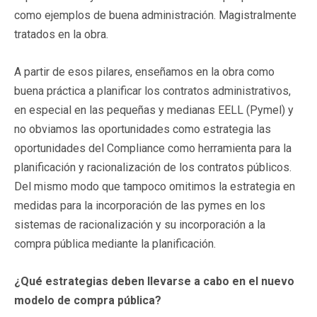
como ejemplos de buena administración. Magistralmente
tratados en la obra.
A partir de esos pilares, enseñamos en la obra como
buena práctica a planificar los contratos administrativos,
en especial en las pequeñas y medianas EELL (Pymel) y
no obviamos las oportunidades como estrategia las
oportunidades del Compliance como herramienta para la
planificación y racionalización de los contratos públicos.
Del mismo modo que tampoco omitimos la estrategia en
medidas para la incorporación de las pymes en los
sistemas de racionalización y su incorporación a la
compra pública mediante la planificación.
¿Qué estrategias deben llevarse a cabo en el nuevo
modelo de compra pública?