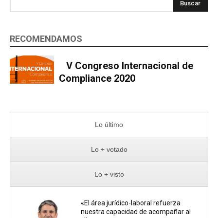
Buscar
RECOMENDAMOS
V Congreso Internacional de
Compliance 2020
Lo último
Lo + votado
Lo + visto
«El área jurídico-laboral refuerza
nuestra capacidad de acompañar al