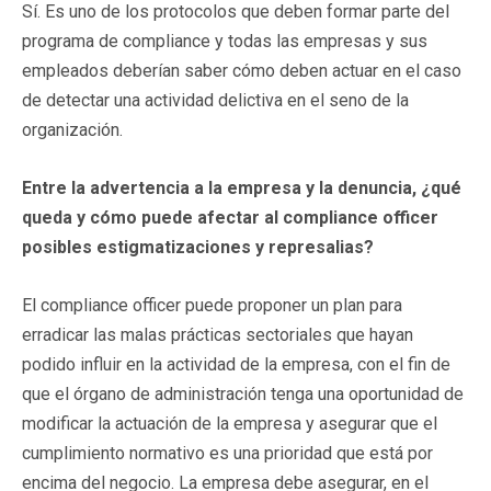
Sí. Es uno de los protocolos que deben formar parte del
programa de compliance y todas las empresas y sus
empleados deberían saber cómo deben actuar en el caso
de detectar una actividad delictiva en el seno de la
organización.
Entre la advertencia a la empresa y la denuncia, ¿qué
queda y cómo puede afectar al compliance officer
posibles estigmatizaciones y represalias?
El compliance officer puede proponer un plan para
erradicar las malas prácticas sectoriales que hayan
podido influir en la actividad de la empresa, con el fin de
que el órgano de administración tenga una oportunidad de
modificar la actuación de la empresa y asegurar que el
cumplimiento normativo es una prioridad que está por
encima del negocio. La empresa debe asegurar, en el