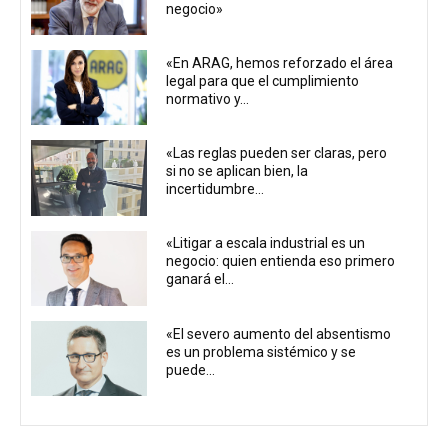
negocio»
«En ARAG, hemos reforzado el área
legal para que el cumplimiento
normativo y...
«Las reglas pueden ser claras, pero
si no se aplican bien, la
incertidumbre...
«Litigar a escala industrial es un
negocio: quien entienda eso primero
ganará el...
«El severo aumento del absentismo
es un problema sistémico y se
puede...