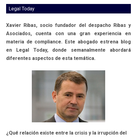
Legal Today
Xavier Ribas, socio fundador del despacho Ribas y
Asociados, cuenta con una gran experiencia en
materia de compliance. Este abogado estrena blog
en Legal Today, donde semanalmente abordará
diferentes aspectos de esta temática.
¿Qué relación existe entre la crisis y la irrupción del