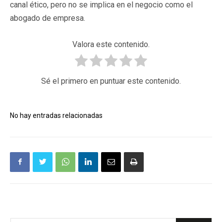
canal ético, pero no se implica en el negocio como el
abogado de empresa.
Valora este contenido.
Sé el primero en puntuar este contenido.
No hay entradas relacionadas