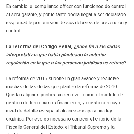
En cambio, el compliance officer con funciones de control
sí será garante, y por lo tanto podrá llegar a ser declarado
responsable por omisión de sus deberes de prevención y
control.
La reforma del Código Penal, ¿
pone fin a las dudas
interpretativas que había planteado la anterior
regulación en lo que a las personas jurídicas se refiere
?
La reforma de 2015 supone un gran avance y resuelve
muchas de las dudas que planteó la reforma de 2010.
Quedan algunos puntos sin resolver, como el modelo de
gestión de los recursos financieros, y cuestiones cuyo
nivel de detalle escapa al alcance escapa a una ley
orgánica. Por eso es necesario conocer el criterio de la
Fiscalía General del Estado, el Tribunal Supremo y la