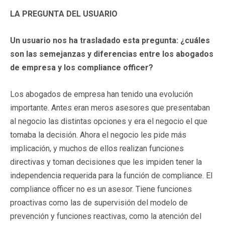
LA PREGUNTA DEL USUARIO
Un usuario nos ha trasladado esta pregunta: ¿cuáles
son las semejanzas y diferencias entre los abogados
de empresa y los compliance officer?
Los abogados de empresa han tenido una evolución
importante. Antes eran meros asesores que presentaban
al negocio las distintas opciones y era el negocio el que
tomaba la decisión. Ahora el negocio les pide más
implicación, y muchos de ellos realizan funciones
directivas y toman decisiones que les impiden tener la
independencia requerida para la función de compliance. El
compliance officer no es un asesor. Tiene funciones
proactivas como las de supervisión del modelo de
prevención y funciones reactivas, como la atención del