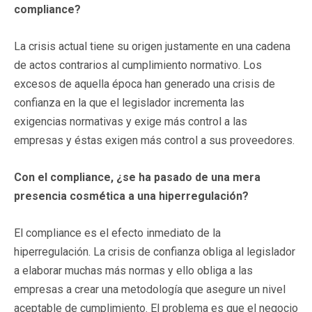
compliance?
La crisis actual tiene su origen justamente en una cadena
de actos contrarios al cumplimiento normativo. Los
excesos de aquella época han generado una crisis de
confianza en la que el legislador incrementa las
exigencias normativas y exige más control a las
empresas y éstas exigen más control a sus proveedores.
Con el compliance, ¿se ha pasado de una mera
presencia cosmética a una hiperregulación?
El compliance es el efecto inmediato de la
hiperregulación. La crisis de confianza obliga al legislador
a elaborar muchas más normas y ello obliga a las
empresas a crear una metodología que asegure un nivel
aceptable de cumplimiento. El problema es que el negocio