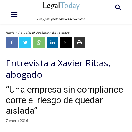
Legal
Today
Por y para profesionales del Derecho
Inicio
Actualidad Jurídica
Entrevistas
Entrevista a Xavier Ribas,
abogado
“Una empresa sin compliance
corre el riesgo de quedar
aislada”
7 enero 2016