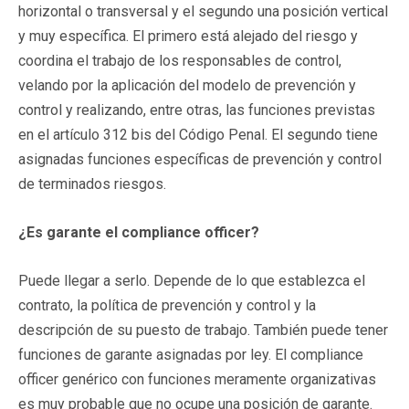
horizontal o transversal y el segundo una posición vertical
y muy específica. El primero está alejado del riesgo y
coordina el trabajo de los responsables de control,
velando por la aplicación del modelo de prevención y
control y realizando, entre otras, las funciones previstas
en el artículo 312 bis del Código Penal. El segundo tiene
asignadas funciones específicas de prevención y control
de terminados riesgos.
¿Es garante el compliance officer?
Puede llegar a serlo. Depende de lo que establezca el
contrato, la política de prevención y control y la
descripción de su puesto de trabajo. También puede tener
funciones de garante asignadas por ley. El compliance
officer genérico con funciones meramente organizativas
es muy probable que no ocupe una posición de garante.