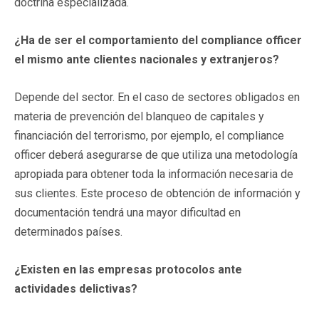
doctrina especializada.
¿Ha de ser el comportamiento del compliance officer
el mismo ante clientes nacionales y extranjeros?
Depende del sector. En el caso de sectores obligados en
materia de prevención del blanqueo de capitales y
financiación del terrorismo, por ejemplo, el compliance
officer deberá asegurarse de que utiliza una metodología
apropiada para obtener toda la información necesaria de
sus clientes. Este proceso de obtención de información y
documentación tendrá una mayor dificultad en
determinados países.
¿Existen en las empresas protocolos ante
actividades delictivas?