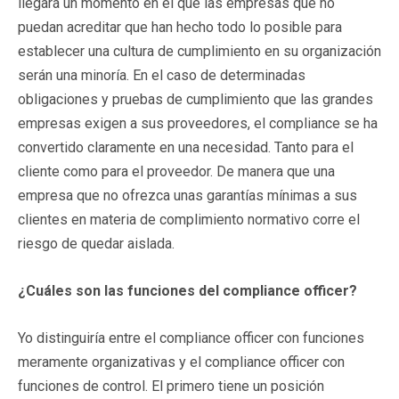
llegará un momento en el que las empresas que no
puedan acreditar que han hecho todo lo posible para
establecer una cultura de cumplimiento en su organización
serán una minoría. En el caso de determinadas
obligaciones y pruebas de cumplimiento que las grandes
empresas exigen a sus proveedores, el compliance se ha
convertido claramente en una necesidad. Tanto para el
cliente como para el proveedor. De manera que una
empresa que no ofrezca unas garantías mínimas a sus
clientes en materia de complimiento normativo corre el
riesgo de quedar aislada.
¿Cuáles son las funciones del compliance officer?
Yo distinguiría entre el compliance officer con funciones
meramente organizativas y el compliance officer con
funciones de control. El primero tiene un posición