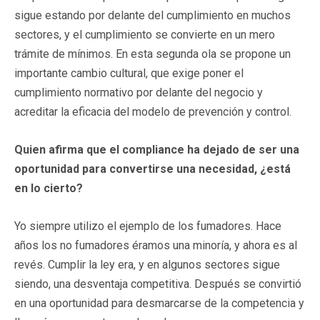
sigue estando por delante del cumplimiento en muchos
sectores, y el cumplimiento se convierte en un mero
trámite de mínimos. En esta segunda ola se propone un
importante cambio cultural, que exige poner el
cumplimiento normativo por delante del negocio y
acreditar la eficacia del modelo de prevención y control.
Quien afirma que el compliance ha dejado de ser una
oportunidad para convertirse una necesidad, ¿está
en lo cierto?
Yo siempre utilizo el ejemplo de los fumadores. Hace
años los no fumadores éramos una minoría, y ahora es al
revés. Cumplir la ley era, y en algunos sectores sigue
siendo, una desventaja competitiva. Después se convirtió
en una oportunidad para desmarcarse de la competencia y