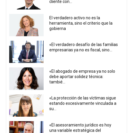
cliente con...
El verdadero activo no es la
herramienta, sino el criterio que la
gobierna
«El verdadero desafío de las familias
empresarias ya no es fiscal, sino...
«El abogado de empresa ya no solo
debe aportar solidez técnica:
tambié...
«La protección de las víctimas sigue
estando excesivamente vinculada a
su...
«El asesoramiento jurídico es hoy
una variable estratégica del