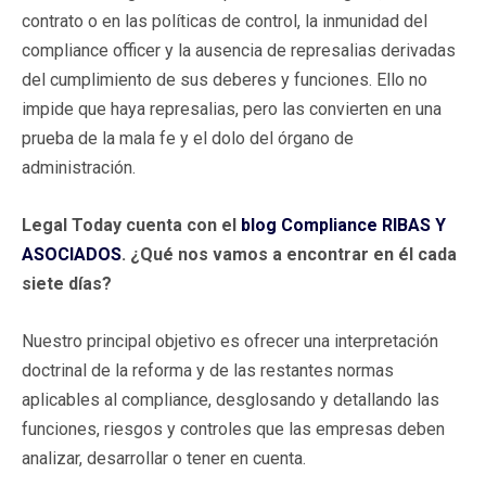
contrato o en las políticas de control, la inmunidad del
compliance officer y la ausencia de represalias derivadas
del cumplimiento de sus deberes y funciones. Ello no
impide que haya represalias, pero las convierten en una
prueba de la mala fe y el dolo del órgano de
administración.
Legal Today cuenta con el
blog Compliance RIBAS Y
ASOCIADOS
. ¿Qué nos vamos a encontrar en él cada
siete días?
Nuestro principal objetivo es ofrecer una interpretación
doctrinal de la reforma y de las restantes normas
aplicables al compliance, desglosando y detallando las
funciones, riesgos y controles que las empresas deben
analizar, desarrollar o tener en cuenta.