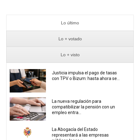
Lo último
Lo + votado
Lo + visto
Justicia impulsa el pago de tasas
con TPV o Bizum: hasta ahora se...
La nueva regulación para
compatibilizar la pensión con un
empleo entra...
La Abogacía del Estado
representará a las empresas