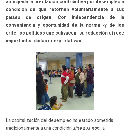
anticipada la prestación contributiva por desempleo a
condición de que retornen voluntariamente a sus
países de origen. Con independencia de la
conveniencia y oportunidad de la norma -y de los
criterios políticos que subyacen- su redacción ofrece
importantes dudas interpretativas.
La capitalización del desempleo ha estado sometida
tradicionalmente a una condición
sine qua non
: la