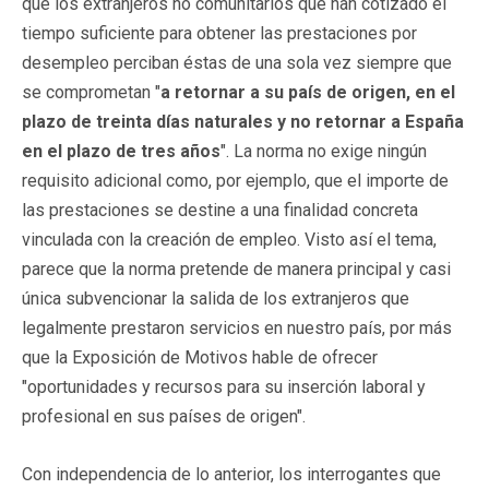
que los extranjeros no comunitarios que han cotizado el
tiempo suficiente para obtener las prestaciones por
desempleo perciban éstas de una sola vez siempre que
se comprometan "
a
retornar a su país de origen, en el
plazo de treinta días naturales y no retornar a España
en el plazo de tres años
". La norma no exige ningún
requisito adicional como, por ejemplo, que el importe de
las prestaciones se destine a una finalidad concreta
vinculada con la creación de empleo. Visto así el tema,
parece que la norma pretende de manera principal y casi
única subvencionar la salida de los extranjeros que
legalmente prestaron servicios en nuestro país, por más
que la Exposición de Motivos hable de ofrecer
"oportunidades y recursos para su inserción laboral y
profesional en sus países de origen".
Con independencia de lo anterior, los interrogantes que