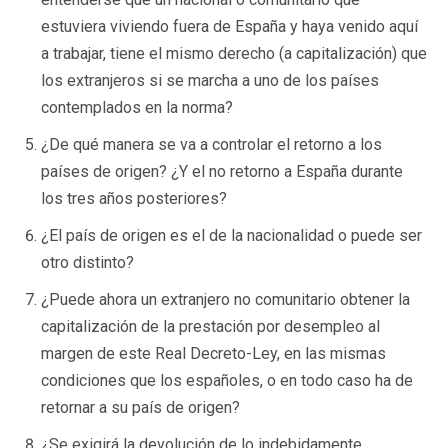
estuviera viviendo fuera de España y haya venido aquí
a trabajar, tiene el mismo derecho (a capitalización) que
los extranjeros si se marcha a uno de los países
contemplados en la norma?
¿De qué manera se va a controlar el retorno a los
países de origen? ¿Y el no retorno a España durante
los tres años posteriores?
¿El país de origen es el de la nacionalidad o puede ser
otro distinto?
¿Puede ahora un extranjero no comunitario obtener la
capitalización de la prestación por desempleo al
margen de este Real Decreto-Ley, en las mismas
condiciones que los españoles, o en todo caso ha de
retornar a su país de origen?
¿Se exigirá la devolución de lo indebidamente