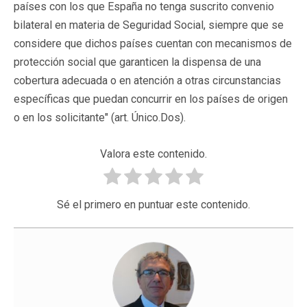
países con los que España no tenga suscrito convenio
bilateral en materia de Seguridad Social, siempre que se
considere que dichos países cuentan con mecanismos de
protección social que garanticen la dispensa de una
cobertura adecuada o en atención a otras circunstancias
específicas que puedan concurrir en los países de origen
o en los solicitante" (art. Único.Dos).
Valora este contenido.
Sé el primero en puntuar este contenido.