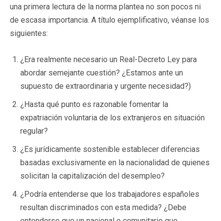
una primera lectura de la norma plantea no son pocos ni
de escasa importancia. A título ejemplificativo, véanse los
siguientes:
¿Era realmente necesario un Real-Decreto Ley para
abordar semejante cuestión? ¿Estamos ante un
supuesto de extraordinaria y urgente necesidad?)
¿Hasta qué punto es razonable fomentar la
expatriación voluntaria de los extranjeros en situación
regular?
¿Es jurídicamente sostenible establecer diferencias
basadas exclusivamente en la nacionalidad de quienes
solicitan la capitalización del desempleo?
¿Podría entenderse que los trabajadores españoles
resultan discriminados con esta medida? ¿Debe
entenderse que un nacional o comunitario que