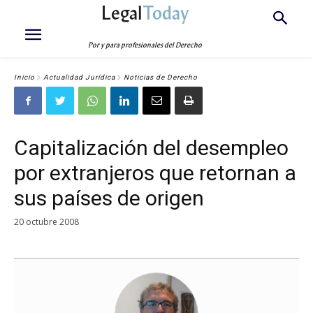
Legal
Today
Por y para profesionales del Derecho
Inicio
Actualidad Jurídica
Noticias de Derecho
Capitalización del desempleo
por extranjeros que retornan a
sus países de origen
20 octubre 2008