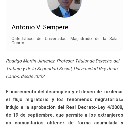
Antonio V. Sempere
Catedrático de Universidad. Magistrado de la Sala
Cuarta
Rodrigo Martín Jiménez, Profesor Titular de Derecho del
Trabajo y de la Seguridad Social, Universidad Rey Juan
Carlos, desde 2002.
El incremento del desempleo y el deseo de «ordenar
el flujo migratorio y los fenómenos migratorios»
indujo a la aprobación del Real Decreto-Ley 4/2008,
de 19 de septiembre, que permite a los extranjeros
no comunitarios obtener de forma acumulada y