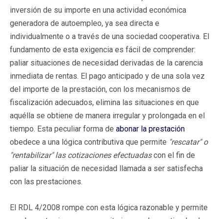
inversión de su importe en una actividad económica
generadora de autoempleo, ya sea directa e
individualmente o a través de una sociedad cooperativa. El
fundamento de esta exigencia es fácil de comprender:
paliar situaciones de necesidad derivadas de la carencia
inmediata de rentas. El pago anticipado y de una sola vez
del importe de la prestación, con los mecanismos de
fiscalización adecuados, elimina las situaciones en que
aquélla se obtiene de manera irregular y prolongada en el
tiempo. Esta peculiar forma de
abonar la prestación
obedece a una lógica contributiva que permite
"rescatar" o
"rentabilizar" las cotizaciones efectuadas
con el fin de
paliar la situación de necesidad llamada a ser satisfecha
con las prestaciones.
El RDL 4/2008 rompe con esta lógica razonable y permite