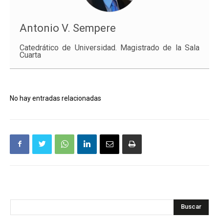
Antonio V. Sempere
Catedrático de Universidad. Magistrado de la Sala
Cuarta
No hay entradas relacionadas
Buscar