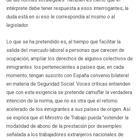
intérprete debe tener respuesta a esos interrogantes; la
duda está en si eso le correspondía al mismo o al
legislador.
Lo que se ha pretendido es, al tiempo que facilitar la
salida del
mercado
laboral a personas que carecen de
ocupación, ampliar los derechos de algunos colectivos de
inmigrantes: los pertenecientes a países que, en cada
momento, tengan suscrito con España convenio bilateral
en materia de Seguridad Social. Voces críticas entienden
que con esta exigencia se pretende camuflar la verdadera
intención de la norma, que no es otra que el retorno
acelerado de los inmigrantes a sus países de origen. Así
se explica que el Ministro de Trabajo pueda "extender la
modalidad de abono de la prestación por desempleo
señalada a los trabajadores extranjeros nacionales de