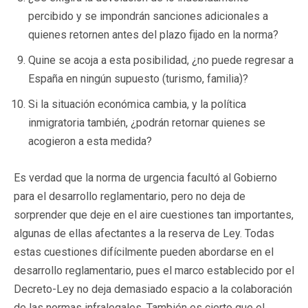
percibido y se impondrán sanciones adicionales a
quienes retornen antes del plazo fijado en la norma?
Quine se acoja a esta posibilidad, ¿no puede regresar a
España en ningún supuesto (turismo, familia)?
Si la situación económica cambia, y la política
inmigratoria también, ¿podrán retornar quienes se
acogieron a esta medida?
Es verdad que la norma de urgencia facultó al Gobierno
para el desarrollo reglamentario, pero no deja de
sorprender que deje en el aire cuestiones tan importantes,
algunas de ellas afectantes a la reserva de Ley. Todas
estas cuestiones difícilmente pueden abordarse en el
desarrollo reglamentario, pues el marco establecido por el
Decreto-Ley no deja demasiado espacio a la colaboración
de las normas infralegales. También es cierto que el