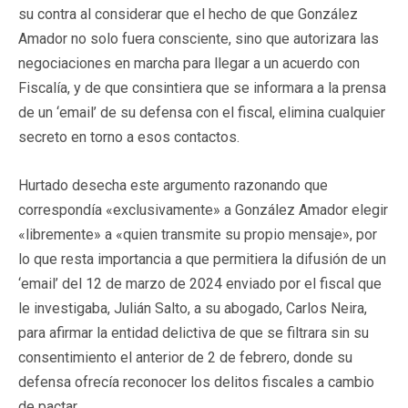
su contra al considerar que el hecho de que González
Amador no solo fuera consciente, sino que autorizara las
negociaciones en marcha para llegar a un acuerdo con
Fiscalía, y de que consintiera que se informara a la prensa
de un ‘email’ de su defensa con el fiscal, elimina cualquier
secreto en torno a esos contactos.
Hurtado desecha este argumento razonando que
correspondía «exclusivamente» a González Amador elegir
«libremente» a «quien transmite su propio mensaje», por
lo que resta importancia a que permitiera la difusión de un
‘email’ del 12 de marzo de 2024 enviado por el fiscal que
le investigaba, Julián Salto, a su abogado, Carlos Neira,
para afirmar la entidad delictiva de que se filtrara sin su
consentimiento el anterior de 2 de febrero, donde su
defensa ofrecía reconocer los delitos fiscales a cambio
de pactar.