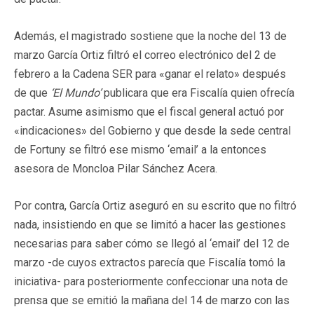
Además, el magistrado sostiene que la noche del 13 de
marzo García Ortiz filtró el correo electrónico del 2 de
febrero a la Cadena SER para «ganar el relato» después
de que
‘El Mundo’
publicara que era Fiscalía quien ofrecía
pactar. Asume asimismo que el fiscal general actuó por
«indicaciones» del Gobierno y que desde la sede central
de Fortuny se filtró ese mismo ‘email’ a la entonces
asesora de Moncloa Pilar Sánchez Acera.
Por contra, García Ortiz aseguró en su escrito que no filtró
nada, insistiendo en que se limitó a hacer las gestiones
necesarias para saber cómo se llegó al ‘email’ del 12 de
marzo -de cuyos extractos parecía que Fiscalía tomó la
iniciativa- para posteriormente confeccionar una nota de
prensa que se emitió la mañana del 14 de marzo con las