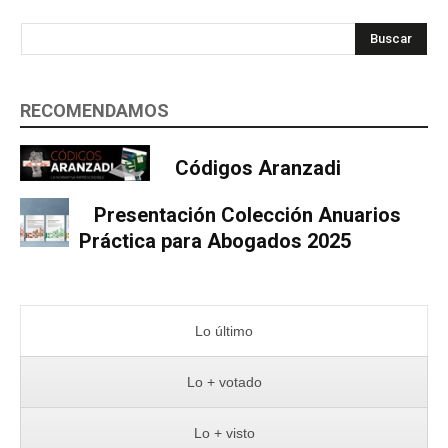
Buscar
RECOMENDAMOS
Códigos Aranzadi
Presentación Colección Anuarios
Práctica para Abogados 2025
Lo último
Lo + votado
Lo + visto