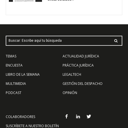
Buscar: Escribe aquí tu búsqueda
TEMAS
ACTUALIDAD JURÍDICA
ENCUESTA
PRÁCTICA JURÍDICA
LIBRO DE LA SEMANA
LEGALTECH
MULTIMEDIA
GESTIÓN DEL DESPACHO
PODCAST
OPINIÓN
COLABORADORES
SUSCRÍBETE A NUESTRO BOLETÍN