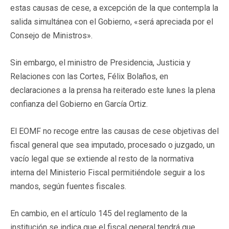
estas causas de cese, a excepción de la que contempla la
salida simultánea con el Gobierno, «será apreciada por el
Consejo de Ministros».
Sin embargo, el ministro de Presidencia, Justicia y
Relaciones con las Cortes, Félix Bolaños, en
declaraciones a la prensa ha reiterado este lunes la plena
confianza del Gobierno en García Ortiz.
El EOMF no recoge entre las causas de cese objetivas del
fiscal general que sea imputado, procesado o juzgado, un
vacío legal que se extiende al resto de la normativa
interna del Ministerio Fiscal permitiéndole seguir a los
mandos, según fuentes fiscales.
En cambio, en el artículo 145 del reglamento de la
institución se indica que el fiscal general tendrá que