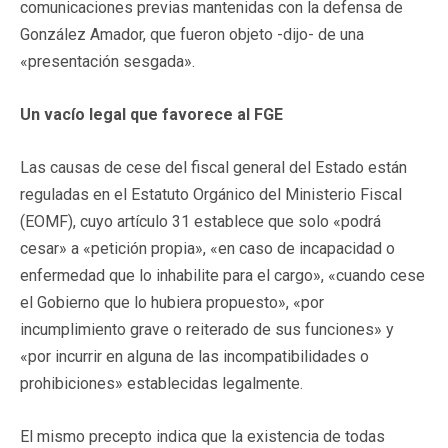
comunicaciones previas mantenidas con la defensa de
González Amador, que fueron objeto -dijo- de una
«presentación sesgada».
Un vacío legal que favorece al FGE
Las causas de cese del fiscal general del Estado están
reguladas en el Estatuto Orgánico del Ministerio Fiscal
(EOMF), cuyo artículo 31 establece que solo «podrá
cesar» a «petición propia», «en caso de incapacidad o
enfermedad que lo inhabilite para el cargo», «cuando cese
el Gobierno que lo hubiera propuesto», «por
incumplimiento grave o reiterado de sus funciones» y
«por incurrir en alguna de las incompatibilidades o
prohibiciones» establecidas legalmente.
El mismo precepto indica que la existencia de todas