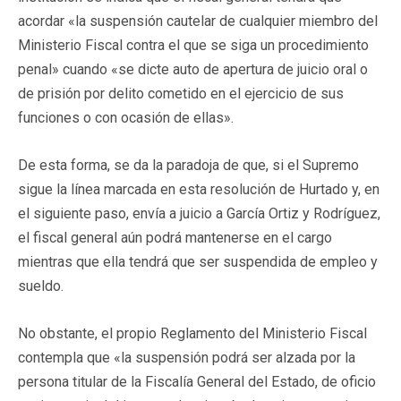
acordar «la suspensión cautelar de cualquier miembro del
Ministerio Fiscal contra el que se siga un procedimiento
penal» cuando «se dicte auto de apertura de juicio oral o
de prisión por delito cometido en el ejercicio de sus
funciones o con ocasión de ellas».
De esta forma, se da la paradoja de que, si el Supremo
sigue la línea marcada en esta resolución de Hurtado y, en
el siguiente paso, envía a juicio a García Ortiz y Rodríguez,
el fiscal general aún podrá mantenerse en el cargo
mientras que ella tendrá que ser suspendida de empleo y
sueldo.
No obstante, el propio Reglamento del Ministerio Fiscal
contempla que «la suspensión podrá ser alzada por la
persona titular de la Fiscalía General del Estado, de oficio