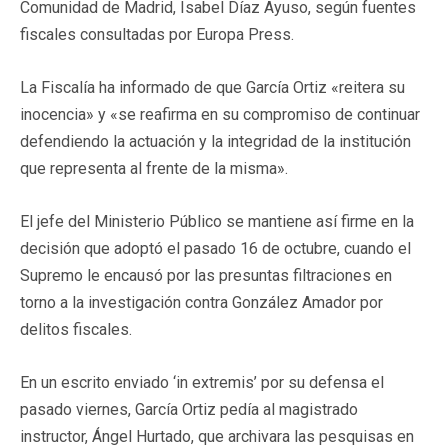
Comunidad de Madrid, Isabel Díaz Ayuso, según fuentes
fiscales consultadas por Europa Press.
La Fiscalía ha informado de que García Ortiz «reitera su
inocencia» y «se reafirma en su compromiso de continuar
defendiendo la actuación y la integridad de la institución
que representa al frente de la misma».
El jefe del Ministerio Público se mantiene así firme en la
decisión que adoptó el pasado 16 de octubre, cuando el
Supremo le encausó por las presuntas filtraciones en
torno a la investigación contra González Amador por
delitos fiscales.
En un escrito enviado ‘in extremis’ por su defensa el
pasado viernes, García Ortiz pedía al magistrado
instructor, Ángel Hurtado, que archivara las pesquisas en