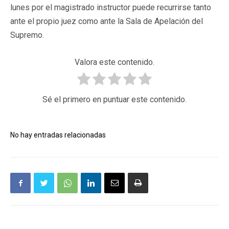
lunes por el magistrado instructor puede recurrirse tanto
ante el propio juez como ante la Sala de Apelación del
Supremo.
Valora este contenido.
Sé el primero en puntuar este contenido.
No hay entradas relacionadas