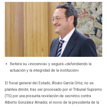
Reitera su «inocencia» y seguirá «defendiendo la
actuación y la integridad de la institución»
El fiscal general del Estado, Álvaro García Ortiz, no se
plantea dimitir, tras ser procesado por el Tribunal Supremo
(TS) por una presunta revelación de secretos contra
Alberto González Amador, el novio de la presidenta de la