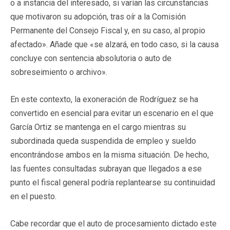
o a instancia del interesado, si varían las circunstancias
que motivaron su adopción, tras oír a la Comisión
Permanente del Consejo Fiscal y, en su caso, al propio
afectado». Añade que «se alzará, en todo caso, si la causa
concluye con sentencia absolutoria o auto de
sobreseimiento o archivo».
En este contexto, la exoneración de Rodríguez se ha
convertido en esencial para evitar un escenario en el que
García Ortiz se mantenga en el cargo mientras su
subordinada queda suspendida de empleo y sueldo
encontrándose ambos en la misma situación. De hecho,
las fuentes consultadas subrayan que llegados a ese
punto el fiscal general podría replantearse su continuidad
en el puesto.
Cabe recordar que el auto de procesamiento dictado este