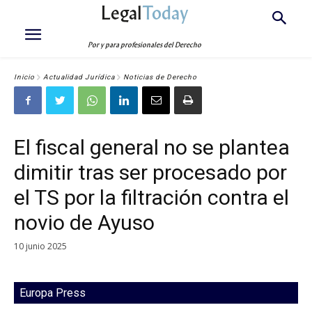
Legal
Today
Por y para profesionales del Derecho
Inicio
Actualidad Jurídica
Noticias de Derecho
El fiscal general no se plantea
dimitir tras ser procesado por
el TS por la filtración contra el
novio de Ayuso
10 junio 2025
Europa Press