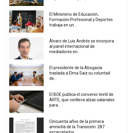
El Ministerio de Educación,
Formación Profesional y Deportes
trabaja en un...
Álvaro de Luis Andrés se incorpora
al panel internacional de
mediadores en...
El presidente de la Abogacía
traslada a Elma Saiz su voluntad
de...
El BOE publica el convenio textil de
ARTE, que conlleva alzas salariales
para...
Cincuenta años de la primera
amnistía de la Transición: 287
excarcelados...