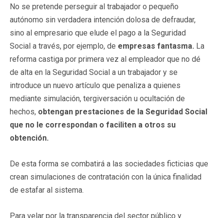
No se pretende perseguir al trabajador o pequeño
autónomo sin verdadera intención dolosa de defraudar,
sino al empresario que elude el pago a la Seguridad
Social a través, por ejemplo, de
empresas fantasma.
La
reforma castiga por primera vez al empleador que no dé
de alta en la Seguridad Social a un trabajador y se
introduce un nuevo artículo que penaliza a quienes
mediante simulación, tergiversación u ocultación de
hechos,
obtengan prestaciones de la Seguridad Social
que no le correspondan o faciliten a otros su
obtención.
De esta forma se combatirá a las sociedades ficticias que
crean simulaciones de contratación con la única finalidad
de estafar al sistema.
Para velar por la transparencia del sector público y