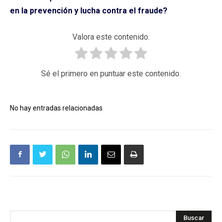
en la prevención y lucha contra el fraude?
Valora este contenido.
Sé el primero en puntuar este contenido.
No hay entradas relacionadas
Buscar