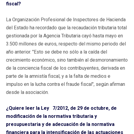
fiscal?
La Organización Profesional de Inspectores de Hacienda
del Estado ha recordado que la recaudación tributaria total
gestionada por la Agencia Tributaria cayó hasta mayo en
3.500 millones de euros, respecto del mismo periodo del
año anterior. "Esto se debe no sólo a la caída del
crecimiento económico, sino también al desmoronamiento
de la conciencia fiscal de los contribuyentes, derivada en
parte de la amnistía fiscal, y a la falta de medios e
impulso en la lucha contra el fraude fiscal", según afirman
desde la asociación.
¿Quiere leer la Ley
7/2012, de 29 de octubre, de
modificación de la normativa tributaria y
presupuestaria y de adecuación de la normativa
financiera para la intensificación de las actuaciones