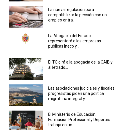
La nueva regulación para
compatibilizar la pensión con un
empleo entra...
La Abogacía del Estado
representará a las empresas
públicas Ineco y...
El TC oirá a la abogacía de la CAIB y
al letrado...
Las asociaciones judiciales y fiscales
progresistas piden una política
migratoria integral y...
El Ministerio de Educación,
Formación Profesional y Deportes
trabaja en un...