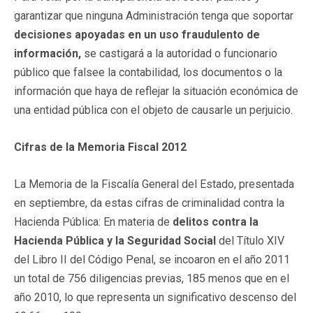
garantizar que ninguna Administración tenga que soportar
decisiones apoyadas en un uso fraudulento de
información,
se castigará a la autoridad o funcionario
público que falsee la contabilidad, los documentos o la
información que haya de reflejar la situación económica de
una entidad pública con el objeto de causarle un perjuicio.
Cifras de la Memoria Fiscal 2012
La Memoria de la Fiscalía General del Estado, presentada
en septiembre, da estas cifras de criminalidad contra la
Hacienda Pública: En materia de
delitos contra la
Hacienda Pública y la Seguridad Social
del Título XIV
del Libro II del Código Penal, se incoaron en el año 2011
un total de 756 diligencias previas, 185 menos que en el
año 2010, lo que representa un significativo descenso del