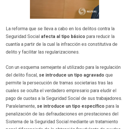
La reforma que se lleva a cabo en los delitos contra la
Seguridad Social
afecta al tipo básico
para reducir la
cuantía a partir de la cual la infracción es constitutiva de
delito y facilitar las regularizaciones.
Con un esquema semejante al utilizado para la regulación
del delito fiscal,
se introduce un tipo agravado
que
permite la persecución de tramas societarias tras las
cuales se oculta el verdadero empresario para eludir el
pago de cuotas a la Seguridad Social de sus trabajadores.
Paralelamente,
se introduce un tipo específico
para la
penalización de las defraudaciones en prestaciones del
Sistema de la Seguridad Social mediante un tratamiento