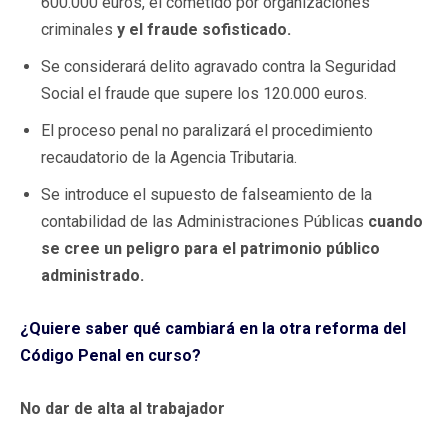
600.000 euros, el cometido por organizaciones
criminales
y el fraude sofisticado.
Se considerará delito agravado contra la Seguridad
Social el fraude que supere los 120.000 euros.
El proceso penal no paralizará el procedimiento
recaudatorio de la Agencia Tributaria.
Se introduce el supuesto de falseamiento de la
contabilidad de las Administraciones Públicas
cuando
se cree un peligro para el patrimonio público
administrado.
¿Quiere saber qué cambiará en la otra reforma del
Código Penal en curso?
No dar de alta al trabajador