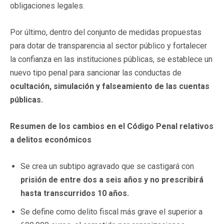
obligaciones legales.
Por último, dentro del conjunto de medidas propuestas
para dotar de transparencia al sector público y fortalecer
la confianza en las instituciones públicas, se establece un
nuevo tipo penal para sancionar las conductas de
ocultación, simulación y falseamiento de las cuentas
públicas.
Resumen de los cambios en el Código Penal relativos
a delitos económicos
Se crea un subtipo agravado que se castigará con
prisión de entre dos a seis años y no prescribirá
hasta transcurridos 10 años.
Se define como delito fiscal más grave el superior a