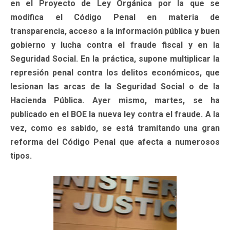
en el Proyecto de Ley Orgánica por la que se
modifica el Código Penal en materia de
transparencia, acceso a la información pública y buen
gobierno y lucha contra el fraude fiscal y en la
Seguridad Social. En la práctica, supone multiplicar la
represión penal contra los delitos económicos, que
lesionan las arcas de la Seguridad Social o de la
Hacienda Pública. Ayer mismo, martes, se ha
publicado en el BOE la nueva ley contra el fraude. A la
vez, como es sabido, se está tramitando una gran
reforma del Código Penal que afecta a numerosos
tipos.