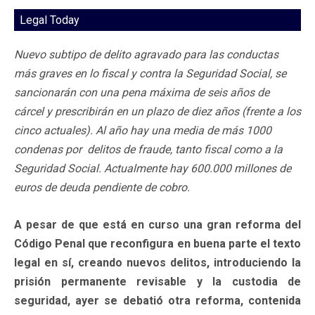
Legal Today
Nuevo subtipo de delito agravado para las conductas
más graves en lo fiscal y contra la Seguridad Social, se
sancionarán con una pena máxima de seis años de
cárcel y prescribirán en un plazo de diez años (frente a los
cinco actuales). Al año hay una media de más 1000
condenas por delitos de fraude, tanto fiscal como a la
Seguridad Social. Actualmente hay 600.000 millones de
euros de deuda pendiente de cobro.
A pesar de que está en curso una gran reforma del
Código Penal que reconfigura en buena parte el texto
legal en sí, creando nuevos delitos, introduciendo la
prisión permanente revisable y la custodia de
seguridad, ayer se debatió otra reforma, contenida