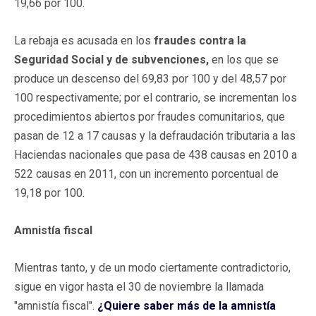
19,66 por 100.
La rebaja es acusada en los
fraudes contra la
Seguridad Social y de subvenciones,
en los que se
produce un descenso del 69,83 por 100 y del 48,57 por
100 respectivamente; por el contrario, se incrementan los
procedimientos abiertos por fraudes comunitarios, que
pasan de 12 a 17 causas y la defraudación tributaria a las
Haciendas nacionales que pasa de 438 causas en 2010 a
522 causas en 2011, con un incremento porcentual de
19,18 por 100.
Amnistía fiscal
Mientras tanto, y de un modo ciertamente contradictorio,
sigue en vigor hasta el 30 de noviembre la llamada
"amnistía fiscal".
¿Quiere saber más de la amnistía