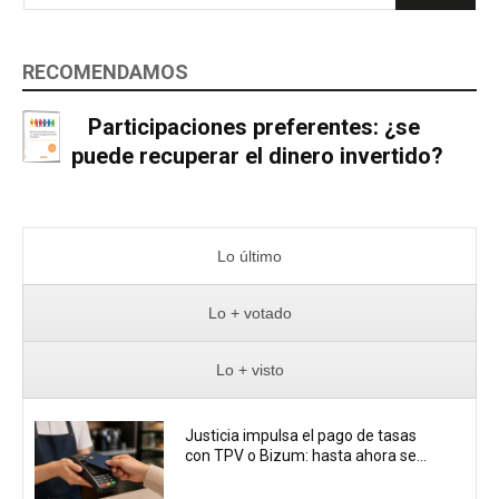
RECOMENDAMOS
Participaciones preferentes: ¿se
puede recuperar el dinero invertido?
Lo último
Lo + votado
Lo + visto
Justicia impulsa el pago de tasas
con TPV o Bizum: hasta ahora se...