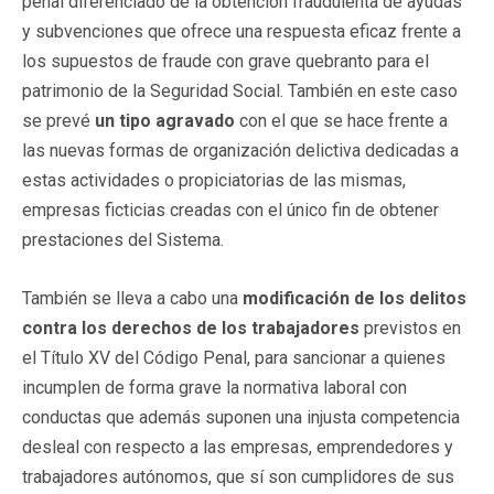
penal diferenciado de la obtención fraudulenta de ayudas
y subvenciones que ofrece una respuesta eficaz frente a
los supuestos de fraude con grave quebranto para el
patrimonio de la Seguridad Social. También en este caso
se prevé
un tipo agravado
con el que se hace frente a
las nuevas formas de organización delictiva dedicadas a
estas actividades o propiciatorias de las mismas,
empresas ficticias creadas con el único fin de obtener
prestaciones del Sistema.
También se lleva a cabo una
modificación de los delitos
contra los derechos de los trabajadores
previstos en
el Título XV del Código Penal, para sancionar a quienes
incumplen de forma grave la normativa laboral con
conductas que además suponen una injusta competencia
desleal con respecto a las empresas, emprendedores y
trabajadores autónomos, que sí son cumplidores de sus