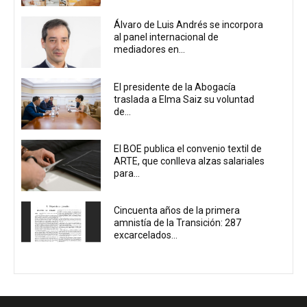
Álvaro de Luis Andrés se incorpora
al panel internacional de
mediadores en...
El presidente de la Abogacía
traslada a Elma Saiz su voluntad
de...
El BOE publica el convenio textil de
ARTE, que conlleva alzas salariales
para...
Cincuenta años de la primera
amnistía de la Transición: 287
excarcelados...