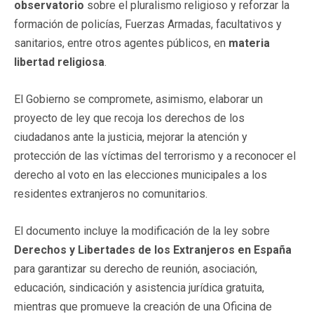
observatorio
sobre el pluralismo religioso y reforzar la
formación de policías, Fuerzas Armadas, facultativos y
sanitarios, entre otros agentes públicos, en
materia
libertad religiosa
.
El Gobierno se compromete, asimismo, elaborar un
proyecto de ley que recoja los derechos de los
ciudadanos ante la justicia, mejorar la atención y
protección de las víctimas del terrorismo y a reconocer el
derecho al voto en las elecciones municipales a los
residentes extranjeros no comunitarios.
El documento incluye la modificación de la ley sobre
Derechos y Libertades de los Extranjeros en España
para garantizar su derecho de reunión, asociación,
educación, sindicación y asistencia jurídica gratuita,
mientras que promueve la creación de una Oficina de