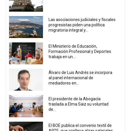
Las asociaciones judiciales y fiscales
progresistas piden una política
migratoria integral y...
El Ministerio de Educación,
Formación Profesional y Deportes
trabaja en un...
Álvaro de Luis Andrés se incorpora
al panel internacional de
mediadores en...
El presidente de la Abogacía
traslada a Elma Saiz su voluntad
de...
El BOE publica el convenio textil de
ARTE, que conlleva alzas salariales