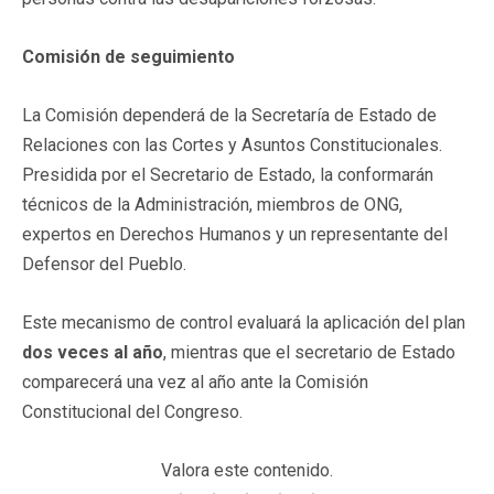
Comisión de seguimiento
La Comisión dependerá de la Secretaría de Estado de
Relaciones con las Cortes y Asuntos Constitucionales.
Presidida por el Secretario de Estado, la conformarán
técnicos de la Administración, miembros de ONG,
expertos en Derechos Humanos y un representante del
Defensor del Pueblo.
Este mecanismo de control evaluará la aplicación del plan
dos veces al año
, mientras que el secretario de Estado
comparecerá una vez al año ante la Comisión
Constitucional del Congreso.
Valora este contenido.