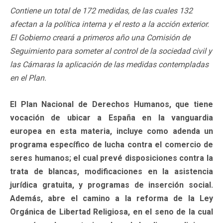
Contiene un total de 172 medidas, de las cuales 132
afectan a la política interna y el resto a la acción exterior.
El Gobierno creará a primeros año una Comisión de
Seguimiento para someter al control de la sociedad civil y
las Cámaras la aplicación de las medidas contempladas
en el Plan.
El Plan Nacional de Derechos Humanos, que tiene
vocación de ubicar a España en la vanguardia
europea en esta materia, incluye como adenda un
programa específico de lucha contra el comercio de
seres humanos; el cual prevé disposiciones contra la
trata de blancas, modificaciones en la asistencia
jurídica gratuita, y programas de inserción social.
Además, abre el camino a la reforma de la Ley
Orgánica de Libertad Religiosa, en el seno de la cual