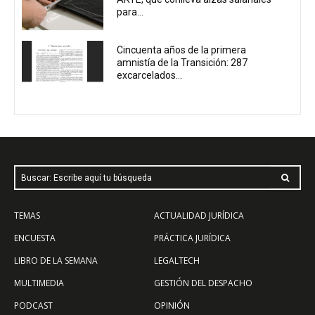
para...
Cincuenta años de la primera
amnistía de la Transición: 287
excarcelados...
Buscar: Escribe aquí tu búsqueda
TEMAS
ACTUALIDAD JURÍDICA
ENCUESTA
PRÁCTICA JURÍDICA
LIBRO DE LA SEMANA
LEGALTECH
MULTIMEDIA
GESTIÓN DEL DESPACHO
PODCAST
OPINIÓN