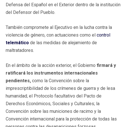
Defensa del Español en el Exterior dentro de la institución
del Defensor del Pueblo.
También compromete al Ejecutivo en la lucha contra la
violencia de género, con actuaciones como el
control
telemático
de las medidas de alejamiento de
maltratadores.
En el ámbito de la acción exterior, el Gobierno
firmará y
ratificará los instrumentos internacionales
pendientes,
como la Convención sobre la
imprescriptibilidad de los crímenes de guerra y de lesa
humanidad; el Protocolo facultativo del Pacto de
Derechos Económicos, Sociales y Culturales; la
Convención sobre las municiones de racimo y la
Convención internacional para la protección de todas las
personas contra las desapariciones forzosas.