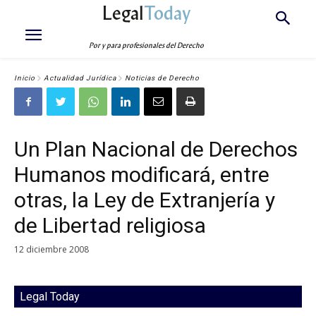
Legal
Today
Por y para profesionales del Derecho
Inicio
Actualidad Jurídica
Noticias de Derecho
Un Plan Nacional de Derechos
Humanos modificará, entre
otras, la Ley de Extranjería y
de Libertad religiosa
12 diciembre 2008
Legal Today