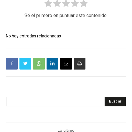
Sé el primero en puntuar este contenido.
No hay entradas relacionadas
Buscar
Lo último