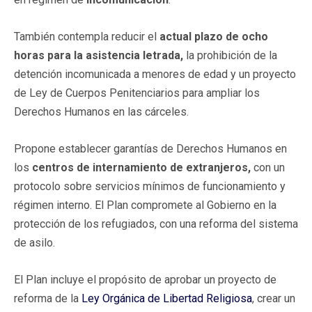
También contempla reducir el
actual plazo de ocho
horas para la asistencia letrada,
la prohibición de la
detención incomunicada a menores de edad y un proyecto
de Ley de Cuerpos Penitenciarios para ampliar los
Derechos Humanos en las cárceles.
Propone establecer garantías de Derechos Humanos en
los
centros de internamiento de extranjeros,
con un
protocolo sobre servicios mínimos de funcionamiento y
régimen interno. El Plan compromete al Gobierno en la
protección de los refugiados, con una reforma del sistema
de asilo.
El Plan incluye el propósito de aprobar un proyecto de
reforma de la
Ley Orgánica de Libertad Religiosa
, crear un