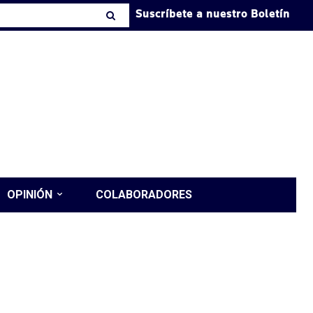
Suscríbete a nuestro Boletín
OPINIÓN
COLABORADORES