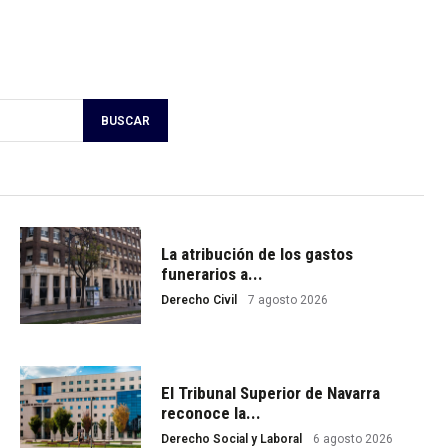
BUSCAR
La atribución de los gastos
funerarios a...
Derecho Civil
7 agosto 2026
El Tribunal Superior de Navarra
reconoce la...
Derecho Social y Laboral
6 agosto 2026