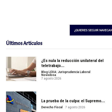
¿QUIERES SEGUIR NAVEGA
Últimos Artículos
¿Es nula la reducción unilateral del
teletrabajo...
Blog LEXA: Jurisprudencia Laboral
Novedosa
7 agosto 2026
La prueba de la culpa: el Supremo...
Derecho Fiscal
7 agosto 2026