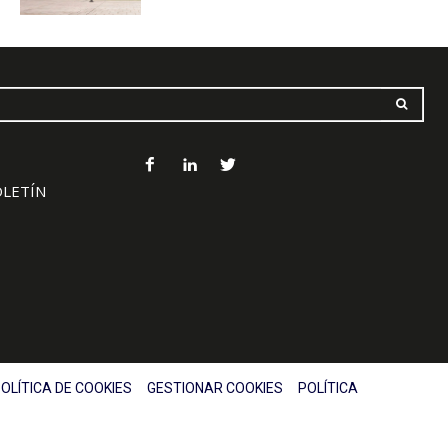
OLETÍN
OLÍTICA DE COOKIES
GESTIONAR COOKIES
POLÍTICA