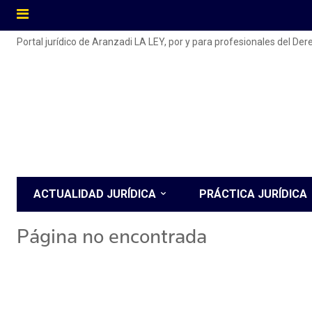
Portal jurídico de Aranzadi LA LEY, por y para profesionales del De
ACTUALIDAD JURÍDICA
PRÁCTICA JURÍDICA
Página no encontrada