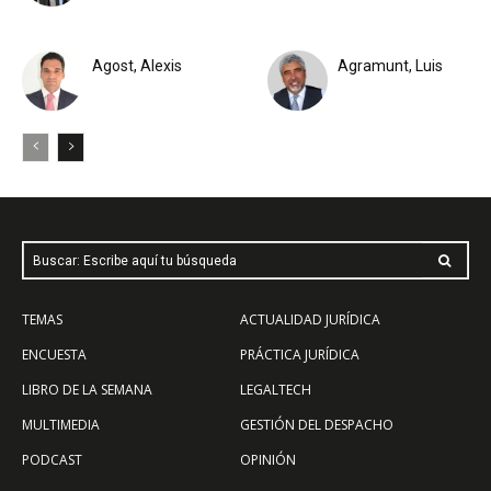
Agost, Alexis
Agramunt, Luis
Buscar: Escribe aquí tu búsqueda
TEMAS
ACTUALIDAD JURÍDICA
ENCUESTA
PRÁCTICA JURÍDICA
LIBRO DE LA SEMANA
LEGALTECH
MULTIMEDIA
GESTIÓN DEL DESPACHO
PODCAST
OPINIÓN