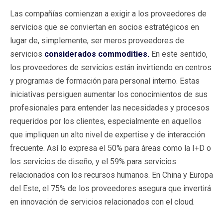
Las compañías comienzan a exigir a los proveedores de
servicios que se conviertan en socios estratégicos en
lugar de, simplemente, ser meros proveedores de
servicios
considerados commodities.
En este sentido,
los proveedores de servicios están invirtiendo en centros
y programas de formación para personal interno. Estas
iniciativas persiguen aumentar los conocimientos de sus
profesionales para entender las necesidades y procesos
requeridos por los clientes, especialmente en aquellos
que impliquen un alto nivel de expertise y de interacción
frecuente. Así lo expresa el 50% para áreas como la I+D o
los servicios de diseño, y el 59% para servicios
relacionados con los recursos humanos. En China y Europa
del Este, el 75% de los proveedores asegura que invertirá
en innovación de servicios relacionados con el cloud.