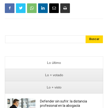
Buscar
Lo último
Lo + votado
Lo + visto
Defender sin sufrir: la distancia
profesional en la abogacía