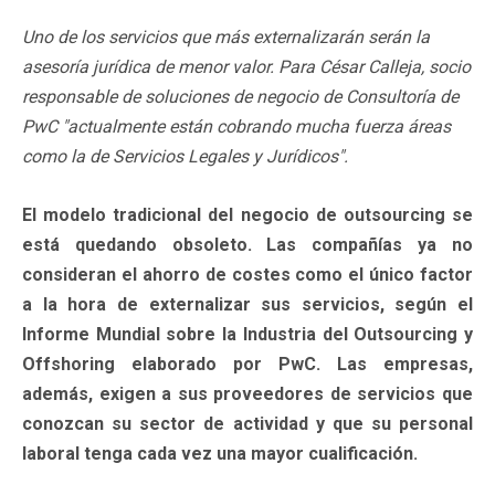
Uno de los servicios que más externalizarán serán la
asesoría jurídica de menor valor. Para César Calleja, socio
responsable de soluciones de negocio de Consultoría de
PwC "actualmente están cobrando mucha fuerza áreas
como la de Servicios Legales y Jurídicos".
El modelo tradicional del negocio de outsourcing se
está quedando obsoleto. Las compañías ya no
consideran el ahorro de costes como el único factor
a la hora de externalizar sus servicios, según el
Informe Mundial sobre la Industria del Outsourcing y
Offshoring elaborado por PwC. Las empresas,
además, exigen a sus proveedores de servicios que
conozcan su sector de actividad y que su personal
laboral tenga cada vez una mayor cualificación.