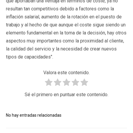
que aportaban una ventaja en términos de coste, ya no
resultan tan competitivos debido a factores como la
inflación salarial, aumento de la rotación en el puesto de
trabajo y al hecho de que aunque el coste sigue siendo un
elemento fundamental en la toma de la decisión, hay otros
aspectos muy importantes como la proximidad al cliente,
la calidad del servicio y la necesidad de crear nuevos
tipos de capacidades".
Valora este contenido.
Sé el primero en puntuar este contenido.
No hay entradas relacionadas