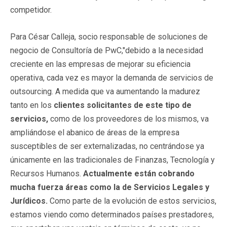
competidor.
Para César Calleja, socio responsable de soluciones de
negocio de Consultoría de PwC,"debido a la necesidad
creciente en las empresas de mejorar su eficiencia
operativa, cada vez es mayor la demanda de servicios de
outsourcing. A medida que va aumentando la madurez
tanto en los
clientes solicitantes de este tipo de
servicios,
como de los proveedores de los mismos, va
ampliándose el abanico de áreas de la empresa
susceptibles de ser externalizadas, no centrándose ya
únicamente en las tradicionales de Finanzas, Tecnología y
Recursos Humanos.
Actualmente están cobrando
mucha fuerza áreas como la de Servicios Legales y
Jurídicos.
Como parte de la evolución de estos servicios,
estamos viendo como determinados países prestadores,