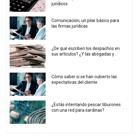
jurídicos
Comunicación, un pilar básico para
las firmas jurídicas
¿De qué escriben los despachos en
sus artículos? ¿Y las abogadas y...
Cómo saber si se han cubierto las
expectativas del cliente
¿Estás intentando pescar tiburones
con una red para sardinas?