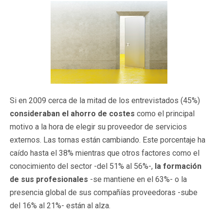
Si en 2009 cerca de la mitad de los entrevistados (45%)
consideraban el ahorro de costes
como el principal
motivo a la hora de elegir su proveedor de servicios
externos. Las tornas están cambiando. Este porcentaje ha
caído hasta el 38% mientras que otros factores como el
conocimiento del sector -del 51% al 56%-,
la formación
de sus profesionales
-se mantiene en el 63%- o la
presencia global de sus compañías proveedoras -sube
del 16% al 21%- están al alza.