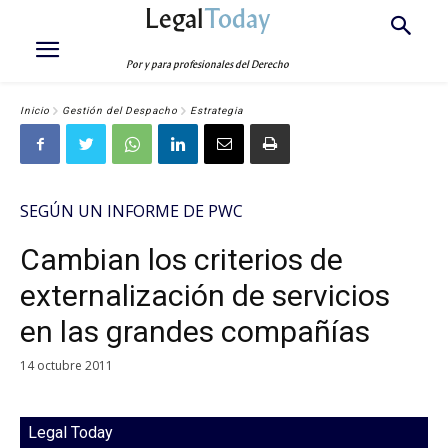
Legal
Today
Por y para profesionales del Derecho
Inicio
Gestión del Despacho
Estrategia
SEGÚN UN INFORME DE PWC
Cambian los criterios de
externalización de servicios
en las grandes compañías
14 octubre 2011
Legal Today