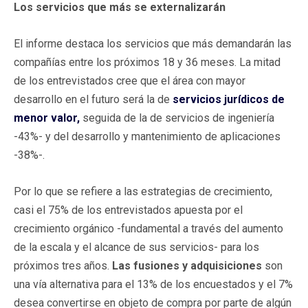
Los servicios que más se externalizarán
El informe destaca los servicios que más demandarán las
compañías entre los próximos 18 y 36 meses. La mitad
de los entrevistados cree que el área con mayor
desarrollo en el futuro será la de
servicios jurídicos de
menor valor,
seguida de la de servicios de ingeniería
-43%- y del desarrollo y mantenimiento de aplicaciones
-38%-.
Por lo que se refiere a las estrategias de crecimiento,
casi el 75% de los entrevistados apuesta por el
crecimiento orgánico -fundamental a través del aumento
de la escala y el alcance de sus servicios- para los
próximos tres años.
Las fusiones y adquisiciones
son
una vía alternativa para el 13% de los encuestados y el 7%
desea convertirse en objeto de compra por parte de algún