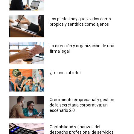
Los pleitos hay que vivirlos como
propios y sentirlos como ajenos
La dirección y organización de una
firma legal
¿Te unes al reto?
Crecimiento empresarial y gestión
de la secretaría corporativa: un
escenario 2.0
Contabilidad y finanzas del
despacho profesional de servicios