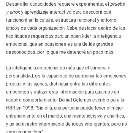
Desarrollar capacidades requiere experimentar, el
prueba
y error
, y aprendizaje interactivo para descubrir qué
funcionará en la cultura, estructura funcional y entorno
únicos de cada organización. Cabe destacar dentro de las
habilidades requeridas para un buen líder la inteligencia
emocional, que en ocasiones es una de las grandes
desconocidas, por lo que me detendré un poco más.
La inteligencia emociona
l
es más que el carisma o
personalidad; es la capacidad de gestionar las emociones
propias y las ajenas, distinguir entre las diferentes
emociones y utilizar esta información para guiarnos en
nuestro comportamiento. Daniel Goleman escribió para la
HBR en 1998: "Sin ella, una persona puede tener el mejor
entrenamiento en el mundo, una mente incisiva y analítica,
y un suministro interminable de ideas inteligentes, pero no
será un gran líder".