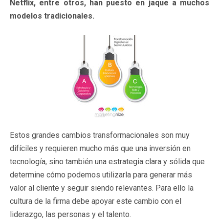
Netflix, entre otros, han puesto en jaque a muchos
modelos tradicionales.
Estos grandes cambios transformacionales son muy
difíciles y requieren mucho más que una inversión en
tecnología, sino también una estrategia clara y sólida que
determine cómo podemos utilizarla para generar más
valor al cliente y seguir siendo relevantes. Para ello la
cultura de la firma debe apoyar este cambio con el
liderazgo, las personas y el talento.