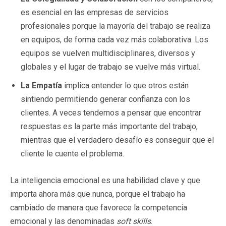
es esencial en las empresas de servicios
profesionales porque la mayoría del trabajo se realiza
en equipos, de forma cada vez más colaborativa. Los
equipos se vuelven multidisciplinares, diversos y
globales y el lugar de trabajo se vuelve más virtual.
La Empatía
implica entender lo que otros están
sintiendo permitiendo generar confianza con los
clientes. A veces tendemos a pensar que encontrar
respuestas es la parte más importante del trabajo,
mientras que el verdadero desafío es conseguir que el
cliente le cuente el problema.
La inteligencia emocional es una habilidad clave y que
importa ahora más que nunca, porque el trabajo ha
cambiado de manera que favorece la competencia
emocional y las denominadas
soft skills
.