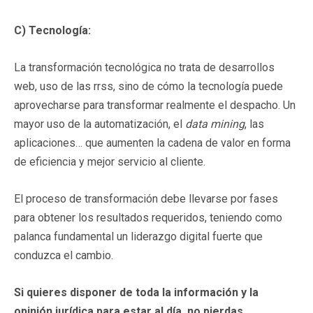
C) Tecnología:
La transformación tecnológica no trata de desarrollos
web, uso de las rrss, sino de cómo la tecnología puede
aprovecharse para transformar realmente el despacho.
Un
mayor uso de la automatización, el
data mining
, las
aplicaciones… que aumenten la cadena de valor en forma
de eficiencia y mejor servicio al cliente.
El proceso de transformación debe llevarse por fases
para obtener los resultados requeridos, teniendo como
palanca fundamental un liderazgo digital fuerte que
conduzca el cambio.
Si quieres disponer de toda la información y la
opinión jurídica para estar al día, no pierdas