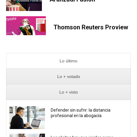
Thomson Reuters Proview
Lo último
Lo + votado
Lo + visto
Defender sin sufrir: la distancia
profesional en la abogacía