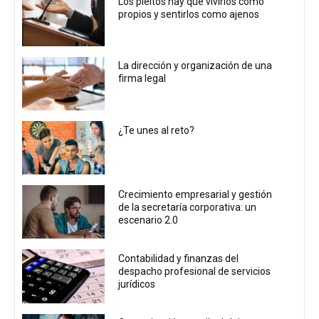
Los pleitos hay que vivirlos como
propios y sentirlos como ajenos
La dirección y organización de una
firma legal
¿Te unes al reto?
Crecimiento empresarial y gestión
de la secretaría corporativa: un
escenario 2.0
Contabilidad y finanzas del
despacho profesional de servicios
jurídicos