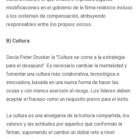
modificaciones en el gobierno de la firma relativos incluso
a los sistemas de compensación, atribuyendo
responsables entre los propios socios.
B) Cultura:
Decía Peter Drucker la "Cultura se come a la estrategia
para el desayuno". Es necesario cambiar la mentalidad y
fomentar una cultura más colaborativa, tecnológica e
innovadora, basada en una nueva forma de hacer las
cosas y con menos aversión al riesgo. Los líderes deben
aceptar el fracaso como un requisito previo para el éxito.
La cultura es una amalgama de la historia compartida, los
valores y las actitudes por aquellos que conforman la
firman, suponiendo el cambio un doble reto a nivel