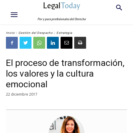
Legal
Today
Por y para profesionales del Derecho
Inicio
Gestión del Despacho
Estrategia
El proceso de transformación,
los valores y la cultura
emocional
22 diciembre 2017