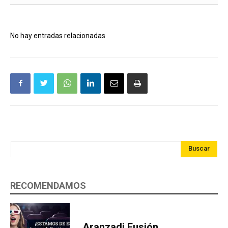
No hay entradas relacionadas
Buscar
RECOMENDAMOS
Aranzadi Fusión