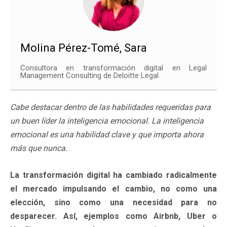
Molina Pérez-Tomé, Sara
Consultora en transformación digital en Legal
Management Consulting de Deloitte Legal
Cabe destacar dentro de las habilidades requeridas para
un buen líder la inteligencia emocional. La inteligencia
emocional es una habilidad clave y que importa ahora
más que nunca.
La transformación digital ha cambiado radicalmente
el mercado impulsando el cambio, no como una
elección, sino como una necesidad para no
desparecer. Así, ejemplos como Airbnb, Uber o