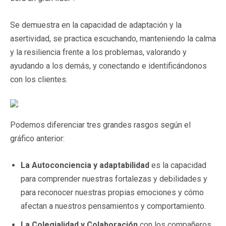
Se demuestra en la capacidad de adaptación y la
asertividad, se practica escuchando, manteniendo la calma
y la resiliencia frente a los problemas, valorando y
ayudando a los demás, y conectando e identificándonos
con los clientes.
Podemos diferenciar tres grandes rasgos según el
gráfico anterior:
La Autoconciencia y adaptabilidad
es la capacidad
para comprender nuestras fortalezas y debilidades y
para reconocer nuestras propias emociones y cómo
afectan a nuestros pensamientos y comportamiento.
La Colegialidad y Colaboración
con los compañeros,