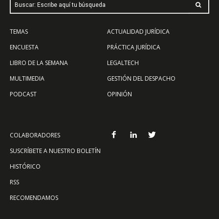
Buscar: Escribe aquí tu búsqueda
TEMAS
ACTUALIDAD JURÍDICA
ENCUESTA
PRÁCTICA JURÍDICA
LIBRO DE LA SEMANA
LEGALTECH
MULTIMEDIA
GESTIÓN DEL DESPACHO
PODCAST
OPINIÓN
COLABORADORES
SUSCRÍBETE A NUESTRO BOLETÍN
HISTÓRICO
RSS
RECOMENDAMOS