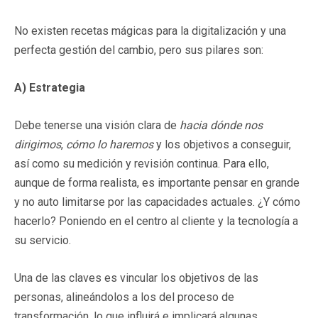
No existen recetas mágicas para la digitalización y una
perfecta gestión del cambio, pero sus pilares son:
A) Estrategia
Debe tenerse una visión clara de
hacia dónde nos
dirigimos
,
cómo lo haremos
y los objetivos a conseguir,
así como su medición y revisión continua. Para ello,
aunque de forma realista, es importante pensar en grande
y no auto limitarse por las capacidades actuales. ¿Y cómo
hacerlo? Poniendo en el centro al cliente y la tecnología a
su servicio.
Una de las claves es vincular los objetivos de las
personas, alineándolos a los del proceso de
transformación, lo que influirá e implicará algunas