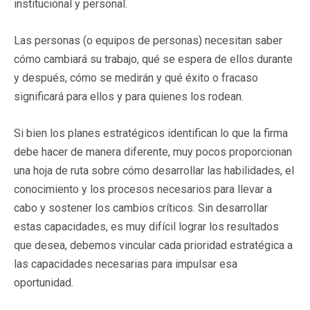
institucional y personal.
Las personas (o equipos de personas) necesitan saber
cómo cambiará su trabajo, qué se espera de ellos durante
y después, cómo se medirán y qué éxito o fracaso
significará para ellos y para quienes los rodean.
Si bien los planes estratégicos identifican lo que la firma
debe hacer de manera diferente, muy pocos proporcionan
una hoja de ruta sobre cómo desarrollar las habilidades, el
conocimiento y los procesos necesarios para llevar a
cabo y sostener los cambios críticos. Sin desarrollar
estas capacidades, es muy difícil lograr los resultados
que desea, debemos vincular cada prioridad estratégica a
las capacidades necesarias para impulsar esa
oportunidad.