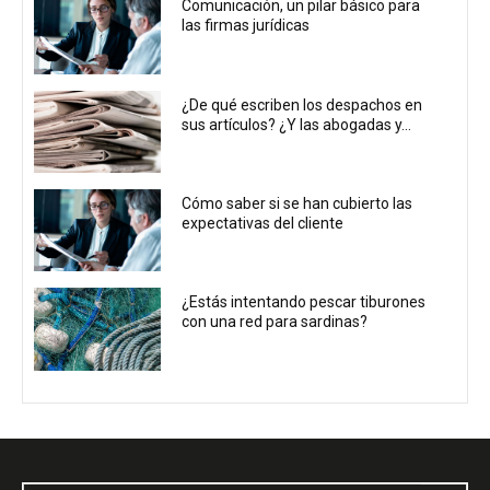
Comunicación, un pilar básico para
las firmas jurídicas
¿De qué escriben los despachos en
sus artículos? ¿Y las abogadas y...
Cómo saber si se han cubierto las
expectativas del cliente
¿Estás intentando pescar tiburones
con una red para sardinas?