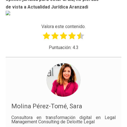
de vista a Actualidad Jurídica Aranzadi
Valora este contenido.
Puntuación:
4.3
Molina Pérez-Tomé, Sara
Consultora en transformación digital en Legal
Management Consulting de Deloitte Legal