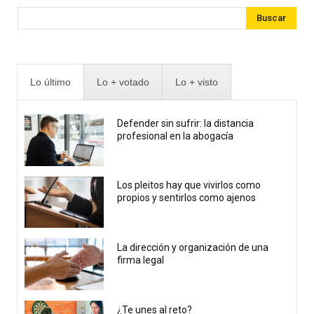
Buscar
Lo último
Lo + votado
Lo + visto
Defender sin sufrir: la distancia
profesional en la abogacía
Los pleitos hay que vivirlos como
propios y sentirlos como ajenos
La dirección y organización de una
firma legal
¿Te unes al reto?