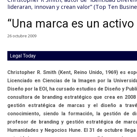
lideraran, innovan y crean valor” (Top Ten Busine
“Una marca es un activo
26 octubre 2009
Legal Today
Christopher R. Smith (Kent, Reino Unido, 1969) es esp
Licenciado en Ciencias de la Imagen por la Universi
Diseño por la EOI, ha cursado estudios de Diseño y Publi
consultora de branding estratégico que crea en 2008 y
gestión estratégica de marcas y el diseño a través 
conocimiento, siendo la formación, la gestión de dis
profesor de branding y gestión estratégica de marc
Humanidades y Negocios Hune. El 31 de octubre llega a 