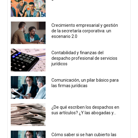
Crecimiento empresarial y gestión
de la secretaría corporativa: un
escenario 2.0
Contabilidad y finanzas del
despacho profesional de servicios
jurídicos
Comunicación, un pilar básico para
las firmas jurídicas
¿De qué escriben los despachos en
sus artículos? ¿Y las abogadas y...
Cómo saber si se han cubierto las