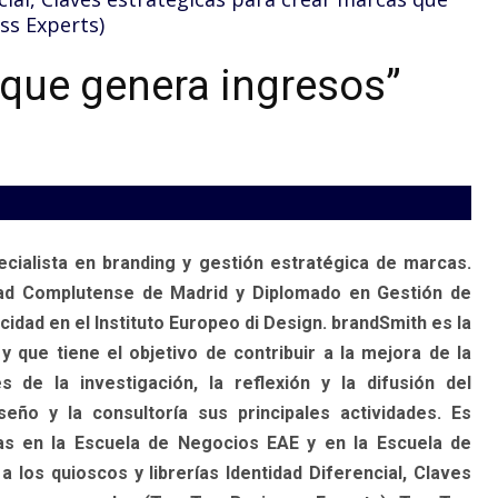
ss Experts)
 que genera ingresos”
ecialista en branding y gestión estratégica de marcas.
dad Complutense de Madrid y Diplomado en Gestión de
cidad en el Instituto Europeo di Design. brandSmith es la
 que tiene el objetivo de contribuir a la mejora de la
de la investigación, la reflexión y la difusión del
eño y la consultoría sus principales actividades. Es
as en la Escuela de Negocios EAE y en la Escuela de
los quioscos y librerías Identidad Diferencial, Claves