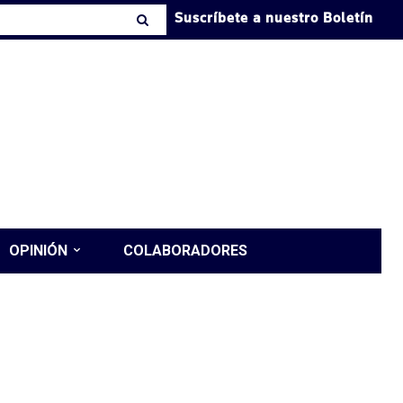
Suscríbete a nuestro Boletín
OPINIÓN
COLABORADORES