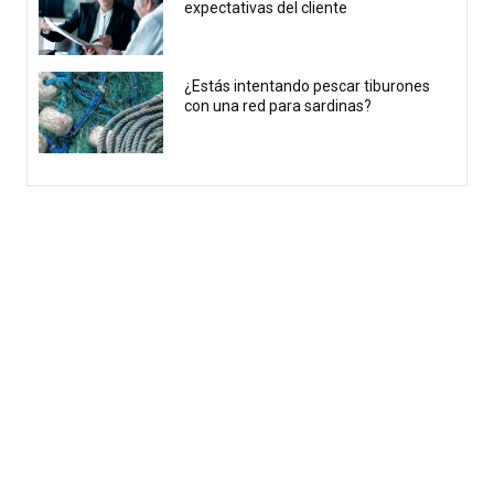
expectativas del cliente
¿Estás intentando pescar tiburones
con una red para sardinas?