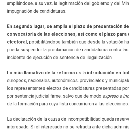
ampliándose, a su vez, la legitimación del gobierno y del Min
impugnación de candidaturas.
En segundo lugar, se amplía el plazo de presentación de
convocatoria de las elecciones, así como el plazo para
electoral,
posibilitándose también que desde la votación hast
pueda suspender la proclamación de candidaturas contra las
incidente de ejecución de sentencia de ilegalización.
Lo más llamativo de la reforma
es la
introducción en to
europeos, nacionales, autonómicos, provinciales y municipal
los representantes electos de candidaturas presentadas por 
por sentencia judicial firme, salvo que de modo
expreso e in
de la formación para cuya lista concurrieron a las elecciones.
La declaración de la causa de incompatibilidad queda reserva
interesado. Si el interesado no se retracta ante dicha admini