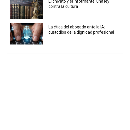
El chivato y el informante: una ley
contra la cultura
La ética del abogado ante la IA:
custodios de la dignidad profesional