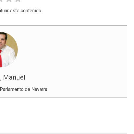
tuar este contenido.
, Manuel
 Parlamento de Navarra