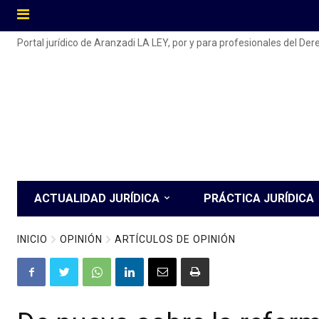
Portal jurídico de Aranzadi LA LEY, por y para profesionales del De
ACTUALIDAD JURÍDICA
PRÁCTICA JURÍDICA
INICIO
OPINIÓN
ARTÍCULOS DE OPINIÓN