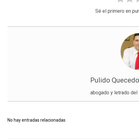
Sé el primero en pun
Pulido Quecedo
abogado y letrado del
No hay entradas relacionadas