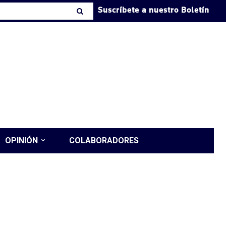
Suscríbete a nuestro Boletín
OPINIÓN
COLABORADORES