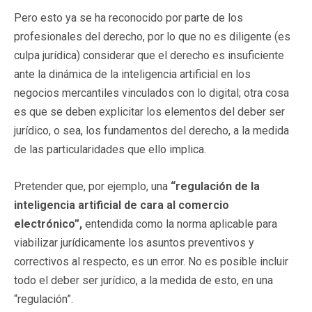
Pero esto ya se ha reconocido por parte de los
profesionales del derecho, por lo que no es diligente (es
culpa jurídica) considerar que el derecho es insuficiente
ante la dinámica de la inteligencia artificial en los
negocios mercantiles vinculados con lo digital; otra cosa
es que se deben explicitar los elementos del deber ser
jurídico, o sea, los fundamentos del derecho, a la medida
de las particularidades que ello implica.
Pretender que, por ejemplo, una
“regulación de la
inteligencia artificial de cara al comercio
electrónico”,
entendida como la norma aplicable para
viabilizar jurídicamente los asuntos preventivos y
correctivos al respecto, es un error. No es posible incluir
todo el deber ser jurídico, a la medida de esto, en una
“regulación”.