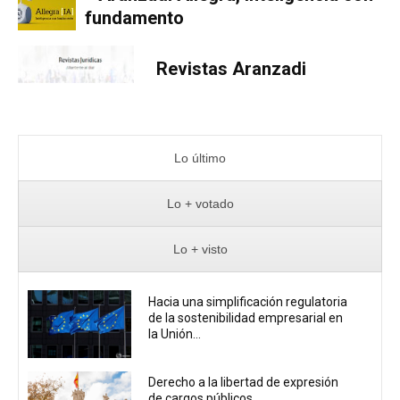
fundamento
Revistas Aranzadi
Lo último
Lo + votado
Lo + visto
Hacia una simplificación regulatoria
de la sostenibilidad empresarial en
la Unión...
Derecho a la libertad de expresión
de cargos públicos