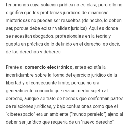
fenómenos cuya solución jurídica no es clara, pero ello no
significa que los problemas jurídicos de dinámicas
misteriosas no puedan ser resueltos (de hecho, lo deben
ser, porque debe existir validez jurídica). Aquí es donde
se necesitan abogados, profesionales en la teoría y
puesta en práctica de lo definido en el derecho, es decir,
de los derechos y deberes.
Frente al
comercio electrónico,
antes existía la
incertidumbre sobre la forma del ejercicio jurídico de la
libertad y el consecuente límite, porque no era
generalmente conocido que era un medio sujeto al
derecho, aunque se trate de hechos que conforman partes
de relaciones jurídicas, y bajo confusiones como que el
“ciberespacio” era un ambiente (“mundo paralelo”) ajeno al
deber ser jurídico que requería de un “nuevo derecho”.