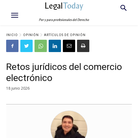
Legal
Today
Por y para profesionales del Derecho
INICIO
OPINIÓN
ARTÍCULOS DE OPINIÓN
Retos jurídicos del comercio
electrónico
18 junio 2026