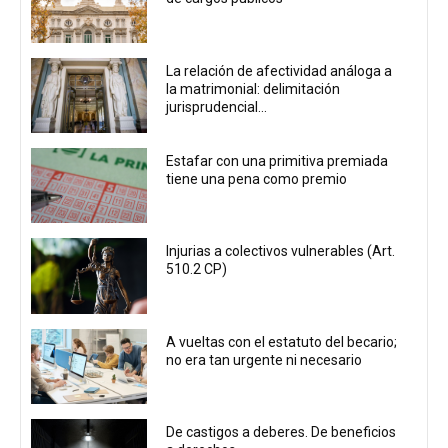
La relación de afectividad análoga a
la matrimonial: delimitación
jurisprudencial...
Estafar con una primitiva premiada
tiene una pena como premio
Injurias a colectivos vulnerables (Art.
510.2 CP)
A vueltas con el estatuto del becario;
no era tan urgente ni necesario
De castigos a deberes. De beneficios