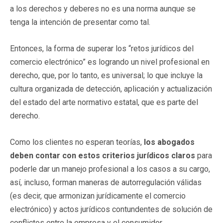
a los derechos y deberes no es una norma aunque se
tenga la intención de presentar como tal.
Entonces, la forma de superar los “retos jurídicos del
comercio electrónico” es logrando un nivel profesional en
derecho, que, por lo tanto, es universal; lo que incluye la
cultura organizada de detección, aplicación y actualización
del estado del arte normativo estatal, que es parte del
derecho.
Como los clientes no esperan teorías,
los abogados
deben contar con estos criterios jurídicos claros
para
poderle dar un manejo profesional a los casos a su cargo,
así, incluso, forman maneras de autorregulación válidas
(es decir, que armonizan jurídicamente el comercio
electrónico) y actos jurídicos contundentes de solución de
conflictos entre la empresa y el consumidor.