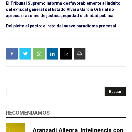
El Tribunal Supremo informa desfavorablemente al indulto
del exfiscal general del Estado Álvaro García Ortiz al no
apreciar razones de justicia, equidad o utilidad pública
Del pleito al pacto: el reto del nuevo paradigma procesal
Buscar
RECOMENDAMOS
Aranzadi Allegra, inteligencia con