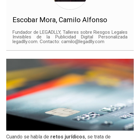
Escobar Mora, Camilo Alfonso
Fundador de LEGADLLY, Talleres sobre Riesgos Legales
Invisibles de la Publicidad Digital Personalizada
legadlly.com. Contacto: camilo@legadlly.com
Cuando se habla de
retos jurídicos
, se trata de