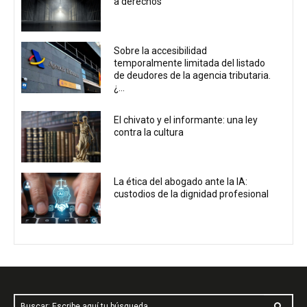
a derechos
Sobre la accesibilidad
temporalmente limitada del listado
de deudores de la agencia tributaria.
¿...
El chivato y el informante: una ley
contra la cultura
La ética del abogado ante la IA:
custodios de la dignidad profesional
Buscar: Escribe aquí tu búsqueda