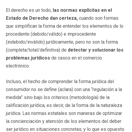
El derecho es un todo,
las normas explícitas en el
Estado de Derecho dan certeza,
cuando son formas
que simplifican la forma de entender los elementos de lo
procedente (debido/válido) e improcedente
(indebido/inválido) jurídicamente, pero no son la forma
(completa/total/definitiva) de
detectar y solucionar los
problemas jurídicos
de casos en el comercio
electrónico.
Incluso, el hecho de comprender la forma jurídica del
consumidor no se define (aclara) con una “regulación a la
medida” sino bajo los criterios (metodología) de la
calificación jurídica, es decir, de la forma de la naturaleza
jurídica. Las normas estatales son maneras de optimizar
la concienciación y atención de los elementos del deber
ser jurídico en situaciones concretas; y lo que es opuesto