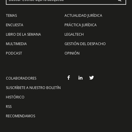
TEMAS
ACTUALIDAD JURÍDICA
ENCUESTA
PRÁCTICA JURÍDICA
LIBRO DE LA SEMANA
LEGALTECH
MULTIMEDIA
GESTIÓN DEL DESPACHO
PODCAST
OPINIÓN
COLABORADORES
SUSCRÍBETE A NUESTRO BOLETÍN
HISTÓRICO
RSS
RECOMENDAMOS