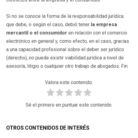
Si no se conoce la forma de la responsabilidad jurídica
que debe, o según el caso, debió tener
la empresa
mercantil o el consumidor
en relación con el comercio
electrónico en general y, como efecto, en el caso, gracias
a una capacidad profesional sobre el deber ser jurídico
(derecho), no puede existir viabilidad jurídica a nivel de
asesoría, litigio o cualquier otro trabajo de abogados. Fin.
Valora este contenido.
Sé el primero en puntuar este contenido.
OTROS CONTENIDOS DE INTERÉS