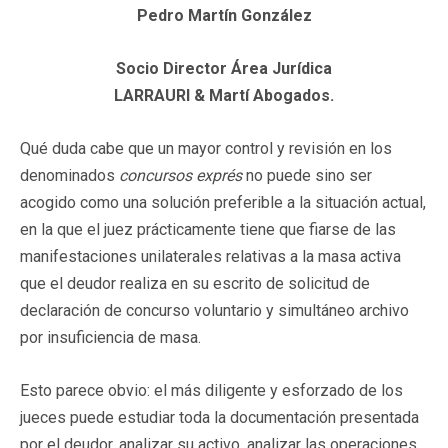
Pedro Martín González
Socio Director Área Jurídica
LARRAURI & Martí Abogados.
Qué duda cabe que un mayor control y revisión en los
denominados
concursos exprés
no puede sino ser
acogido como una solución preferible a la situación actual,
en la que el juez prácticamente tiene que fiarse de las
manifestaciones unilaterales relativas a la masa activa
que el deudor realiza en su escrito de solicitud de
declaración de concurso voluntario y simultáneo archivo
por insuficiencia de masa.
Esto parece obvio: el más diligente y esforzado de los
jueces puede estudiar toda la documentación presentada
por el deudor, analizar su activo, analizar las operaciones