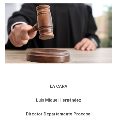
LA CARA
Luis Miguel Hernández
Director Departamento Procesal