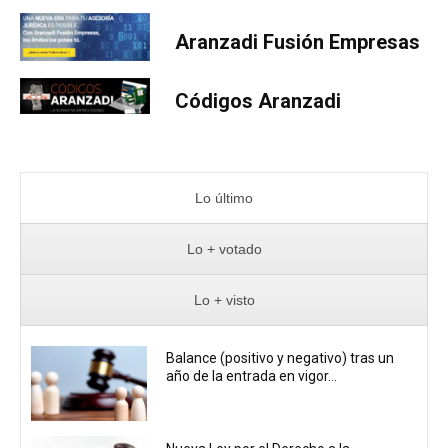
Aranzadi Fusión Empresas
Códigos Aranzadi
Lo último
Lo + votado
Lo + visto
Balance (positivo y negativo) tras un
año de la entrada en vigor...