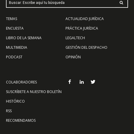
Buscar: Escribe aquí tu búsqueda
TEMAS
ACTUALIDAD JURÍDICA
ENCUESTA
PRÁCTICA JURÍDICA
LIBRO DE LA SEMANA
LEGALTECH
MULTIMEDIA
GESTIÓN DEL DESPACHO
PODCAST
OPINIÓN
COLABORADORES
SUSCRÍBETE A NUESTRO BOLETÍN
HISTÓRICO
RSS
RECOMENDAMOS