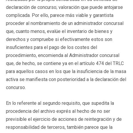
declaración de concurso; valoración que puede antojarse
complicada. Por ello, parece más viable y garantista
proceder al nombramiento de un administrador concursal
que, cuanto menos, evalúe el inventario de bienes y
derechos y compruebe si efectivamente estos son
insuficientes para el pago de los costes del
procedimiento, encomienda al Administrador concursal
que, de hecho, se contiene ya en el artículo 474 del TRLC
para aquellos casos en los que la insuficiencia de la masa
activa se manifiesta con posterioridad a la declaración del
concurso.
En lo referente al segundo requisito, que supedita la
procedencia del archivo exprés al hecho de no ser
previsible el ejercicio de acciones de reintegración y de
responsabilidad de terceros, también parece que la