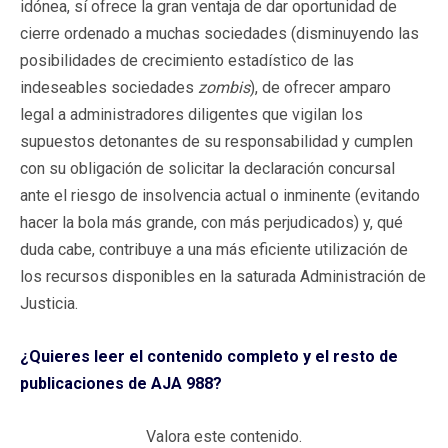
idónea, sí ofrece la gran ventaja de dar oportunidad de
cierre ordenado a muchas sociedades (disminuyendo las
posibilidades de crecimiento estadístico de las
indeseables sociedades
zombis
), de ofrecer amparo
legal a administradores diligentes que vigilan los
supuestos detonantes de su responsabilidad y cumplen
con su obligación de solicitar la declaración concursal
ante el riesgo de insolvencia actual o inminente (evitando
hacer la bola más grande, con más perjudicados) y, qué
duda cabe, contribuye a una más eficiente utilización de
los recursos disponibles en la saturada Administración de
Justicia.
¿Quieres leer el contenido completo y el resto de
publicaciones de AJA 988?
Valora este contenido.