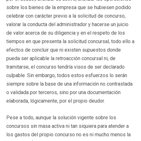
sobre los bienes de la empresa que se hubiesen podido
celebrar con carácter previo a la solicitud de concurso,
valorar la conducta del administrador y hacerse un juicio
de valor acerca de su diligencia y en el respeto de los
tiempos en que presenta la solicitud concursal, todo ello a
efectos de concluir que ni existen supuestos donde
pueda ser aplicable la retroacción concursal ni, de
tramitarse, el concurso tendría visos de ser declarado
culpable. Sin embargo, todos estos esfuerzos lo serán
siempre sobre la base de una información no contrastada
o validada por terceros, sino por una documentación
elaborada, lógicamente, por el propio deudor.
Pese a todo, aunque la solución vigente sobre los
concursos sin masa activa ni tan siquiera para atender a
los gastos del propio concurso no es ni mucho menos la