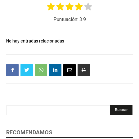
Puntuación:
3.9
No hay entradas relacionadas
Buscar
RECOMENDAMOS