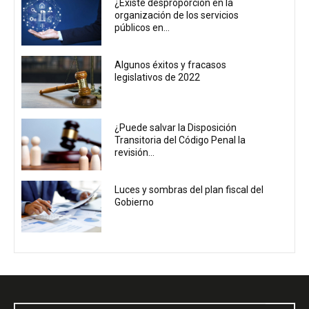
¿Existe desproporción en la
organización de los servicios
públicos en...
Algunos éxitos y fracasos
legislativos de 2022
¿Puede salvar la Disposición
Transitoria del Código Penal la
revisión...
Luces y sombras del plan fiscal del
Gobierno