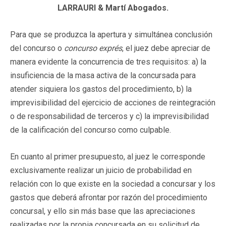
LARRAURI & Martí Abogados.
Para que se produzca la apertura y simultánea conclusión
del concurso o
concurso exprés
, el juez debe apreciar de
manera evidente la concurrencia de tres requisitos: a) la
insuficiencia de la masa activa de la concursada para
atender siquiera los gastos del procedimiento, b) la
imprevisibilidad del ejercicio de acciones de reintegración
o de responsabilidad de terceros y c) la imprevisibilidad
de la calificación del concurso como culpable.
En cuanto al primer presupuesto, al juez le corresponde
exclusivamente realizar un juicio de probabilidad en
relación con lo que existe en la sociedad a concursar y los
gastos que deberá afrontar por razón del procedimiento
concursal, y ello sin más base que las apreciaciones
realizadas por la propia concursada en su solicitud de