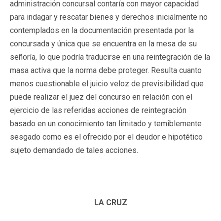
administración concursal contaría con mayor capacidad
para indagar y rescatar bienes y derechos inicialmente no
contemplados en la documentación presentada por la
concursada y única que se encuentra en la mesa de su
señoría, lo que podría traducirse en una reintegración de la
masa activa que la norma debe proteger. Resulta cuanto
menos cuestionable el juicio veloz de previsibilidad que
puede realizar el juez del concurso en relación con el
ejercicio de las referidas acciones de reintegración
basado en un conocimiento tan limitado y temiblemente
sesgado como es el ofrecido por el deudor e hipotético
sujeto demandado de tales acciones.
LA CRUZ