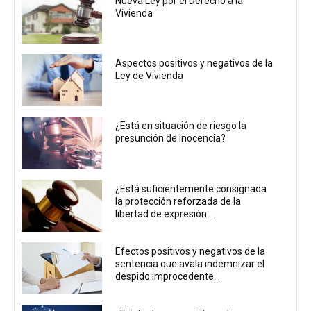
Nueva Ley por el Derecho a la
Vivienda
Aspectos positivos y negativos de la
Ley de Vivienda
¿Está en situación de riesgo la
presunción de inocencia?
¿Está suficientemente consignada
la protección reforzada de la
libertad de expresión...
Efectos positivos y negativos de la
sentencia que avala indemnizar el
despido improcedente...