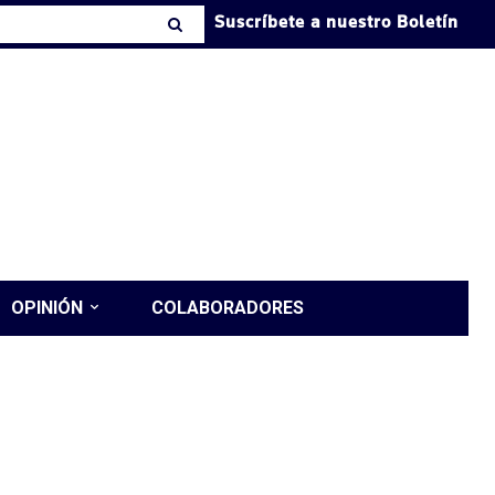
Suscríbete a nuestro Boletín
OPINIÓN
COLABORADORES