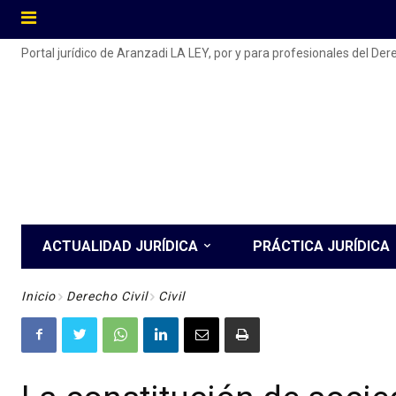
Portal jurídico de Aranzadi LA LEY, por y para profesionales del De
ACTUALIDAD JURÍDICA
PRÁCTICA JURÍDICA
Inicio
Derecho Civil
Civil