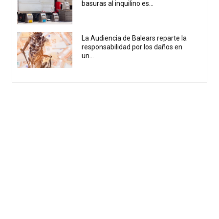
basuras al inquilino es...
La Audiencia de Balears reparte la
responsabilidad por los daños en
un...