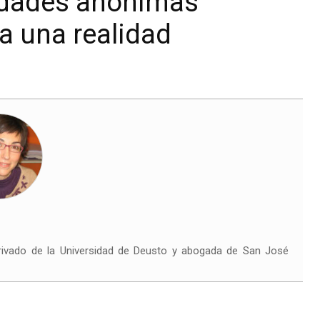
iedades anónimas
a una realidad
rivado de la Universidad de Deusto y abogada de San José