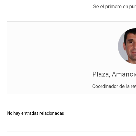
Sé el primero en pun
Plaza, Amanci
Coordinador de la re
No hay entradas relacionadas