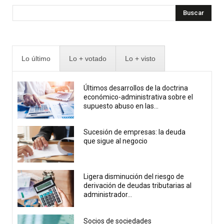
Buscar
Lo último
Lo + votado
Lo + visto
Últimos desarrollos de la doctrina
económico-administrativa sobre el
supuesto abuso en las...
Sucesión de empresas: la deuda
que sigue al negocio
Ligera disminución del riesgo de
derivación de deudas tributarias al
administrador...
Socios de sociedades