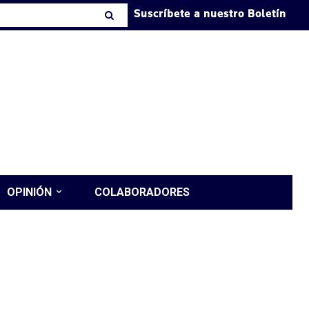
Suscríbete a nuestro Boletín
OPINIÓN
COLABORADORES