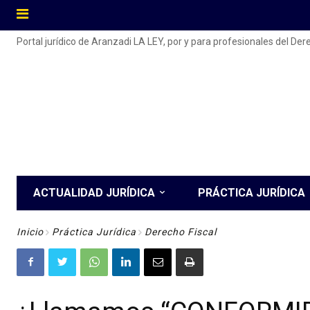
Portal jurídico de Aranzadi LA LEY, por y para profesionales del De
ACTUALIDAD JURÍDICA
PRÁCTICA JURÍDICA
Inicio
Práctica Jurídica
Derecho Fiscal