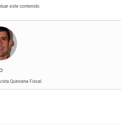
tuar este contenido.
o
vista Quincena Fiscal