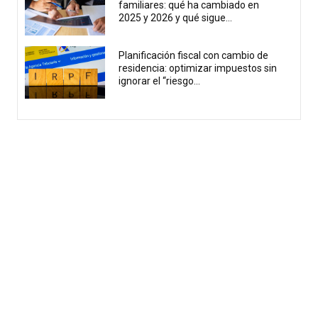
familiares: qué ha cambiado en
2025 y 2026 y qué sigue...
Planificación fiscal con cambio de
residencia: optimizar impuestos sin
ignorar el “riesgo...