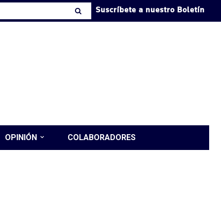
Suscríbete a nuestro Boletín
OPINIÓN
COLABORADORES