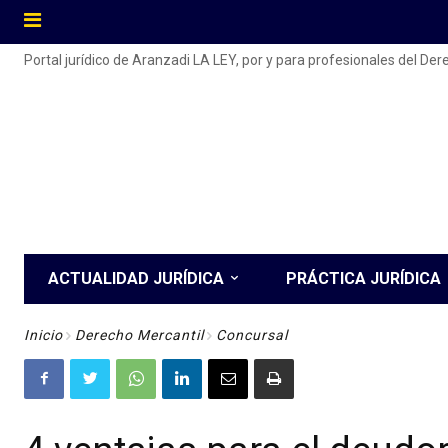
Portal jurídico de Aranzadi LA LEY, por y para profesionales del De
ACTUALIDAD JURÍDICA
PRÁCTICA JURÍDICA
Inicio
Derecho Mercantil
Concursal