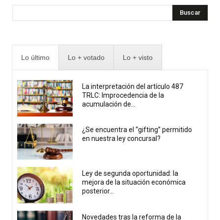
Buscar
Lo último
Lo + votado
Lo + visto
La interpretación del artículo 487
TRLC: Improcedencia de la
acumulación de...
¿Se encuentra el “gifting” permitido
en nuestra ley concursal?
Ley de segunda oportunidad: la
mejora de la situación económica
posterior...
Novedades tras la reforma de la