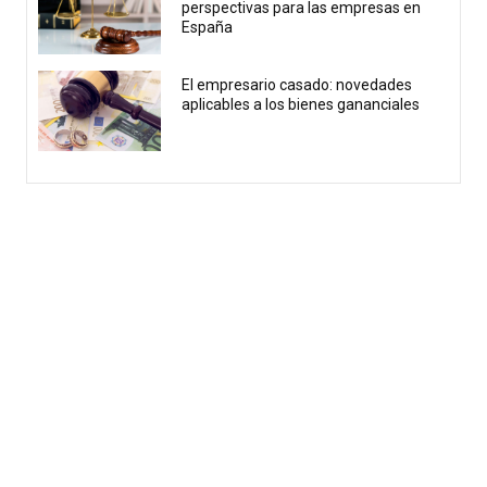
perspectivas para las empresas en
España
El empresario casado: novedades
aplicables a los bienes gananciales