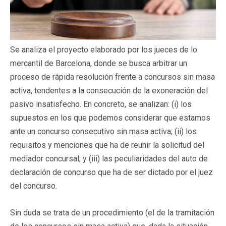
Se analiza el proyecto elaborado por los jueces de lo
mercantil de Barcelona, donde se busca arbitrar un
proceso de rápida resolución frente a concursos sin masa
activa, tendentes a la consecución de la exoneración del
pasivo insatisfecho. En concreto, se analizan: (i) los
supuestos en los que podemos considerar que estamos
ante un concurso consecutivo sin masa activa; (ii) los
requisitos y menciones que ha de reunir la solicitud del
mediador concursal; y (iii) las peculiaridades del auto de
declaración de concurso que ha de ser dictado por el juez
del concurso.
Sin duda se trata de un procedimiento (el de la tramitación