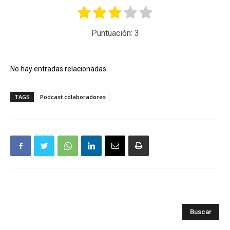
Puntuación:
3
No hay entradas relacionadas
TAGS
Podcast colaboradores
Buscar