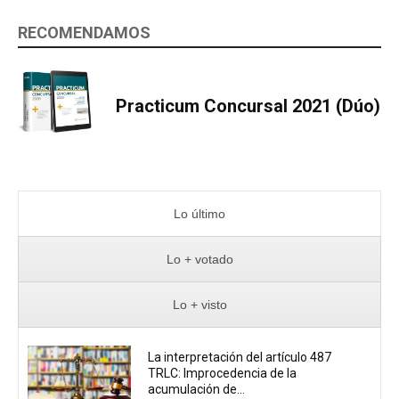
RECOMENDAMOS
Practicum Concursal 2021 (Dúo)
Lo último
Lo + votado
Lo + visto
La interpretación del artículo 487
TRLC: Improcedencia de la
acumulación de...