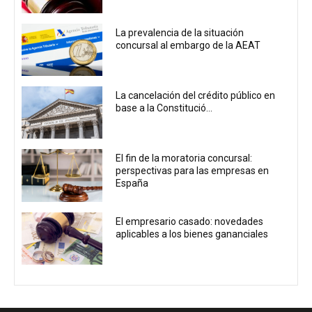
La prevalencia de la situación
concursal al embargo de la AEAT
La cancelación del crédito público en
base a la Constitució...
El fin de la moratoria concursal:
perspectivas para las empresas en
España
El empresario casado: novedades
aplicables a los bienes gananciales