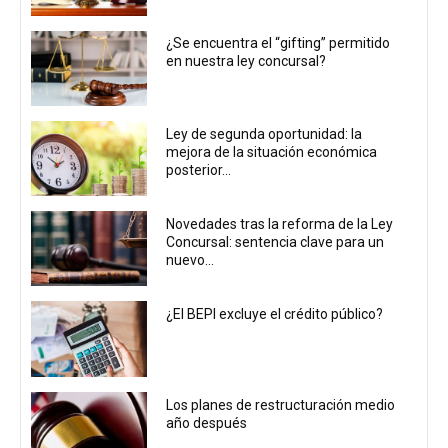
¿Se encuentra el “gifting” permitido
en nuestra ley concursal?
Ley de segunda oportunidad: la
mejora de la situación económica
posterior...
Novedades tras la reforma de la Ley
Concursal: sentencia clave para un
nuevo...
¿El BEPI excluye el crédito público?
Los planes de restructuración medio
año después