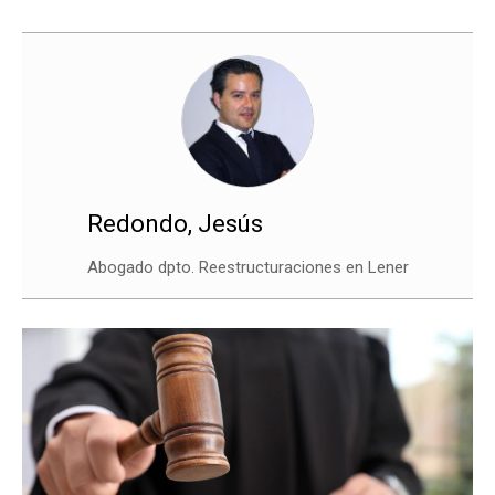
Redondo, Jesús
Abogado dpto. Reestructuraciones en Lener