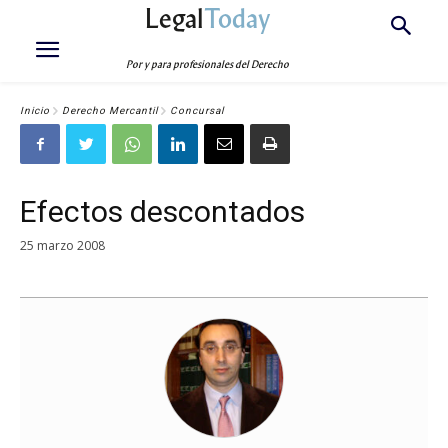
Legal
Today
Por y para profesionales del Derecho
Inicio
Derecho Mercantil
Concursal
Efectos descontados
25 marzo 2008