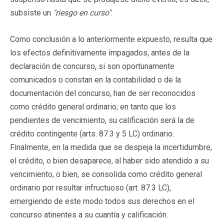
subsiste un
"riesgo en curso"
.
Como conclusión a lo anteriormente expuesto, resulta que
los efectos definitivamente impagados, antes de la
declaración de concurso, si son oportunamente
comunicados o constan en la contabilidad o de la
documentación del concurso, han de ser reconocidos
como crédito general ordinario; en tanto que los
pendientes de vencimiento, su calificación será la de
crédito contingente (arts. 87.3 y 5 LC) ordinario.
Finalmente, en la medida que se despeja la incertidumbre,
el crédito, o bien desaparece, al haber sido atendido a su
vencimiento, o bien, se consolida como crédito general
ordinario por resultar infructuoso (art. 87.3 LC),
emergiendo de este modo todos sus derechos en el
concurso atinentes a su cuantía y calificación.