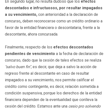
En segundo lugar, no resulta dudoso que los
efectos
descontados e infructuosos, por resultar impagados
a su vencimiento,
con anterioridad a la declaración de
concurso
,
deben reconocerse como un crédito ordinario a
favor de la entidad financiera o descontataria, frente a la
descontante, ahora concursada.
Finalmente, respecto de los
efectos descontados
pendientes de vencimiento
a la fecha de declaración de
concurso, dado que la cesión de tales efectos se realiza
"salvo buen fin"
, es decir, que deja a salvo la acción de
regreso frente al descontante en caso de resultar
impagados a su vencimiento, nos permite calificar el
crédito como contingente, es decir, relación sometida a
condición suspensiva, porque los derechos de la entidad
financiera dependen de la eventualidad que conlleva la
cesión del crédito. Estamos ante una
cesio pro solvendo