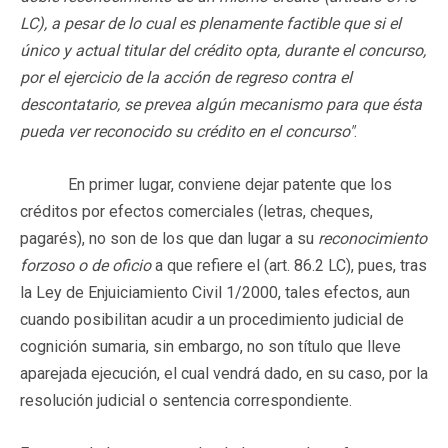
LC), a pesar de lo cual es plenamente factible que si el
único y actual titular del crédito opta, durante el concurso,
por el ejercicio de la acción de regreso contra el
descontatario, se prevea algún mecanismo para que ésta
pueda ver reconocido su crédito en el concurso"
.
En primer lugar, conviene dejar patente que los
créditos por efectos comerciales (letras, cheques,
pagarés), no son de los que dan lugar a su
reconocimiento
forzoso o de oficio
a que refiere el (art. 86.2 LC), pues, tras
la Ley de Enjuiciamiento Civil 1/2000, tales efectos, aun
cuando posibilitan acudir a un procedimiento judicial de
cognición sumaria, sin embargo, no son título que lleve
aparejada ejecución, el cual vendrá dado, en su caso, por la
resolución judicial o sentencia correspondiente.