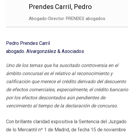
Prendes Carril, Pedro
Abogado-Director. PRENDES abogados
Pedro Prendes Carril
abogado. Alvargonzález & Asociados
Uno de los temas que ha suscitado controversia en el
ámbito concursal es el relativo al reconocimiento y
calificación que merece el crédito derivado del descuento
de efectos comerciales, especialmente, el crédito bancario
por los efectos descontados aún pendientes de
vencimiento al tiempo de la declaración de concurso.
Con brillante claridad expositiva la Sentencia del Juzgado
de lo Mercantil nº 1 de Madrid, de fecha 15 de noviembre