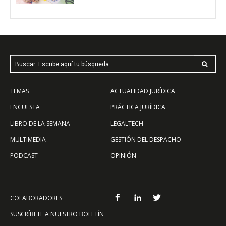
Buscar: Escribe aquí tu búsqueda
TEMAS
ACTUALIDAD JURÍDICA
ENCUESTA
PRÁCTICA JURÍDICA
LIBRO DE LA SEMANA
LEGALTECH
MULTIMEDIA
GESTIÓN DEL DESPACHO
PODCAST
OPINIÓN
COLABORADORES
SUSCRÍBETE A NUESTRO BOLETÍN