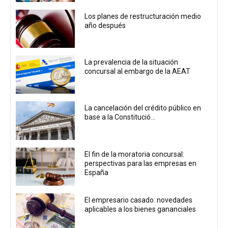
Los planes de restructuración medio
año después
La prevalencia de la situación
concursal al embargo de la AEAT
La cancelación del crédito público en
base a la Constitució...
El fin de la moratoria concursal:
perspectivas para las empresas en
España
El empresario casado: novedades
aplicables a los bienes gananciales