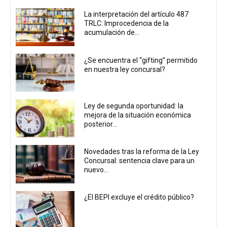
La interpretación del artículo 487
TRLC: Improcedencia de la
acumulación de...
¿Se encuentra el “gifting” permitido
en nuestra ley concursal?
Ley de segunda oportunidad: la
mejora de la situación económica
posterior...
Novedades tras la reforma de la Ley
Concursal: sentencia clave para un
nuevo...
¿El BEPI excluye el crédito público?