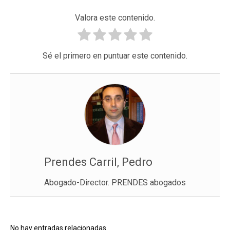
Valora este contenido.
Sé el primero en puntuar este contenido.
Prendes Carril, Pedro
Abogado-Director. PRENDES abogados
No hay entradas relacionadas