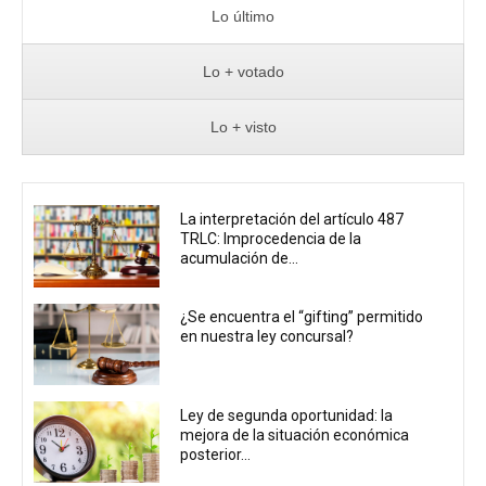
Lo último
Lo + votado
Lo + visto
La interpretación del artículo 487
TRLC: Improcedencia de la
acumulación de...
¿Se encuentra el “gifting” permitido
en nuestra ley concursal?
Ley de segunda oportunidad: la
mejora de la situación económica
posterior...