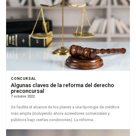
CONCURSAL
Algunas claves de la reforma del derecho
preconcursal
7 octubre 2022
Se facilita el alcance de los planes a una tipología de créditos
más amplia (incluyendo ahora acreedores comerciales y
públicos bajo ciertas condiciones). La reforma...