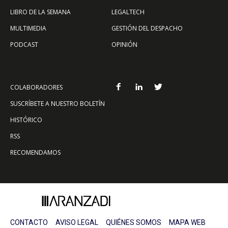
LIBRO DE LA SEMANA
LEGALTECH
MULTIMEDIA
GESTIÓN DEL DESPACHO
PODCAST
OPINIÓN
COLABORADORES
SUSCRÍBETE A NUESTRO BOLETÍN
HISTÓRICO
RSS
RECOMENDAMOS
CONTACTO
AVISO LEGAL
QUIÉNES SOMOS
MAPA WEB