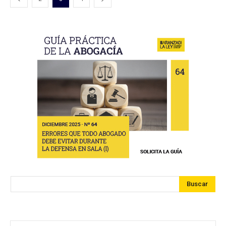
Buscar