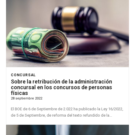
CONCURSAL
Sobre la retribución de la administración
concursal en los concursos de personas
físicas
28 septiembre 2022
El BOE de 6 de Septiembre de 2.022 ha publicado la Ley 16/2022,
de 5 de Septiembre, de reforma del texto refundido de la...