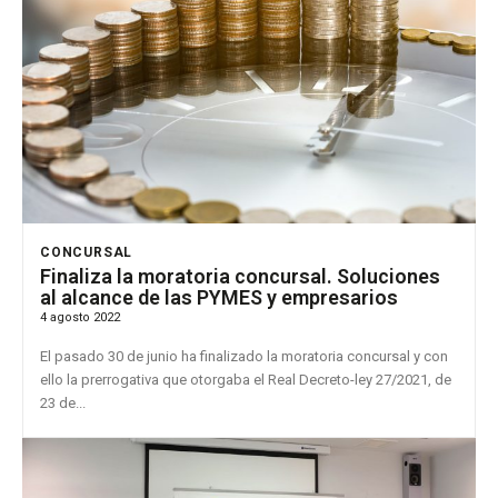
CONCURSAL
Finaliza la moratoria concursal. Soluciones
al alcance de las PYMES y empresarios
4 agosto 2022
El pasado 30 de junio ha finalizado la moratoria concursal y con
ello la prerrogativa que otorgaba el Real Decreto-ley 27/2021, de
23 de...