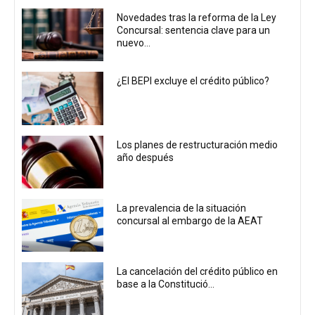
Novedades tras la reforma de la Ley
Concursal: sentencia clave para un
nuevo...
¿El BEPI excluye el crédito público?
Los planes de restructuración medio
año después
La prevalencia de la situación
concursal al embargo de la AEAT
La cancelación del crédito público en
base a la Constitució...