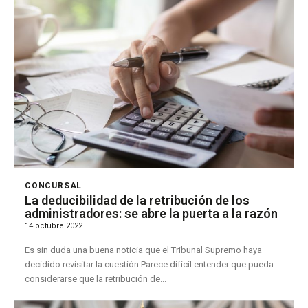
CONCURSAL
La deducibilidad de la retribución de los
administradores: se abre la puerta a la razón
14 octubre 2022
Es sin duda una buena noticia que el Tribunal Supremo haya
decidido revisitar la cuestión.Parece difícil entender que pueda
considerarse que la retribución de...