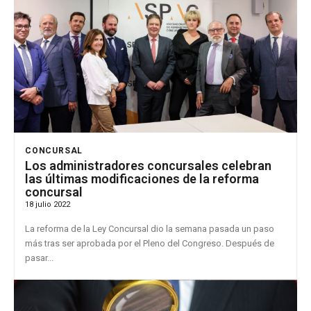
CONCURSAL
Los administradores concursales celebran
las últimas modificaciones de la reforma
concursal
18 julio 2022
La reforma de la Ley Concursal dio la semana pasada un paso
más tras ser aprobada por el Pleno del Congreso. Después de
pasar...