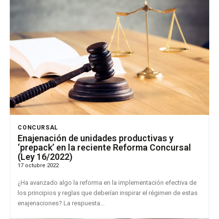
CONCURSAL
Enajenación de unidades productivas y
‘prepack’ en la reciente Reforma Concursal
(Ley 16/2022)
17 octubre 2022
¿Ha avanzado algo la reforma en la implementación efectiva de
los principios y reglas que deberían inspirar el régimen de estas
enajenaciones? La respuesta...