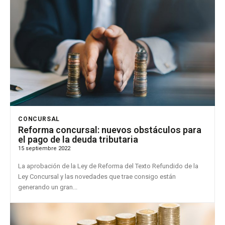
CONCURSAL
Reforma concursal: nuevos obstáculos para
el pago de la deuda tributaria
15 septiembre 2022
La aprobación de la Ley de Reforma del Texto Refundido de la
Ley Concursal y las novedades que trae consigo están
generando un gran...