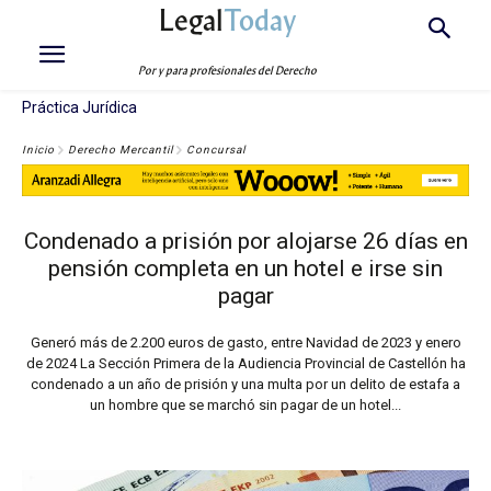
Legal
Today
Por y para profesionales del Derecho
Práctica Jurídica
Inicio
Derecho Mercantil
Concursal
Condenado a prisión por alojarse 26 días en
pensión completa en un hotel e irse sin
pagar
Generó más de 2.200 euros de gasto, entre Navidad de 2023 y enero
de 2024 La Sección Primera de la Audiencia Provincial de Castellón ha
condenado a un año de prisión y una multa por un delito de estafa a
un hombre que se marchó sin pagar de un hotel...