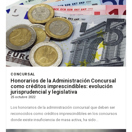
CONCURSAL
Honorarios de la Administración Concursal
como créditos imprescindibles: evolución
jurisprudencial y legislativa
25 octubre 2022
Los honorarios de la administración concursal que deben ser
reconocidos como créditos imprescindibles en los concursos
donde existe insuficiencia de masa activa, ha sido...