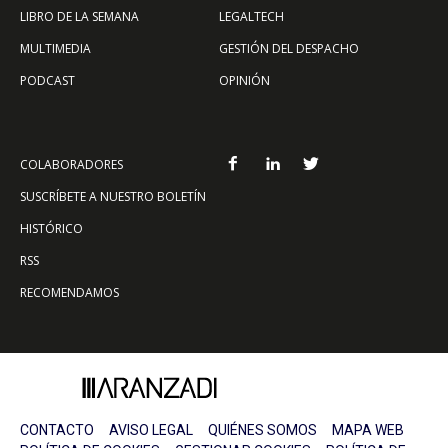
LIBRO DE LA SEMANA
LEGALTECH
MULTIMEDIA
GESTIÓN DEL DESPACHO
PODCAST
OPINIÓN
COLABORADORES
SUSCRÍBETE A NUESTRO BOLETÍN
HISTÓRICO
RSS
RECOMENDAMOS
CONTACTO
AVISO LEGAL
QUIÉNES SOMOS
MAPA WEB