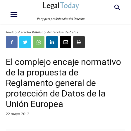
Legal
Today
Por y para profesionales del Derecho
Inicio
Derecho Público
Protección de Datos
El complejo encaje normativo
de la propuesta de
Reglamento general de
protección de Datos de la
Unión Europea
22 mayo 2012