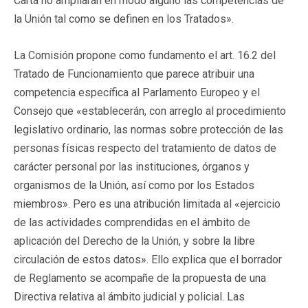
Carta no ampliarán en modo alguno las competencias de
la Unión tal como se definen en los Tratados».
La Comisión propone como fundamento el art. 16.2 del
Tratado de Funcionamiento que parece atribuir una
competencia específica al Parlamento Europeo y el
Consejo que «establecerán, con arreglo al procedimiento
legislativo ordinario, las normas sobre protección de las
personas físicas respecto del tratamiento de datos de
carácter personal por las instituciones, órganos y
organismos de la Unión, así como por los Estados
miembros». Pero es una atribución limitada al «ejercicio
de las actividades comprendidas en el ámbito de
aplicación del Derecho de la Unión, y sobre la libre
circulación de estos datos». Ello explica que el borrador
de Reglamento se acompañe de la propuesta de una
Directiva relativa al ámbito judicial y policial. Las