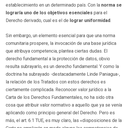
establecimiento en un determinado país. Con la
norma se
lograría uno de los objetivos esenciales
para el
Derecho derivado, cual es el de
lograr uniformidad
.
Sin embargo, un elemento esencial para que una norma
comunitaria prospere, la invocación de una base jurídica
que atribuya competencia, plantea ciertas dudas. El
derecho fundamental a la protección de datos, obvio
resulta subrayarlo, es un derecho fundamental. Y como la
doctrina ha subrayado -destacadamente Linde Paniagua-,
la relación de los Tratados con estos derechos es
ciertamente complicada. Reconocer valor jurídico a la
Carta de los Derechos Fundamentales, no ha sido otra
cosa que atribuir valor normativo a aquello que ya se venía
aplicando como principio general del Derecho. Pero es
más, el art. 6.1 TUE, es muy claro, las «disposiciones de la