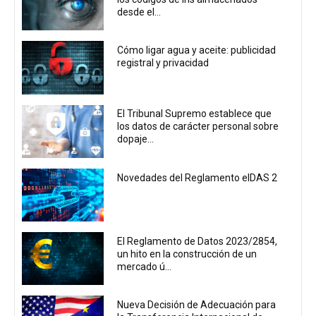
desde el...
Cómo ligar agua y aceite: publicidad
registral y privacidad
El Tribunal Supremo establece que
los datos de carácter personal sobre
dopaje...
Novedades del Reglamento eIDAS 2
El Reglamento de Datos 2023/2854,
un hito en la construcción de un
mercado ú...
Nueva Decisión de Adecuación para