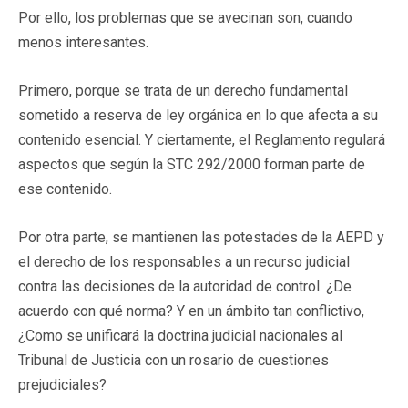
Por ello, los problemas que se avecinan son, cuando
menos interesantes.
Primero, porque se trata de un derecho fundamental
sometido a reserva de ley orgánica en lo que afecta a su
contenido esencial. Y ciertamente, el Reglamento regulará
aspectos que según la STC 292/2000 forman parte de
ese contenido.
Por otra parte, se mantienen las potestades de la AEPD y
el derecho de los responsables a un recurso judicial
contra las decisiones de la autoridad de control. ¿De
acuerdo con qué norma? Y en un ámbito tan conflictivo,
¿Como se unificará la doctrina judicial nacionales al
Tribunal de Justicia con un rosario de cuestiones
prejudiciales?