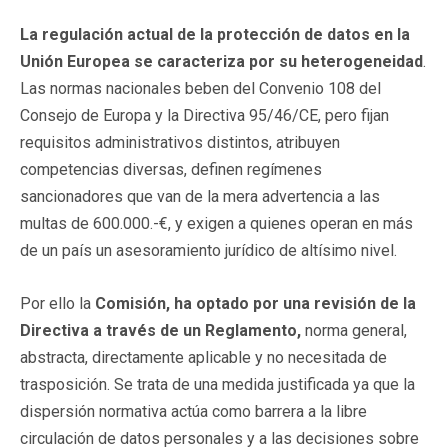
La regulación actual de la protección de datos en la
Unión Europea se caracteriza por su heterogeneidad
.
Las normas nacionales beben del Convenio 108 del
Consejo de Europa y la Directiva 95/46/CE, pero fijan
requisitos administrativos distintos, atribuyen
competencias diversas, definen regímenes
sancionadores que van de la mera advertencia a las
multas de 600.000.-€, y exigen a quienes operan en más
de un país un asesoramiento jurídico de altísimo nivel.
Por ello la
Comisión, ha optado por una revisión de la
Directiva a través de un Reglamento,
norma general,
abstracta, directamente aplicable y no necesitada de
trasposición. Se trata de una medida justificada ya que la
dispersión normativa actúa como barrera a la libre
circulación de datos personales y a las decisiones sobre