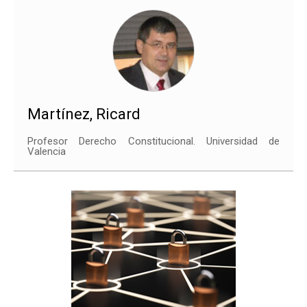
Martínez, Ricard
Profesor Derecho Constitucional. Universidad de
Valencia