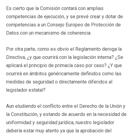
Es cierto que la Comisión contará con amplias
competencias de ejecución, y se prevé crear y dotar de
competencias a un Consejo Europeo de Protección de
Datos con un mecanismo de coherencia.
Por otra parte, como es obvio el Reglamento deroga la
Directiva, ¿y que ocurrirá con la legislación interna? ¿Se
aplicará el principio de primacía caso por caso? ¿Y que
ocurrirá en ámbitos genéricamente definidos como las
medidas de seguridad o directamente diferidos al
legislador estatal?
Aun eludiendo el conflicto entre el Derecho de la Unión y
la Constitución, y estando de acuerdo en la necesidad de
uniformidad y seguridad jurídica, nuestro legislador
debería estar muy atento ya que la aprobación del