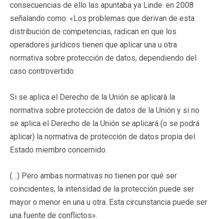
consecuencias de ello las apuntaba ya Linde· en 2008
señalando como: «Los problemas que derivan de esta
distribución de competencias, radican en que los
operadores jurídicos tienen que aplicar una u otra
normativa sobre protección de datos, dependiendo del
caso controvertido.
Si se aplica el Derecho de la Unión se aplicará la
normativa sobre protección de datos de la Unión y si no
se aplica el Derecho de la Unión se aplicará (o se podrá
aplicar) la normativa de protección de datos propia del
Estado miembro concernido.
(…) Pero ambas normativas no tienen por qué ser
coincidentes; la intensidad de la protección puede ser
mayor o menor en una u otra. Esta circunstancia puede ser
una fuente de conflictos».