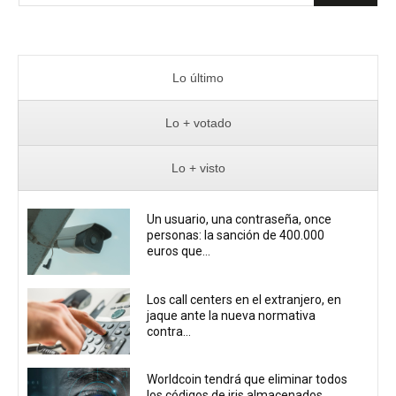
Lo último
Lo + votado
Lo + visto
Un usuario, una contraseña, once
personas: la sanción de 400.000
euros que...
Los call centers en el extranjero, en
jaque ante la nueva normativa
contra...
Worldcoin tendrá que eliminar todos
los códigos de iris almacenados