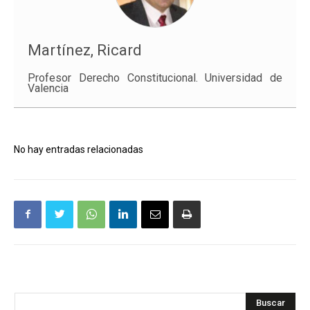
Martínez, Ricard
Profesor Derecho Constitucional. Universidad de
Valencia
No hay entradas relacionadas
Buscar