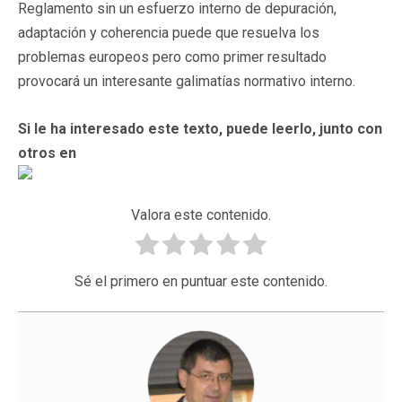
Reglamento sin un esfuerzo interno de depuración,
adaptación y coherencia puede que resuelva los
problemas europeos pero como primer resultado
provocará un interesante galimatías normativo interno.
Si le ha interesado este texto, puede leerlo, junto con
otros en
Valora este contenido.
Sé el primero en puntuar este contenido.