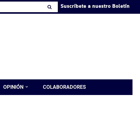
Suscríbete a nuestro Boletín
OPINIÓN
COLABORADORES