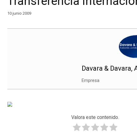
Transferencia Internacio
10 junio 2009
Davara & Davara, 
Empresa
Valora este contenido.