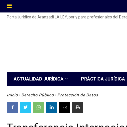
Portal jurídico de Aranzadi LA LEY, por y para profesionales del De
ACTUALIDAD JURÍDICA
PRÁCTICA JURÍDICA
Inicio
Derecho Público
Protección de Datos