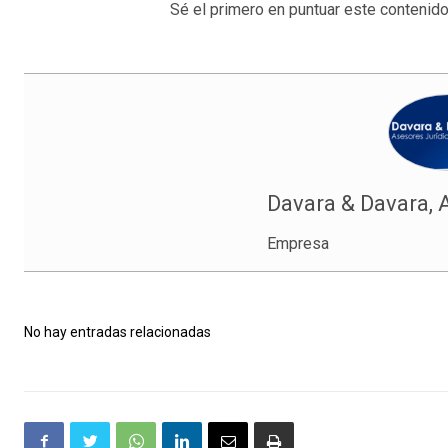
Sé el primero en puntuar este contenido
Davara & Davara, 
Empresa
No hay entradas relacionadas