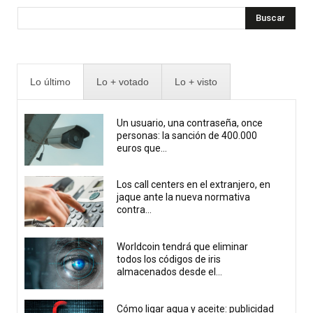
Buscar
Lo último
Lo + votado
Lo + visto
Un usuario, una contraseña, once
personas: la sanción de 400.000
euros que...
Los call centers en el extranjero, en
jaque ante la nueva normativa
contra...
Worldcoin tendrá que eliminar
todos los códigos de iris
almacenados desde el...
Cómo ligar agua y aceite: publicidad