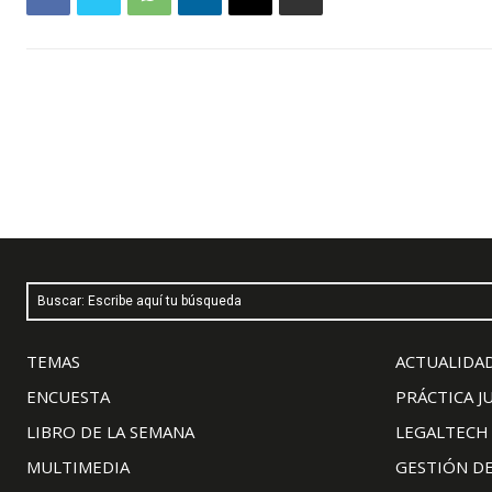
Buscar: Escribe aquí tu búsqueda
TEMAS
ACTUALIDAD
ENCUESTA
PRÁCTICA J
LIBRO DE LA SEMANA
LEGALTECH
MULTIMEDIA
GESTIÓN D