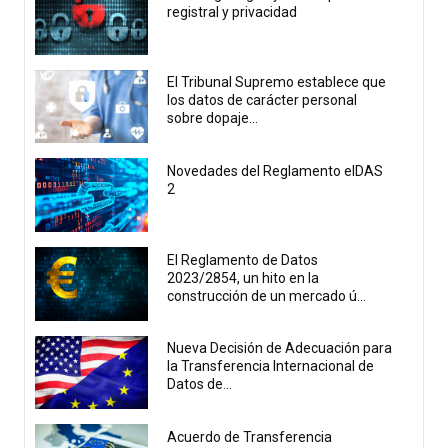
registral y privacidad
El Tribunal Supremo establece que
los datos de carácter personal
sobre dopaje...
Novedades del Reglamento eIDAS
2
El Reglamento de Datos
2023/2854, un hito en la
construcción de un mercado ú...
Nueva Decisión de Adecuación para
la Transferencia Internacional de
Datos de...
Acuerdo de Transferencia