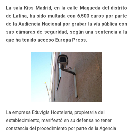
La sala Kiss Madrid, en la calle Maqueda del distrito
de Latina, ha sido multada con 6.500 euros por parte
de la Audiencia Nacional por grabar la vía pública con
sus cámaras de seguridad, según una sentencia a la
que ha tenido acceso Europa Press.
La empresa Eduvigis Hostelería, propietaria del
establecimiento, manifestó en su defensa no tener
constancia del procedimiento por parte de la Agencia