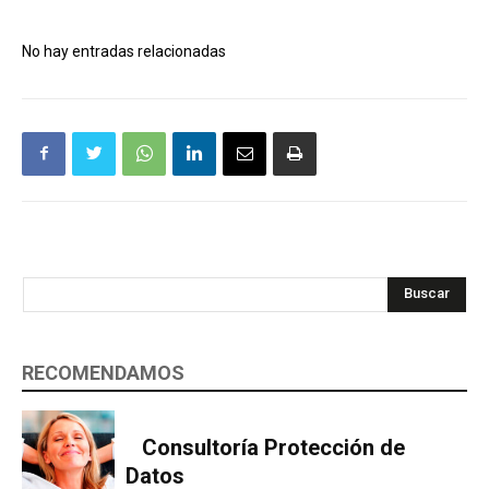
No hay entradas relacionadas
Buscar
RECOMENDAMOS
Consultoría Protección de
Datos