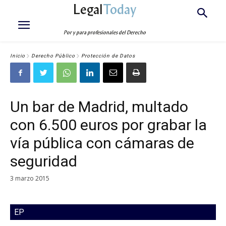
Legal
Today
Por y para profesionales del Derecho
Inicio
Derecho Público
Protección de Datos
Un bar de Madrid, multado
con 6.500 euros por grabar la
vía pública con cámaras de
seguridad
3 marzo 2015
EP