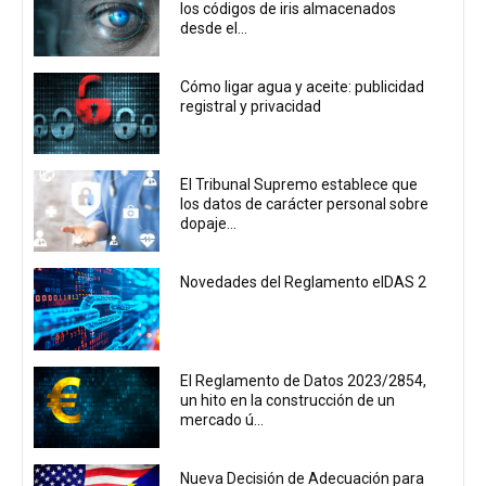
los códigos de iris almacenados
desde el...
Cómo ligar agua y aceite: publicidad
registral y privacidad
El Tribunal Supremo establece que
los datos de carácter personal sobre
dopaje...
Novedades del Reglamento eIDAS 2
El Reglamento de Datos 2023/2854,
un hito en la construcción de un
mercado ú...
Nueva Decisión de Adecuación para