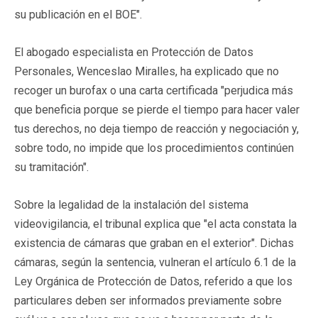
su publicación en el BOE".
El abogado especialista en Protección de Datos
Personales, Wenceslao Miralles, ha explicado que no
recoger un burofax o una carta certificada "perjudica más
que beneficia porque se pierde el tiempo para hacer valer
tus derechos, no deja tiempo de reacción y negociación y,
sobre todo, no impide que los procedimientos continúen
su tramitación".
Sobre la legalidad de la instalación del sistema
videovigilancia, el tribunal explica que "el acta constata la
existencia de cámaras que graban en el exterior". Dichas
cámaras, según la sentencia, vulneran el artículo 6.1 de la
Ley Orgánica de Protección de Datos, referido a que los
particulares deben ser informados previamente sobre