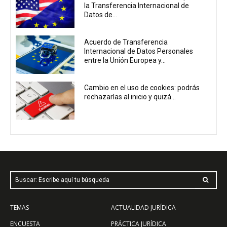
la Transferencia Internacional de
Datos de...
Acuerdo de Transferencia
Internacional de Datos Personales
entre la Unión Europea y...
Cambio en el uso de cookies: podrás
rechazarlas al inicio y quizá...
Buscar: Escribe aquí tu búsqueda
TEMAS
ACTUALIDAD JURÍDICA
ENCUESTA
PRÁCTICA JURÍDICA