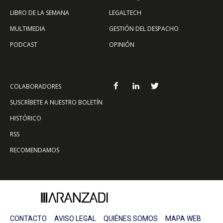
LIBRO DE LA SEMANA
LEGALTECH
MULTIMEDIA
GESTIÓN DEL DESPACHO
PODCAST
OPINIÓN
COLABORADORES
SUSCRÍBETE A NUESTRO BOLETÍN
HISTÓRICO
RSS
RECOMENDAMOS
CONTACTO
AVISO LEGAL
QUIÉNES SOMOS
MAPA WEB