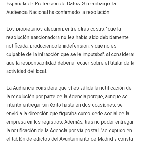
Española de Protección de Datos. Sin embargo, la
Audiencia Nacional ha confirmado la resolución.
Los propietarios alegaron, entre otras cosas, "que la
resolución sancionadora no les había sido debidamente
notificada, produciéndole indefensión, y que no es
culpable de la infracción que se le imputaba", al considerar
que la responsabilidad debería recaer sobre el titular de la
actividad del local.
La Audiencia considera que sí es válida la notificación de
la resolución por parte de la Agencia porque, aunque se
intentó entregar sin éxito hasta en dos ocasiones, se
envió a la dirección que figuraba como sede social de la
empresa en los registros. Además, tras no poder entregar
la notificación de la Agencia por vía postal, "se expuso en
el tablón de edictos del Ayuntamiento de Madrid y consta