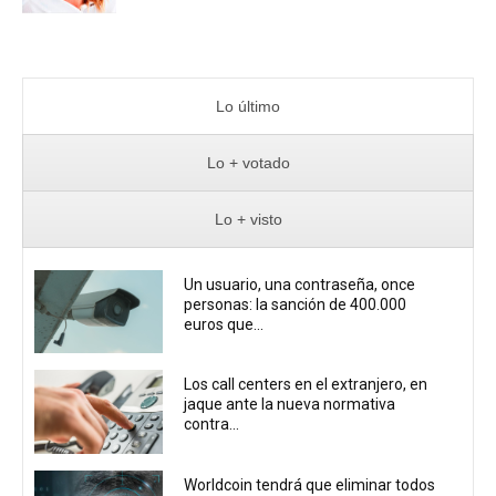
Lo último
Lo + votado
Lo + visto
Un usuario, una contraseña, once
personas: la sanción de 400.000
euros que...
Los call centers en el extranjero, en
jaque ante la nueva normativa
contra...
Worldcoin tendrá que eliminar todos