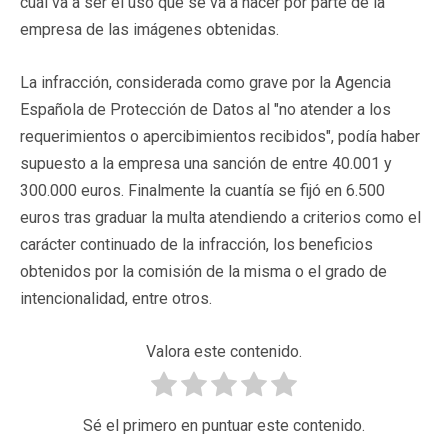
cuál va a ser el uso que se va a hacer por parte de la
empresa de las imágenes obtenidas.
La infracción, considerada como grave por la Agencia
Española de Protección de Datos al "no atender a los
requerimientos o apercibimientos recibidos", podía haber
supuesto a la empresa una sanción de entre 40.001 y
300.000 euros. Finalmente la cuantía se fijó en 6.500
euros tras graduar la multa atendiendo a criterios como el
carácter continuado de la infracción, los beneficios
obtenidos por la comisión de la misma o el grado de
intencionalidad, entre otros.
Valora este contenido.
Sé el primero en puntuar este contenido.