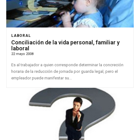
LABORAL
Conciliación de la vida personal, familiar y
laboral
22 mayo 2008
Es al trabajador a quien corresponde determinar la concreción
horaria de la reducción de jornada por guarda legal, pero el
empleador puede manifestar su...