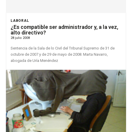
LABORAL
¿Es compatible ser administrador y, a la vez,
alto directivo?
28 julio 2008
Sentencia de la Sala de lo Civil del Tribunal Supremo de 31 de
octubre de 2007 y de 29 de mayo de 2008. Marta Navarro,
abogada de Uría Menéndez