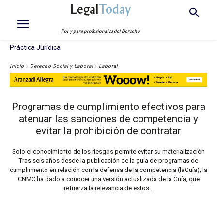
Legal
Today
Por y para profesionales del Derecho
Práctica Jurídica
Inicio
Derecho Social y Laboral
Laboral
Programas de cumplimiento efectivos para
atenuar las sanciones de competencia y
evitar la prohibición de contratar
Solo el conocimiento de los riesgos permite evitar su materialización
Tras seis años desde la publicación de la guía de programas de
cumplimiento en relación con la defensa de la competencia (laGuía), la
CNMC ha dado a conocer una versión actualizada de la Guía, que
refuerza la relevancia de estos...