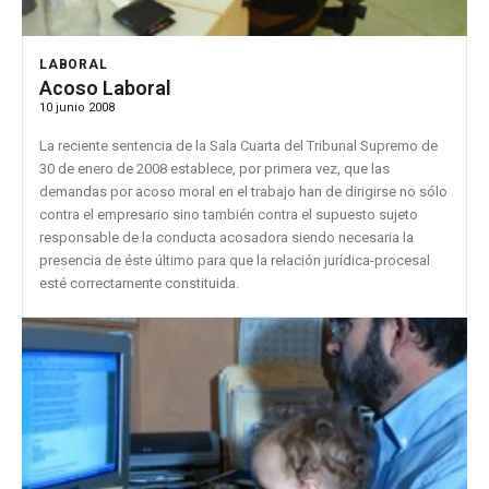
LABORAL
Acoso Laboral
10 junio 2008
La reciente sentencia de la Sala Cuarta del Tribunal Supremo de
30 de enero de 2008 establece, por primera vez, que las
demandas por acoso moral en el trabajo han de dirigirse no sólo
contra el empresario sino también contra el supuesto sujeto
responsable de la conducta acosadora siendo necesaria la
presencia de éste último para que la relación jurídica-procesal
esté correctamente constituida.