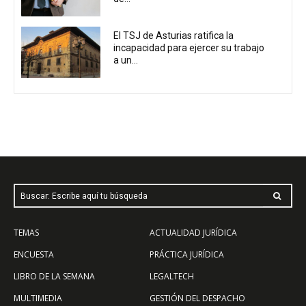
El TSJ de Asturias ratifica la
incapacidad para ejercer su trabajo
a un...
Buscar: Escribe aquí tu búsqueda
TEMAS
ACTUALIDAD JURÍDICA
ENCUESTA
PRÁCTICA JURÍDICA
LIBRO DE LA SEMANA
LEGALTECH
MULTIMEDIA
GESTIÓN DEL DESPACHO