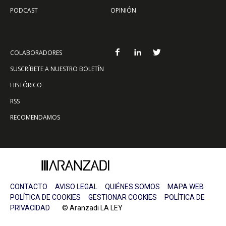
PODCAST
OPINIÓN
COLABORADORES
SUSCRÍBETE A NUESTRO BOLETÍN
HISTÓRICO
RSS
RECOMENDAMOS
CONTACTO
AVISO LEGAL
QUIÉNES SOMOS
MAPA WEB
POLÍTICA DE COOKIES
GESTIONAR COOKIES
POLÍTICA DE
PRIVACIDAD
© Aranzadi LA LEY