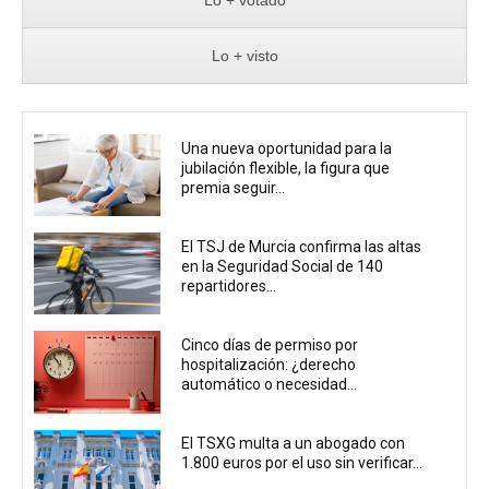
Lo + visto
Una nueva oportunidad para la
jubilación flexible, la figura que
premia seguir...
El TSJ de Murcia confirma las altas
en la Seguridad Social de 140
repartidores...
Cinco días de permiso por
hospitalización: ¿derecho
automático o necesidad...
El TSXG multa a un abogado con
1.800 euros por el uso sin verificar...