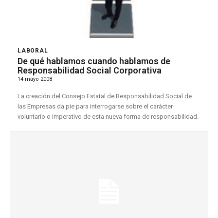
LABORAL
De qué hablamos cuando hablamos de
Responsabilidad Social Corporativa
14 mayo 2008
La creación del Consejo Estatal de Responsabilidad Social de
las Empresas da pie para interrogarse sobre el carácter
voluntario o imperativo de esta nueva forma de responsabilidad.