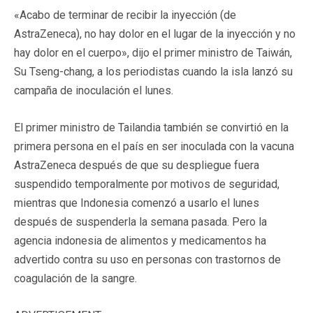
«Acabo de terminar de recibir la inyección (de
AstraZeneca), no hay dolor en el lugar de la inyección y no
hay dolor en el cuerpo», dijo el primer ministro de Taiwán,
Su Tseng-chang, a los periodistas cuando la isla lanzó su
campaña de inoculación el lunes.
El primer ministro de Tailandia también se convirtió en la
primera persona en el país en ser inoculada con la vacuna
AstraZeneca después de que su despliegue fuera
suspendido temporalmente por motivos de seguridad,
mientras que Indonesia comenzó a usarlo el lunes
después de suspenderla la semana pasada. Pero la
agencia indonesia de alimentos y medicamentos ha
advertido contra su uso en personas con trastornos de
coagulación de la sangre.