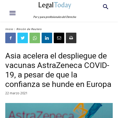
Legal
Today
Por y para profesionales del Derecho
Inicio
Rincón de Reuters
Asia acelera el despliegue de
vacunas AstraZeneca COVID-
19, a pesar de que la
confianza se hunde en Europa
22 marzo 2021