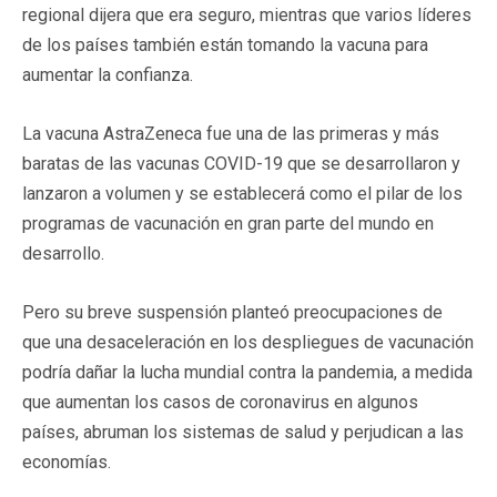
regional dijera que era seguro, mientras que varios líderes
de los países también están tomando la vacuna para
aumentar la confianza.
La vacuna AstraZeneca fue una de las primeras y más
baratas de las vacunas COVID-19 que se desarrollaron y
lanzaron a volumen y se establecerá como el pilar de los
programas de vacunación en gran parte del mundo en
desarrollo.
Pero su breve suspensión planteó preocupaciones de
que una desaceleración en los despliegues de vacunación
podría dañar la lucha mundial contra la pandemia, a medida
que aumentan los casos de coronavirus en algunos
países, abruman los sistemas de salud y perjudican a las
economías.