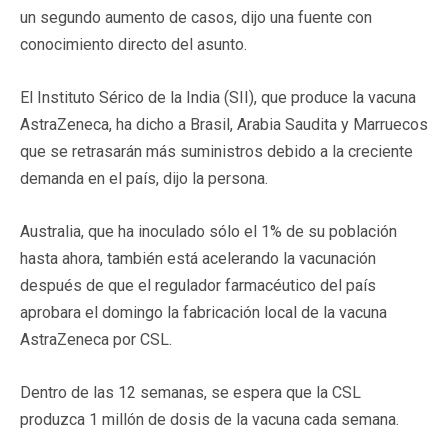
un segundo aumento de casos, dijo una fuente con
conocimiento directo del asunto.
El Instituto Sérico de la India (SII), que produce la vacuna
AstraZeneca, ha dicho a Brasil, Arabia Saudita y Marruecos
que se retrasarán más suministros debido a la creciente
demanda en el país, dijo la persona.
Australia, que ha inoculado sólo el 1% de su población
hasta ahora, también está acelerando la vacunación
después de que el regulador farmacéutico del país
aprobara el domingo la fabricación local de la vacuna
AstraZeneca por CSL.
Dentro de las 12 semanas, se espera que la CSL
produzca 1 millón de dosis de la vacuna cada semana.