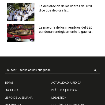
La declaración de los líderes del G20
dice que deplora la...
La mayoría de los miembros del G20
condenan enérgicamente la guerra...
Buscar: Escribe aquí tu búsqueda
TEMAS
ACTUALIDAD JURÍDICA
ENCUESTA
PRÁCTICA JURÍDICA
LIBRO DE LA SEMANA
LEGALTECH