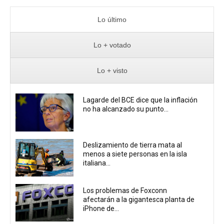
Lo último
Lo + votado
Lo + visto
Lagarde del BCE dice que la inflación
no ha alcanzado su punto...
Deslizamiento de tierra mata al
menos a siete personas en la isla
italiana...
Los problemas de Foxconn
afectarán a la gigantesca planta de
iPhone de...