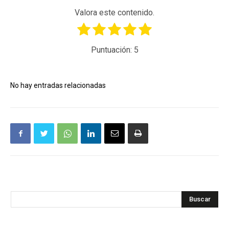
Valora este contenido.
Puntuación:
5
No hay entradas relacionadas
Buscar