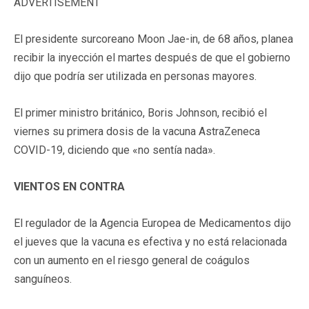
ADVERTISEMENT
El presidente surcoreano Moon Jae-in, de 68 años, planea
recibir la inyección el martes después de que el gobierno
dijo que podría ser utilizada en personas mayores.
El primer ministro británico, Boris Johnson, recibió el
viernes su primera dosis de la vacuna AstraZeneca
COVID-19, diciendo que «no sentía nada».
VIENTOS EN CONTRA
El regulador de la Agencia Europea de Medicamentos dijo
el jueves que la vacuna es efectiva y no está relacionada
con un aumento en el riesgo general de coágulos
sanguíneos.