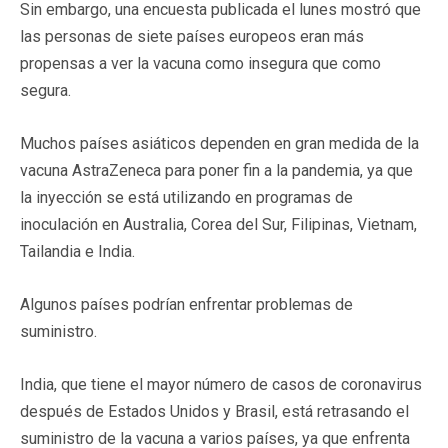
Sin embargo, una encuesta publicada el lunes mostró que
las personas de siete países europeos eran más
propensas a ver la vacuna como insegura que como
segura.
Muchos países asiáticos dependen en gran medida de la
vacuna AstraZeneca para poner fin a la pandemia, ya que
la inyección se está utilizando en programas de
inoculación en Australia, Corea del Sur, Filipinas, Vietnam,
Tailandia e India.
Algunos países podrían enfrentar problemas de
suministro.
India, que tiene el mayor número de casos de coronavirus
después de Estados Unidos y Brasil, está retrasando el
suministro de la vacuna a varios países, ya que enfrenta