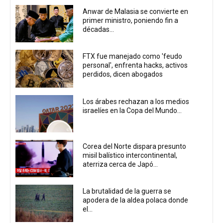
Anwar de Malasia se convierte en
primer ministro, poniendo fin a
décadas...
FTX fue manejado como 'feudo
personal', enfrenta hacks, activos
perdidos, dicen abogados
Los árabes rechazan a los medios
israelíes en la Copa del Mundo...
Corea del Norte dispara presunto
misil balístico intercontinental,
aterriza cerca de Japó...
La brutalidad de la guerra se
apodera de la aldea polaca donde
el...