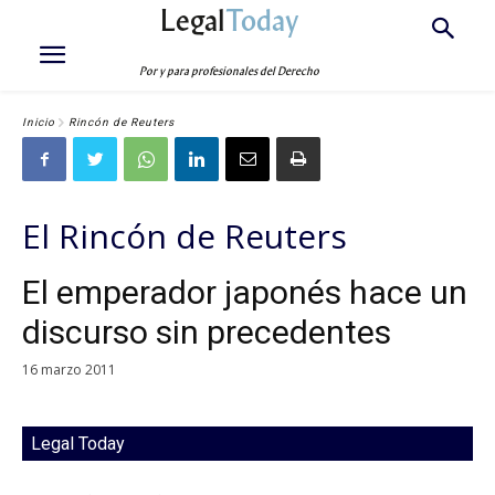
Legal
Today
Por y para profesionales del Derecho
Inicio
Rincón de Reuters
El Rincón de Reuters
El emperador japonés hace un
discurso sin precedentes
16 marzo 2011
Legal Today