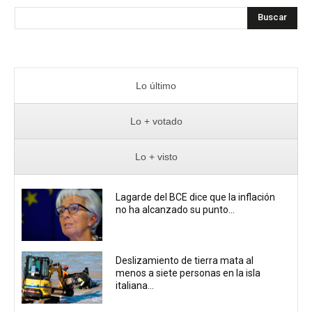
Buscar
Lo último
Lo + votado
Lo + visto
Lagarde del BCE dice que la inflación
no ha alcanzado su punto...
Deslizamiento de tierra mata al
menos a siete personas en la isla
italiana...