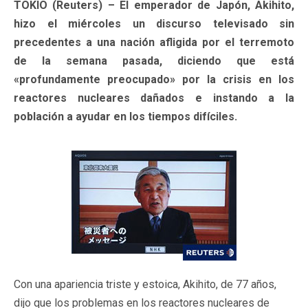
TOKIO (Reuters) – El emperador de Japón, Akihito,
hizo el miércoles un discurso televisado sin
precedentes a una nación afligida por el terremoto
de la semana pasada, diciendo que está
«profundamente preocupado» por la crisis en los
reactores nucleares dañados e instando a la
población a ayudar en los tiempos difíciles.
Con una apariencia triste y estoica, Akihito, de 77 años,
dijo que los problemas en los reactores nucleares de