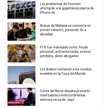
Los problemas de Foxconn
afectarán a la gigantesca planta de
iPhone de...
Anwar de Malasia se convierte en
primer ministro, poniendo fin a
décadas...
FTX fue manejado como 'feudo
personal', enfrenta hacks, activos
perdidos, dicen abogados
Los árabes rechazan a los medios
israelíes en la Copa del Mundo...
Corea del Norte dispara presunto
misil balístico intercontinental,
aterriza cerca de Japó...