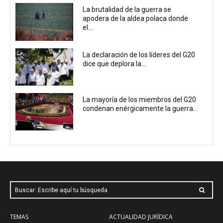
La brutalidad de la guerra se
apodera de la aldea polaca donde
el...
La declaración de los líderes del G20
dice que deplora la...
La mayoría de los miembros del G20
condenan enérgicamente la guerra...
Buscar: Escribe aquí tu búsqueda
TEMAS
ACTUALIDAD JURÍDICA