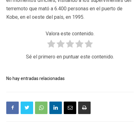
en momentos difíciles, visitando a los supervivientes del
terremoto que mató a 6.400 personas en el puerto de
Kobe, en el oeste del país, en 1995.
Valora este contenido.
Sé el primero en puntuar este contenido.
No hay entradas relacionadas