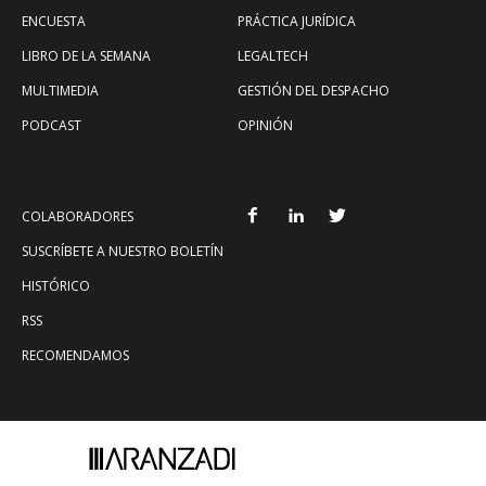
ENCUESTA
PRÁCTICA JURÍDICA
LIBRO DE LA SEMANA
LEGALTECH
MULTIMEDIA
GESTIÓN DEL DESPACHO
PODCAST
OPINIÓN
COLABORADORES
SUSCRÍBETE A NUESTRO BOLETÍN
HISTÓRICO
RSS
RECOMENDAMOS