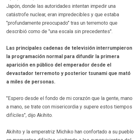
Japón, donde las autoridades intentan impedir una
catástrofe nuclear, eran impredecibles y que estaba
"profundamente preocupado" tras un terremoto que
describió como de "una escala sin precedentes".
Las principales cadenas de televisión interrumpieron
la programación normal para difundir la primera
aparición en público del emperador desde el
devastador terremoto y posterior tsunami que mató
a miles de personas.
"Espero desde el fondo de mi corazón que la gente, mano
a mano, se trate con misericordia y supere estos tiempos
difíciles", dijo Akihito.
Akihito y la emperatriz Michiko han confortado a su pueblo