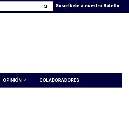
Suscríbete a nuestro Boletín
OPINIÓN
COLABORADORES