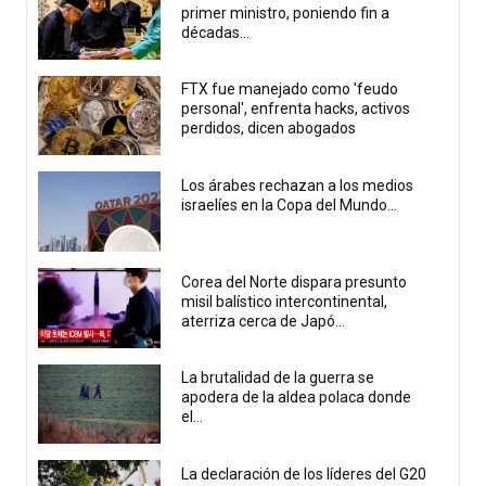
primer ministro, poniendo fin a
décadas...
FTX fue manejado como 'feudo
personal', enfrenta hacks, activos
perdidos, dicen abogados
Los árabes rechazan a los medios
israelíes en la Copa del Mundo...
Corea del Norte dispara presunto
misil balístico intercontinental,
aterriza cerca de Japó...
La brutalidad de la guerra se
apodera de la aldea polaca donde
el...
La declaración de los líderes del G20