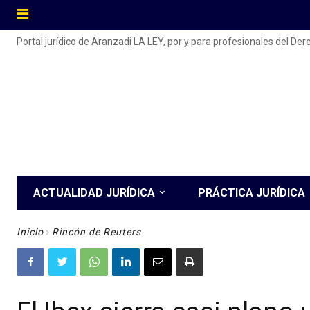
Portal jurídico de Aranzadi LA LEY, por y para profesionales del De
ACTUALIDAD JURÍDICA
PRÁCTICA JURÍDICA
Inicio
Rincón de Reuters