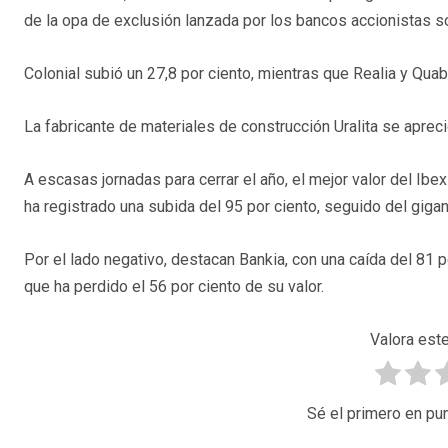
de la opa de exclusión lanzada por los bancos accionistas 
Colonial subió un 27,8 por ciento, mientras que Realia y Quab
La fabricante de materiales de construcción Uralita se apreci
A escasas jornadas para cerrar el año, el mejor valor del Ib
ha registrado una subida del 95 por ciento, seguido del gigant
Por el lado negativo, destacan Bankia, con una caída del 81 p
que ha perdido el 56 por ciento de su valor.
Valora este
Sé el primero en pun