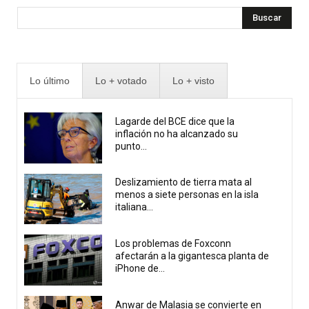
Buscar
Lo último
Lo + votado
Lo + visto
Lagarde del BCE dice que la
inflación no ha alcanzado su
punto...
Deslizamiento de tierra mata al
menos a siete personas en la isla
italiana...
Los problemas de Foxconn
afectarán a la gigantesca planta de
iPhone de...
Anwar de Malasia se convierte en