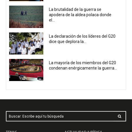
La brutalidad de la guerra se
apodera de la aldea polaca donde
el...
La declaración de los líderes del G20
dice que deplora la...
La mayoría de los miembros del G20
condenan enérgicamente la guerra...
Buscar: Escribe aquí tu búsqueda