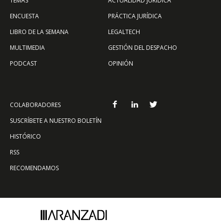
TEMAS
ACTUALIDAD JURÍDICA
ENCUESTA
PRÁCTICA JURÍDICA
LIBRO DE LA SEMANA
LEGALTECH
MULTIMEDIA
GESTIÓN DEL DESPACHO
PODCAST
OPINIÓN
COLABORADORES
SUSCRÍBETE A NUESTRO BOLETÍN
HISTÓRICO
RSS
RECOMENDAMOS