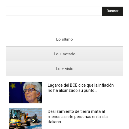
Buscar
Lo último
Lo + votado
Lo + visto
Lagarde del BCE dice que la inflación
no ha alcanzado su punto...
Deslizamiento de tierra mata al
menos a siete personas en la isla
italiana...