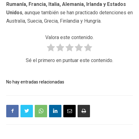
Rumanía, Francia, Italia, Alemania, Irlanda y Estados
Unidos
, aunque también se han practicado detenciones en
Australia, Suecia, Grecia, Finlandia y Hungría.
Valora este contenido.
Sé el primero en puntuar este contenido.
No hay entradas relacionadas