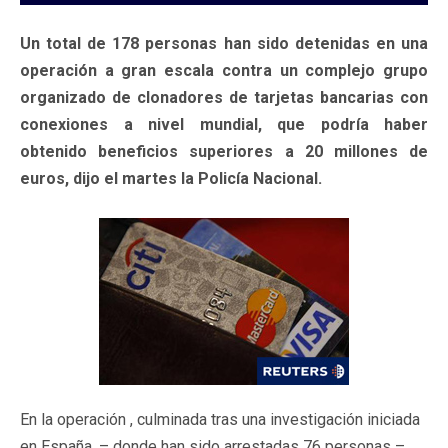
Un total de 178 personas han sido detenidas en una
operación a gran escala contra un complejo grupo
organizado de clonadores de tarjetas bancarias con
conexiones a nivel mundial, que podría haber
obtenido beneficios superiores a 20 millones de
euros, dijo el martes la Policía Nacional.
En la operación , culminada tras una investigación iniciada
en España, – donde han sido arrestadas 76 personas – ,