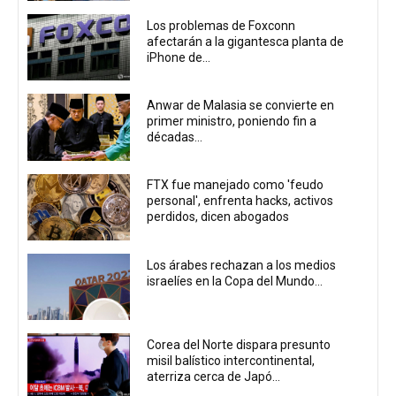
Los problemas de Foxconn
afectarán a la gigantesca planta de
iPhone de...
Anwar de Malasia se convierte en
primer ministro, poniendo fin a
décadas...
FTX fue manejado como 'feudo
personal', enfrenta hacks, activos
perdidos, dicen abogados
Los árabes rechazan a los medios
israelíes en la Copa del Mundo...
Corea del Norte dispara presunto
misil balístico intercontinental,
aterriza cerca de Japó...