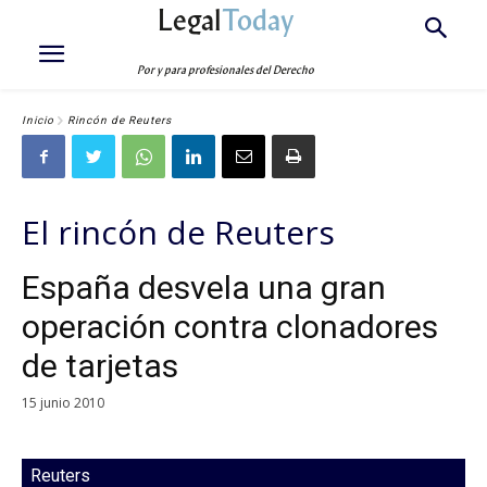
Legal
Today
Por y para profesionales del Derecho
Inicio
Rincón de Reuters
El rincón de Reuters
España desvela una gran
operación contra clonadores
de tarjetas
15 junio 2010
Reuters