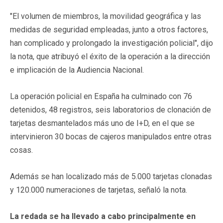
"El volumen de miembros, la movilidad geográfica y las
medidas de seguridad empleadas, junto a otros factores,
han complicado y prolongado la investigación policial", dijo
la nota, que atribuyó el éxito de la operación a la dirección
e implicación de la Audiencia Nacional.
La operación policial en España ha culminado con 76
detenidos, 48 registros, seis laboratorios de clonación de
tarjetas desmantelados más uno de I+D, en el que se
intervinieron 30 bocas de cajeros manipulados entre otras
cosas.
Además se han localizado más de 5.000 tarjetas clonadas
y 120.000 numeraciones de tarjetas, señaló la nota.
La redada se ha llevado a cabo principalmente en