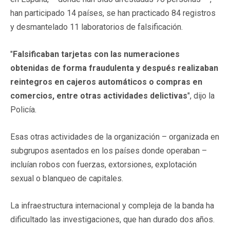
han participado 14 países, se han practicado 84 registros
y desmantelado 11 laboratorios de falsificación.
"
Falsificaban tarjetas con las numeraciones
obtenidas de forma fraudulenta y después realizaban
reintegros en cajeros automáticos o compras en
comercios, entre otras actividades delictivas
", dijo la
Policía.
Esas otras actividades de la organización – organizada en
subgrupos asentados en los países donde operaban –
incluían robos con fuerzas, extorsiones, explotación
sexual o blanqueo de capitales.
La infraestructura internacional y compleja de la banda ha
dificultado las investigaciones, que han durado dos años.