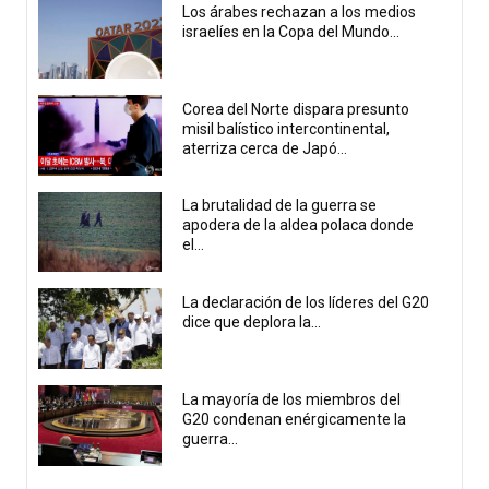
Los árabes rechazan a los medios
israelíes en la Copa del Mundo...
Corea del Norte dispara presunto
misil balístico intercontinental,
aterriza cerca de Japó...
La brutalidad de la guerra se
apodera de la aldea polaca donde
el...
La declaración de los líderes del G20
dice que deplora la...
La mayoría de los miembros del
G20 condenan enérgicamente la
guerra...