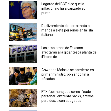
Lagarde del BCE dice que la
inflación no ha alcanzado su
punto...
Deslizamiento de tierra mata al
menos a siete personas en la isla
italiana...
Los problemas de Foxconn
afectarán a la gigantesca planta de
iPhone de...
Anwar de Malasia se convierte en
primer ministro, poniendo fin a
décadas...
FTX fue manejado como 'feudo
personal', enfrenta hacks, activos
perdidos, dicen abogados