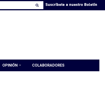
Suscríbete a nuestro Boletín
OPINIÓN
COLABORADORES