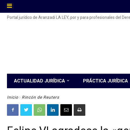
Portal jurídico de Aranzadi LA LEY, por y para profesionales del De
ACTUALIDAD JURÍDICA
PRÁCTICA JURÍDICA
Inicio
Rincón de Reuters