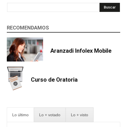
Buscar
RECOMENDAMOS
Aranzadi Infolex Mobile
Curso de Oratoria
Lo último
Lo + votado
Lo + visto