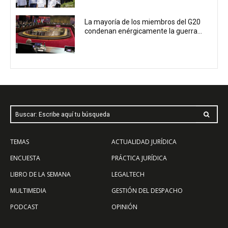
La mayoría de los miembros del G20
condenan enérgicamente la guerra...
Buscar: Escribe aquí tu búsqueda
TEMAS
ACTUALIDAD JURÍDICA
ENCUESTA
PRÁCTICA JURÍDICA
LIBRO DE LA SEMANA
LEGALTECH
MULTIMEDIA
GESTIÓN DEL DESPACHO
PODCAST
OPINIÓN