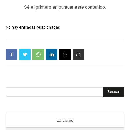
Sé el primero en puntuar este contenido.
No hay entradas relacionadas
Buscar
Lo último