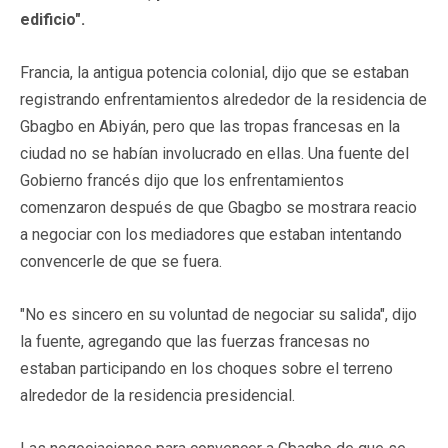
edificio".
Francia, la antigua potencia colonial, dijo que se estaban
registrando enfrentamientos alrededor de la residencia de
Gbagbo en Abiyán, pero que las tropas francesas en la
ciudad no se habían involucrado en ellas. Una fuente del
Gobierno francés dijo que los enfrentamientos
comenzaron después de que Gbagbo se mostrara reacio
a negociar con los mediadores que estaban intentando
convencerle de que se fuera.
"No es sincero en su voluntad de negociar su salida", dijo
la fuente, agregando que las fuerzas francesas no
estaban participando en los choques sobre el terreno
alrededor de la residencia presidencial.