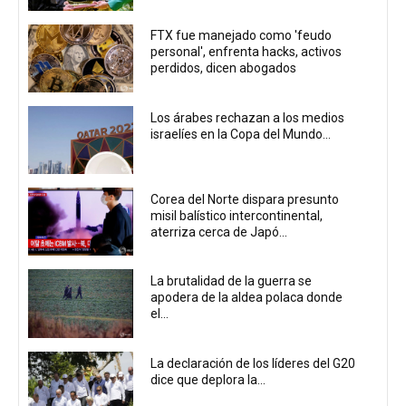
FTX fue manejado como 'feudo
personal', enfrenta hacks, activos
perdidos, dicen abogados
Los árabes rechazan a los medios
israelíes en la Copa del Mundo...
Corea del Norte dispara presunto
misil balístico intercontinental,
aterriza cerca de Japó...
La brutalidad de la guerra se
apodera de la aldea polaca donde
el...
La declaración de los líderes del G20
dice que deplora la...