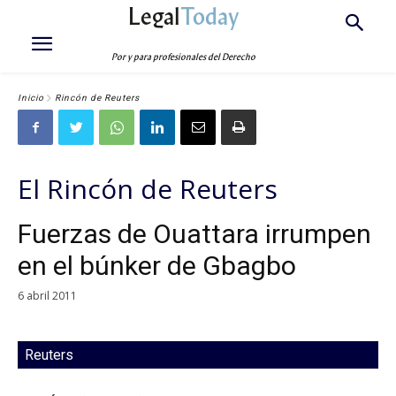
Legal
Today
Por y para profesionales del Derecho
Inicio
Rincón de Reuters
El Rincón de Reuters
Fuerzas de Ouattara irrumpen
en el búnker de Gbagbo
6 abril 2011
Reuters