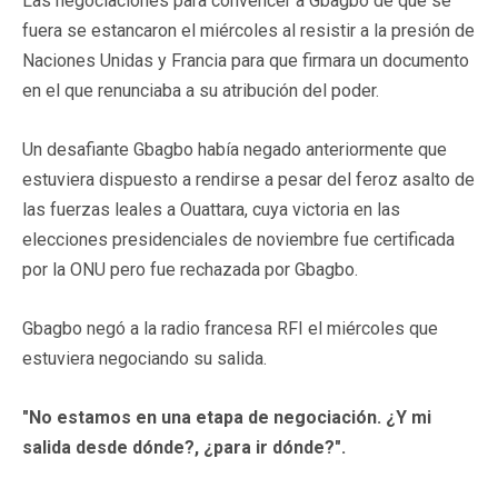
Las negociaciones para convencer a Gbagbo de que se
fuera se estancaron el miércoles al resistir a la presión de
Naciones Unidas y Francia para que firmara un documento
en el que renunciaba a su atribución del poder.
Un desafiante Gbagbo había negado anteriormente que
estuviera dispuesto a rendirse a pesar del feroz asalto de
las fuerzas leales a Ouattara, cuya victoria en las
elecciones presidenciales de noviembre fue certificada
por la ONU pero fue rechazada por Gbagbo.
Gbagbo negó a la radio francesa RFI el miércoles que
estuviera negociando su salida.
"No estamos en una etapa de negociación. ¿Y mi
salida desde dónde?, ¿para ir dónde?".