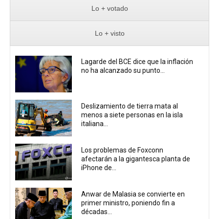
Lo + votado
Lo + visto
Lagarde del BCE dice que la inflación
no ha alcanzado su punto...
Deslizamiento de tierra mata al
menos a siete personas en la isla
italiana...
Los problemas de Foxconn
afectarán a la gigantesca planta de
iPhone de...
Anwar de Malasia se convierte en
primer ministro, poniendo fin a
décadas...