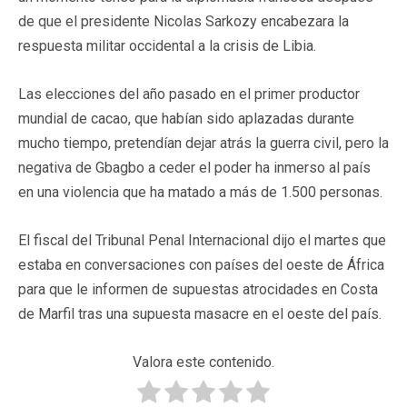
de que el presidente Nicolas Sarkozy encabezara la
respuesta militar occidental a la crisis de Libia.
Las elecciones del año pasado en el primer productor
mundial de cacao, que habían sido aplazadas durante
mucho tiempo, pretendían dejar atrás la guerra civil, pero la
negativa de Gbagbo a ceder el poder ha inmerso al país
en una violencia que ha matado a más de 1.500 personas.
El fiscal del Tribunal Penal Internacional dijo el martes que
estaba en conversaciones con países del oeste de África
para que le informen de supuestas atrocidades en Costa
de Marfil tras una supuesta masacre en el oeste del país.
Valora este contenido.