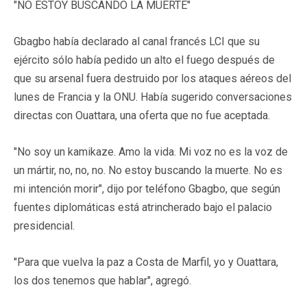
"NO ESTOY BUSCANDO LA MUERTE"
Gbagbo había declarado al canal francés LCI que su
ejército sólo había pedido un alto el fuego después de
que su arsenal fuera destruido por los ataques aéreos del
lunes de Francia y la ONU. Había sugerido conversaciones
directas con Ouattara, una oferta que no fue aceptada.
"No soy un kamikaze. Amo la vida. Mi voz no es la voz de
un mártir, no, no, no. No estoy buscando la muerte. No es
mi intención morir", dijo por teléfono Gbagbo, que según
fuentes diplomáticas está atrincherado bajo el palacio
presidencial.
"Para que vuelva la paz a Costa de Marfil, yo y Ouattara,
los dos tenemos que hablar", agregó.