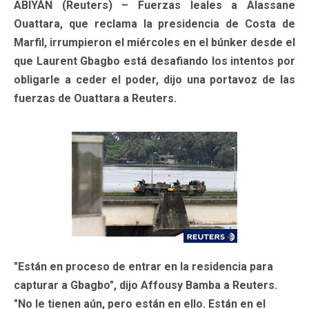
ABIYÁN (Reuters) – Fuerzas leales a Alassane
Ouattara, que reclama la presidencia de Costa de
Marfil, irrumpieron el miércoles en el búnker desde el
que Laurent Gbagbo está desafiando los intentos por
obligarle a ceder el poder, dijo una portavoz de las
fuerzas de Ouattara a Reuters.
"Están en proceso de entrar en la residencia para
capturar a Gbagbo", dijo Affousy Bamba a Reuters.
"No le tienen aún, pero están en ello. Están en el