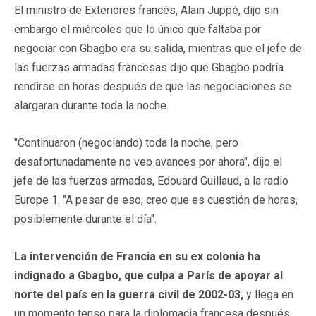
El ministro de Exteriores francés, Alain Juppé, dijo sin
embargo el miércoles que lo único que faltaba por
negociar con Gbagbo era su salida, mientras que el jefe de
las fuerzas armadas francesas dijo que Gbagbo podría
rendirse en horas después de que las negociaciones se
alargaran durante toda la noche.
"Continuaron (negociando) toda la noche, pero
desafortunadamente no veo avances por ahora", dijo el
jefe de las fuerzas armadas, Edouard Guillaud, a la radio
Europe 1. "A pesar de eso, creo que es cuestión de horas,
posiblemente durante el día".
La intervención de Francia en su ex colonia ha
indignado a Gbagbo, que culpa a París de apoyar al
norte del país en la guerra civil de 2002-03,
y llega en
un momento tenso para la diplomacia francesa después