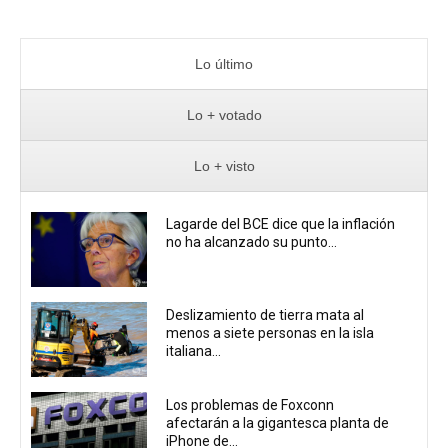
Lo último
Lo + votado
Lo + visto
Lagarde del BCE dice que la inflación
no ha alcanzado su punto...
Deslizamiento de tierra mata al
menos a siete personas en la isla
italiana...
Los problemas de Foxconn
afectarán a la gigantesca planta de
iPhone de...