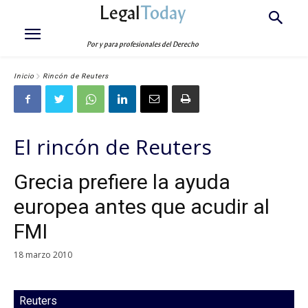
Legal
Today
Por y para profesionales del Derecho
Inicio
Rincón de Reuters
El rincón de Reuters
Grecia prefiere la ayuda
europea antes que acudir al
FMI
18 marzo 2010
Reuters