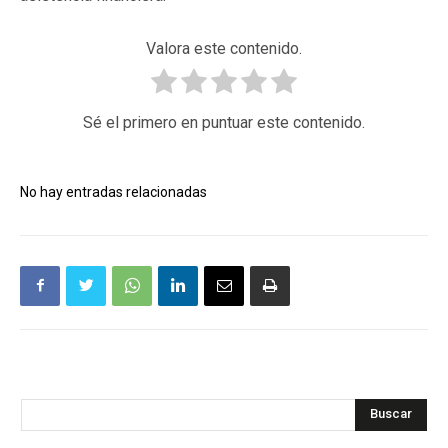
Valora este contenido.
Sé el primero en puntuar este contenido.
No hay entradas relacionadas
Buscar