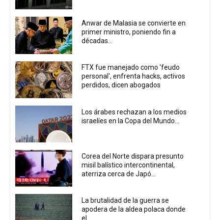
Anwar de Malasia se convierte en
primer ministro, poniendo fin a
décadas...
FTX fue manejado como 'feudo
personal', enfrenta hacks, activos
perdidos, dicen abogados
Los árabes rechazan a los medios
israelíes en la Copa del Mundo...
Corea del Norte dispara presunto
misil balístico intercontinental,
aterriza cerca de Japó...
La brutalidad de la guerra se
apodera de la aldea polaca donde
el...