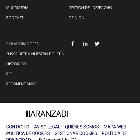
MULTIMEDIA
GESTIÓN DEL DESPACHO
PODCAST
OPINIÓN
COLABORADORES
SUSCRÍBETE A NUESTRO BOLETÍN
HISTÓRICO
RSS
RECOMENDAMOS
CONTACTO
AVISO LEGAL
QUIÉNES SOMOS
MAPA WEB
POLÍTICA DE COOKIES
GESTIONAR COOKIES
POLÍTICA DE