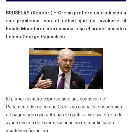
BRUSELAS (Reuters) – Grecia prefiere una solución a
sus problemas con el déficit que no involucre al
Fondo Monetario Internacional, dijo el primer ministro
heleno George Papandreu.
El primer ministro expresó ante una comisión del
Parlamento Europeo que Grecia no caería en suspensión
de pagos pero que a Atenas le gustaría ver una oferta de
ayuda encima de la mesa aunque no está solicitando
asistencia financiera.