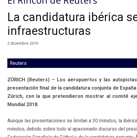
El Rincon de Reuters
La candidatura ibérica se
infraestructuras
2 diciembre 2010
Reuters
ZÚRICH (Reuters) – Los aeropuertos y las autopistas
presentación final de la candidatura conjunta de España
Zúrich, con la que pretendieron mostrar al comité eje
Mundial 2018.
Aunque las presentaciones se limitan a 30 minutos, la ibéric
minutos, debido sobre todo al apasionado discurso del presi