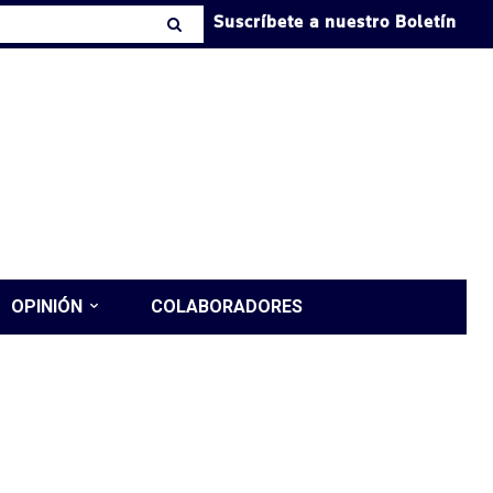
Suscríbete a nuestro Boletín
OPINIÓN
COLABORADORES