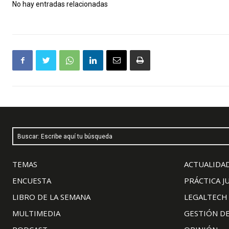
No hay entradas relacionadas
Buscar: Escribe aquí tu búsqueda
TEMAS
ACTUALIDAD
ENCUESTA
PRÁCTICA J
LIBRO DE LA SEMANA
LEGALTECH
MULTIMEDIA
GESTIÓN D