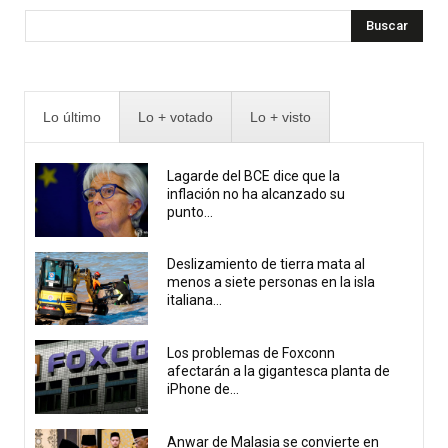
Buscar
Lo último
Lo + votado
Lo + visto
Lagarde del BCE dice que la
inflación no ha alcanzado su
punto...
Deslizamiento de tierra mata al
menos a siete personas en la isla
italiana...
Los problemas de Foxconn
afectarán a la gigantesca planta de
iPhone de...
Anwar de Malasia se convierte en