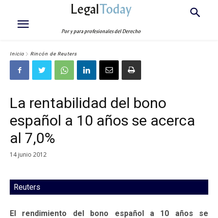
Legal
Today
Por y para profesionales del Derecho
Inicio
Rincón de Reuters
La rentabilidad del bono
español a 10 años se acerca
al 7,0%
14 junio 2012
Reuters
El rendimiento del bono español a 10 años se