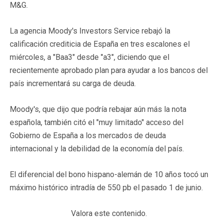
M&G.
La agencia Moody's Investors Service rebajó la
calificación crediticia de España en tres escalones el
miércoles, a "Baa3" desde "a3", diciendo que el
recientemente aprobado plan para ayudar a los bancos del
país incrementará su carga de deuda.
Moody's, que dijo que podría rebajar aún más la nota
española, también citó el "muy limitado" acceso del
Gobierno de España a los mercados de deuda
internacional y la debilidad de la economía del país.
El diferencial del bono hispano-alemán de 10 años tocó un
máximo histórico intradía de 550 pb el pasado 1 de junio.
Valora este contenido.