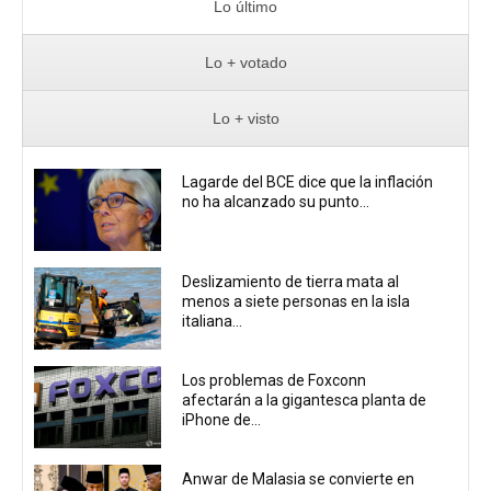
Lo último
Lo + votado
Lo + visto
Lagarde del BCE dice que la inflación
no ha alcanzado su punto...
Deslizamiento de tierra mata al
menos a siete personas en la isla
italiana...
Los problemas de Foxconn
afectarán a la gigantesca planta de
iPhone de...
Anwar de Malasia se convierte en