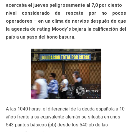
acercaba el jueves peligrosamente al 7,0 por ciento –
nivel considerado de rescate por no pocos
operadores – en un clima de nervios después de que
la agencia de rating Moody´s bajara la calificación del
país a un paso del bono basura.
A las 1040 horas, el diferencial de la deuda española a 10
años frente a su equivalente alemán se situaba en unos
543 puntos básicos (pb) desde los 540 pb de las