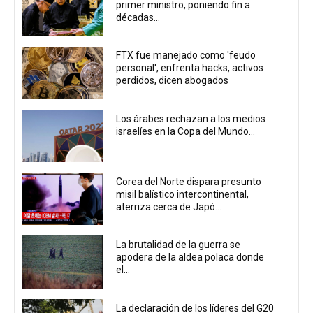
primer ministro, poniendo fin a
décadas...
FTX fue manejado como 'feudo
personal', enfrenta hacks, activos
perdidos, dicen abogados
Los árabes rechazan a los medios
israelíes en la Copa del Mundo...
Corea del Norte dispara presunto
misil balístico intercontinental,
aterriza cerca de Japó...
La brutalidad de la guerra se
apodera de la aldea polaca donde
el...
La declaración de los líderes del G20