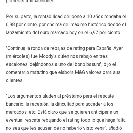
primeras transacciones.
Por su parte, la rentabilidad del bono a 10 años rondaba el
6,98 por ciento, por encima del máximo histórico desde el
lanzamiento del euro marcado hoy en el 6,92 por ciento.
"Continúa la ronda de rebajas de rating para España. Ayer
(miércoles) fue Moody's quien nos rebajó en tres
escalones, dejándonos a uno del bono basura", dijo el
comentario matutino que elabora M&G valores para sus
clientes.
"Los argumentos aluden al préstamo para el rescate
bancario, la recesión, la dificultad para acceder a los
mercados, etc. Está claro que se quieren anticipar a un
eventual rescate rebajando el rating todo lo que haga falta,
no sea que les acusen de no haberlo visto venir", añadió