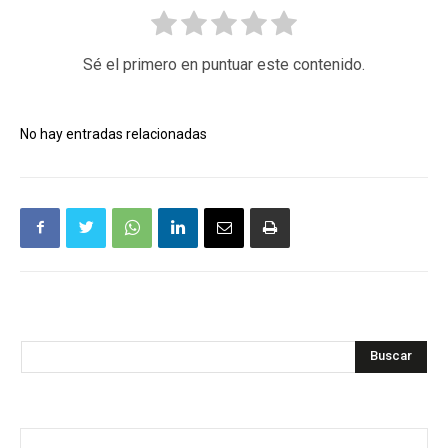
Sé el primero en puntuar este contenido.
No hay entradas relacionadas
Buscar