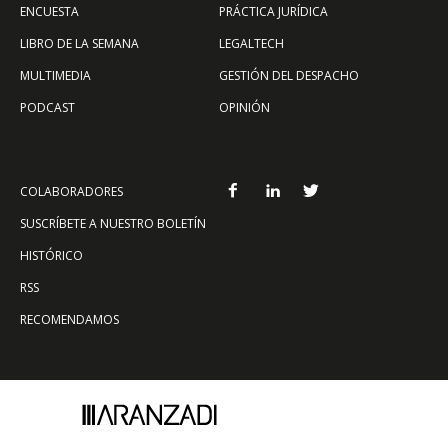
ENCUESTA
PRÁCTICA JURÍDICA
LIBRO DE LA SEMANA
LEGALTECH
MULTIMEDIA
GESTIÓN DEL DESPACHO
PODCAST
OPINIÓN
COLABORADORES
SUSCRÍBETE A NUESTRO BOLETÍN
HISTÓRICO
RSS
RECOMENDAMOS