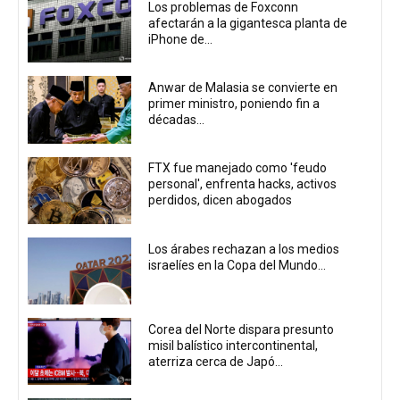
Los problemas de Foxconn
afectarán a la gigantesca planta de
iPhone de...
Anwar de Malasia se convierte en
primer ministro, poniendo fin a
décadas...
FTX fue manejado como 'feudo
personal', enfrenta hacks, activos
perdidos, dicen abogados
Los árabes rechazan a los medios
israelíes en la Copa del Mundo...
Corea del Norte dispara presunto
misil balístico intercontinental,
aterriza cerca de Japó...