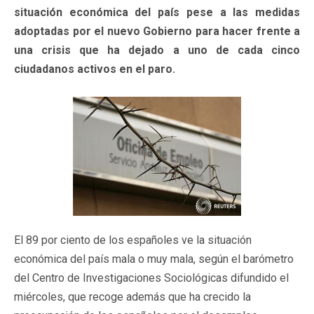
situación económica del país pese a las medidas
adoptadas por el nuevo Gobierno para hacer frente a
una crisis que ha dejado a uno de cada cinco
ciudadanos activos en el paro.
El 89 por ciento de los españoles ve la situación
económica del país mala o muy mala, según el barómetro
del Centro de Investigaciones Sociológicas difundido el
miércoles, que recoge además que ha crecido la