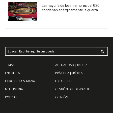
La mayoría de los miembros del G20
condenan enérgicamente la guerra...
Buscar: Escribe aquí tu búsqueda
TEMAS
ACTUALIDAD JURÍDICA
ENCUESTA
PRÁCTICA JURÍDICA
LIBRO DE LA SEMANA
LEGALTECH
MULTIMEDIA
GESTIÓN DEL DESPACHO
PODCAST
OPINIÓN