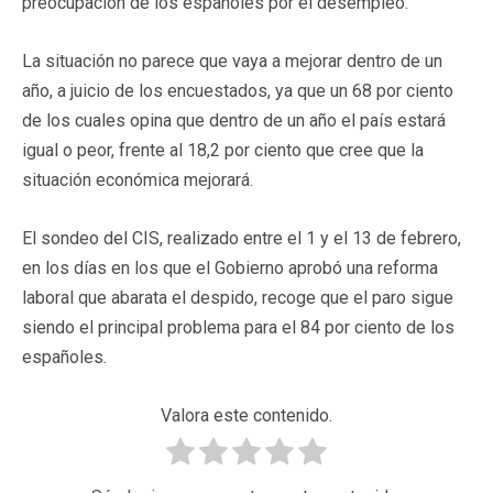
preocupación de los españoles por el desempleo.
La situación no parece que vaya a mejorar dentro de un
año, a juicio de los encuestados, ya que un 68 por ciento
de los cuales opina que dentro de un año el país estará
igual o peor, frente al 18,2 por ciento que cree que la
situación económica mejorará.
El sondeo del CIS, realizado entre el 1 y el 13 de febrero,
en los días en los que el Gobierno aprobó una reforma
laboral que abarata el despido, recoge que el paro sigue
siendo el principal problema para el 84 por ciento de los
españoles.
Valora este contenido.