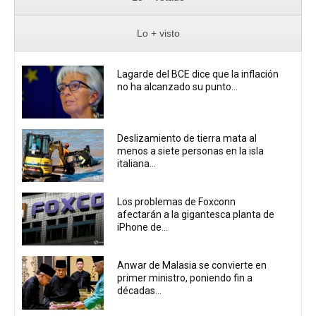
Lo + visto
Lagarde del BCE dice que la inflación
no ha alcanzado su punto...
Deslizamiento de tierra mata al
menos a siete personas en la isla
italiana...
Los problemas de Foxconn
afectarán a la gigantesca planta de
iPhone de...
Anwar de Malasia se convierte en
primer ministro, poniendo fin a
décadas...