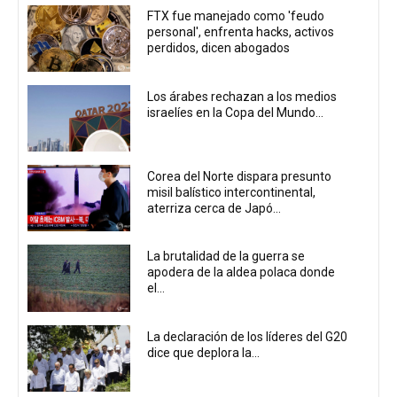
FTX fue manejado como 'feudo
personal', enfrenta hacks, activos
perdidos, dicen abogados
Los árabes rechazan a los medios
israelíes en la Copa del Mundo...
Corea del Norte dispara presunto
misil balístico intercontinental,
aterriza cerca de Japó...
La brutalidad de la guerra se
apodera de la aldea polaca donde
el...
La declaración de los líderes del G20
dice que deplora la...