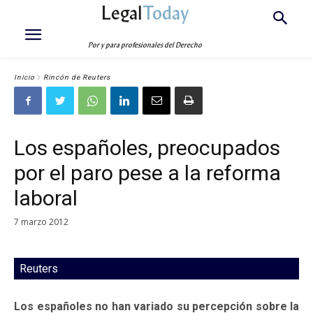
Legal
Today
Por y para profesionales del Derecho
Inicio
Rincón de Reuters
Los españoles, preocupados
por el paro pese a la reforma
laboral
7 marzo 2012
Reuters
Los españoles no han variado su percepción sobre la