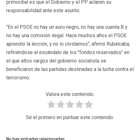
primordial es que el Gobierno y el PP aclaren su
responsabilidad ante este asunto.
"En el PSOE no hay un euro negro, no hay una cuenta B y
no hay una comisión ilegal. Hace muchos años el PSOE
aprendió la lección, y no lo olvidamos", afirmó Rubalcaba,
refiriéndose al escándalo de los "fondos reservados" en
el que altos cargos del gobierno socialista se
beneficiaron de las partidas destinadas a la lucha contra el
terrorismo.
Valora este contenido.
Sé el primero en puntuar este contenido.
No hay entradas relacionadas