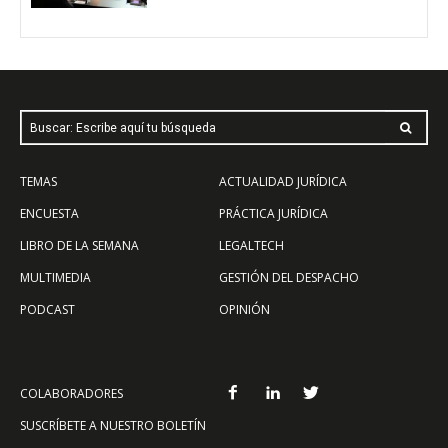
Buscar: Escribe aquí tu búsqueda
TEMAS
ACTUALIDAD JURÍDICA
ENCUESTA
PRÁCTICA JURÍDICA
LIBRO DE LA SEMANA
LEGALTECH
MULTIMEDIA
GESTIÓN DEL DESPACHO
PODCAST
OPINIÓN
COLABORADORES
SUSCRÍBETE A NUESTRO BOLETÍN