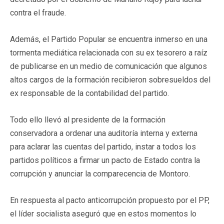
contra el fraude.
Además, el Partido Popular se encuentra inmerso en una
tormenta mediática relacionada con su ex tesorero a raíz
de publicarse en un medio de comunicación que algunos
altos cargos de la formación recibieron sobresueldos del
ex responsable de la contabilidad del partido.
Todo ello llevó al presidente de la formación
conservadora a ordenar una auditoría interna y externa
para aclarar las cuentas del partido, instar a todos los
partidos políticos a firmar un pacto de Estado contra la
corrupción y anunciar la comparecencia de Montoro.
En respuesta al pacto anticorrupción propuesto por el PP,
el líder socialista aseguró que en estos momentos lo