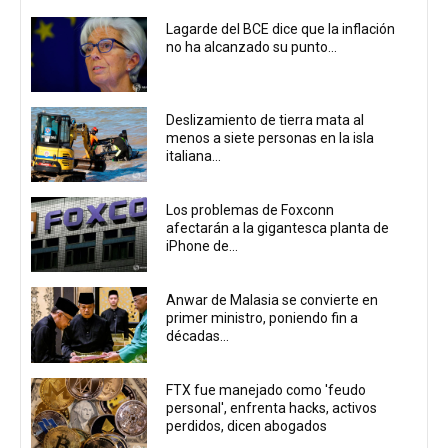
Lagarde del BCE dice que la inflación
no ha alcanzado su punto...
Deslizamiento de tierra mata al
menos a siete personas en la isla
italiana...
Los problemas de Foxconn
afectarán a la gigantesca planta de
iPhone de...
Anwar de Malasia se convierte en
primer ministro, poniendo fin a
décadas...
FTX fue manejado como 'feudo
personal', enfrenta hacks, activos
perdidos, dicen abogados