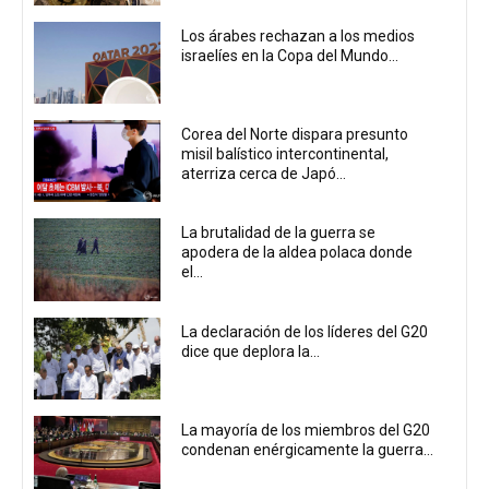
Los árabes rechazan a los medios
israelíes en la Copa del Mundo...
Corea del Norte dispara presunto
misil balístico intercontinental,
aterriza cerca de Japó...
La brutalidad de la guerra se
apodera de la aldea polaca donde
el...
La declaración de los líderes del G20
dice que deplora la...
La mayoría de los miembros del G20
condenan enérgicamente la guerra...