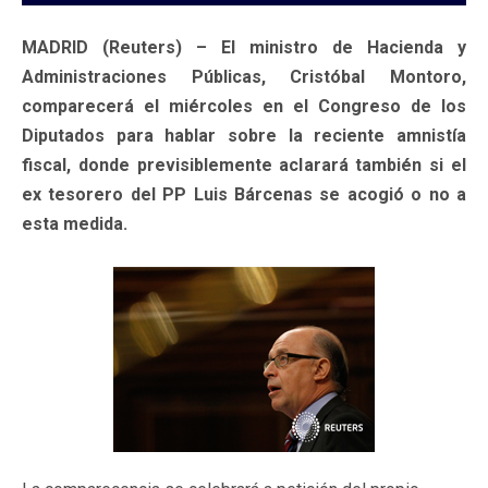
MADRID (Reuters) – El ministro de Hacienda y
Administraciones Públicas, Cristóbal Montoro,
comparecerá el miércoles en el Congreso de los
Diputados para hablar sobre la reciente amnistía
fiscal, donde previsiblemente aclarará también si el
ex tesorero del PP Luis Bárcenas se acogió o no a
esta medida.