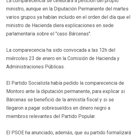
La comparecencia se celebrará a petición del propio
ministro, aunque en la Diputación Permanente del martes
varios grupos ya habían incluido en el orden del día que el
ministro de Hacienda diera explicaciones en sede
parlamentaria sobre el "caso Bárcenas".
La comparecencia ha sido convocada a las 12h del
miércoles 23 de enero en la Comisión de Hacienda y
Administraciones Públicas.
El Partido Socialista había pedido la comparecencia de
Montoro ante la diputación permanente, para explicar si
Bárcenas se benefició de la amnistía fiscal y si se
llegaron a pagar sobresueldos en dinero negro a
miembros relevantes del Partido Popular.
El PSOE ha anunciado, además, que su partido formalizará