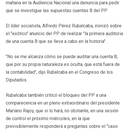
mañana en la Audiencia Nacional una denuncia para pedir
que se investigue las supuestas cuentas B del PP.
El líder socialista, Alfredo Pérez Rubalcaba, ironizó sobre
el "exótico" anuncio del PP de realizar "la primera auditoria
de una cuenta B que se lleva a cabo en la historia".
"No se me alcanza cómo se puede auditar una cuenta B,
que por su propia naturaleza es oculta, que está fuera de
la contabilidad", dijo Rubalcaba en el Congreso de los
Diputados.
Rubalcaba también criticó el bloqueo del PP a una
comparecencia en un pleno extraordinario del presidente
Mariano Rajoy, que sí lo hará, no obstante, en una sesión
de control el próximo miércoles, en la que
previsiblemente responderá a preguntas sobre el "caso