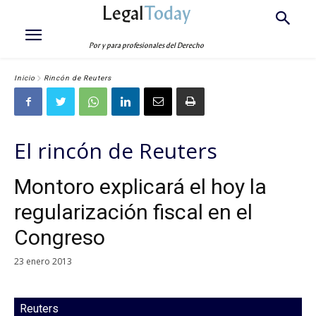
Legal
Today
Por y para profesionales del Derecho
Inicio
Rincón de Reuters
El rincón de Reuters
Montoro explicará el hoy la
regularización fiscal en el
Congreso
23 enero 2013
Reuters